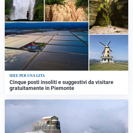
IDEE PER UNA GITA
Cinque posti insoliti e suggestivi da visitare
gratuitamente in Piemonte