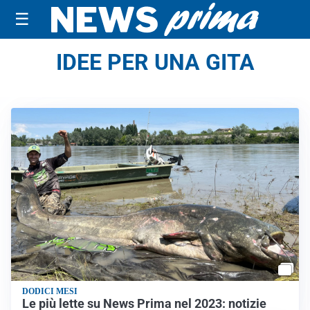
☰
IDEE PER UNA GITA
DODICI MESI
Le più lette su News Prima nel 2023: notizie