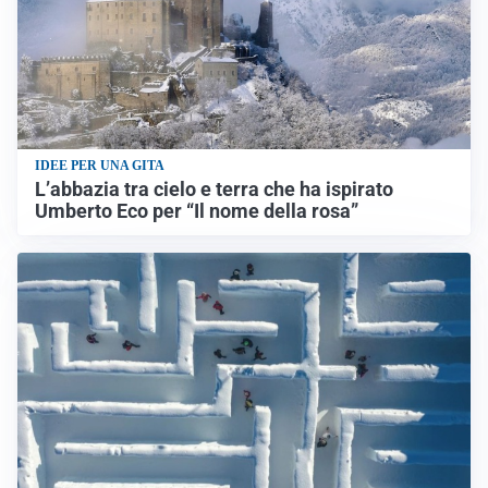
IDEE PER UNA GITA
L’abbazia tra cielo e terra che ha ispirato
Umberto Eco per “Il nome della rosa”