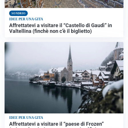
SONDRIO
IDEE PER UNA GITA
Affrettatevi a visitare il “Castello di Gaudì” in
Valtellina (finchè non c’è il biglietto)
IDEE PER UNA GITA
Affrettatevi a visitare il “paese di Frozen”