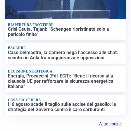
RIAPERTURA FRONTIERE
Crisi Ceuta, Tajani: “Schengen ripristinato solo a
pericolo finito”
BAGARRE
Caso Delmastro, la Camera nega l’accesso alle chat:
scontro in Aula tra maggioranza e opposizioni
DECISIONE STRATEGICA
Energia, Procaccini (FdI-ECR): “Bene il ricorso alla
clausola UE per rafforzare la sicurezza energetica
italiana”
COSA SUCCEDERÀ
Il 6 agosto scade il taglio sulle accise del gasolio: la
strategia del Governo contro il caro carburanti
Altre notizie