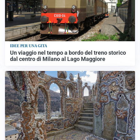
IDEE PER UNA GITA
Un viaggio nel tempo a bordo del treno storico
dal centro di Milano al Lago Maggiore