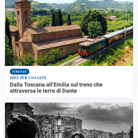
FIRENZE
IDEE PER UNA GITA
Dalla Toscana all’Emilia sul treno che
attraversa le terre di Dante