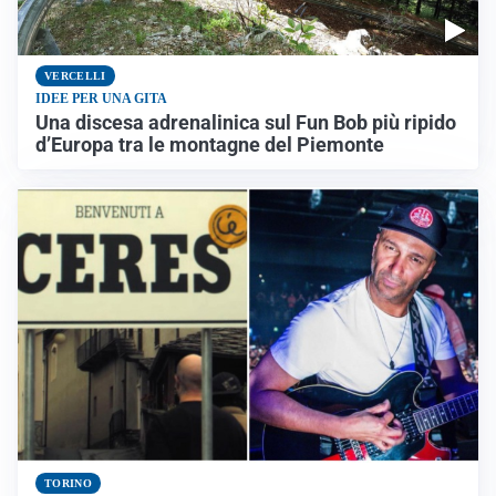
VERCELLI
IDEE PER UNA GITA
Una discesa adrenalinica sul Fun Bob più ripido
d’Europa tra le montagne del Piemonte
TORINO