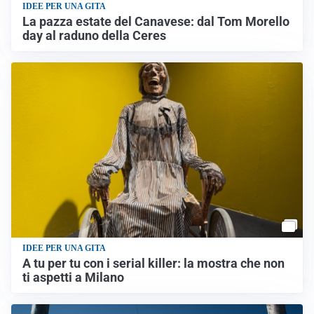
IDEE PER UNA GITA
La pazza estate del Canavese: dal Tom Morello
day al raduno della Ceres
IDEE PER UNA GITA
A tu per tu con i serial killer: la mostra che non
ti aspetti a Milano