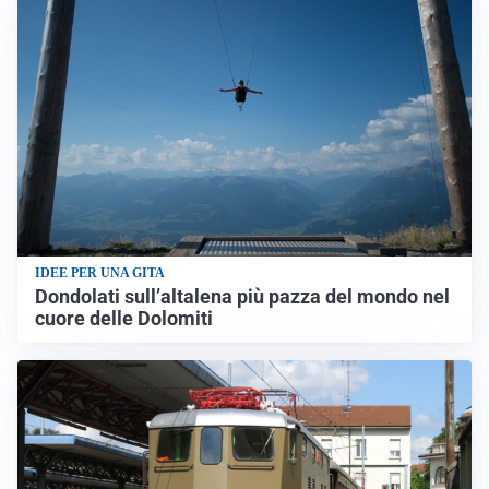
IDEE PER UNA GITA
Dondolati sull’altalena più pazza del mondo nel
cuore delle Dolomiti