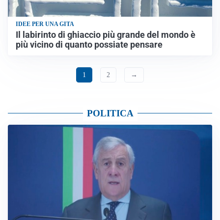
IDEE PER UNA GITA
Il labirinto di ghiaccio più grande del mondo è
più vicino di quanto possiate pensare
1
2
→
POLITICA