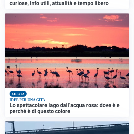
curiose, info utili, attualità e tempo libero
CERVIA
IDEE PER UNA GITA
Lo spettacolare lago dall’acqua rosa: dove è e
perché è di questo colore