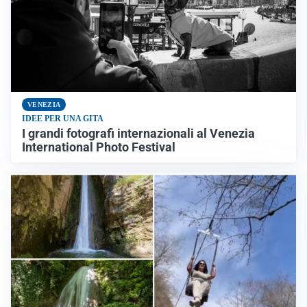
VENEZIA
IDEE PER UNA GITA
I grandi fotografi internazionali al Venezia
International Photo Festival