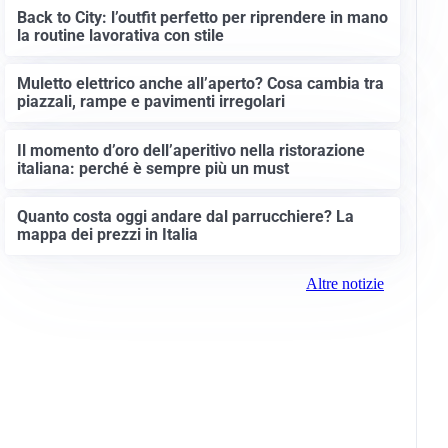
Back to City: l’outfit perfetto per riprendere in mano
la routine lavorativa con stile
Muletto elettrico anche all’aperto? Cosa cambia tra
piazzali, rampe e pavimenti irregolari
Il momento d’oro dell’aperitivo nella ristorazione
italiana: perché è sempre più un must
Quanto costa oggi andare dal parrucchiere? La
mappa dei prezzi in Italia
Altre notizie