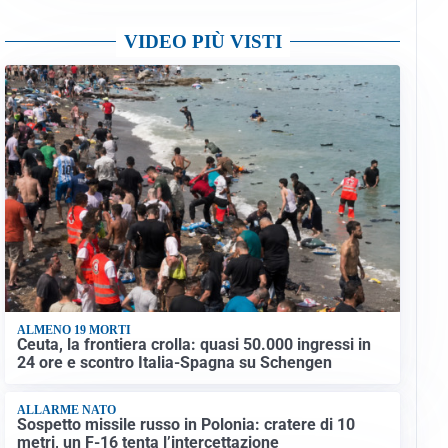
VIDEO PIÙ VISTI
ALMENO 19 MORTI
Ceuta, la frontiera crolla: quasi 50.000 ingressi in
24 ore e scontro Italia-Spagna su Schengen
ALLARME NATO
Sospetto missile russo in Polonia: cratere di 10
metri, un F-16 tenta l’intercettazione