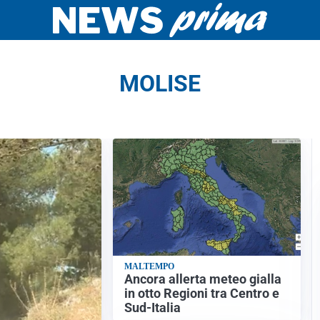
MOLISE
MALTEMPO
Ancora allerta meteo gialla
in otto Regioni tra Centro e
Sud-Italia