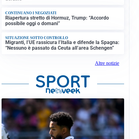
CONTINUANO I NEGOZIATI
Riapertura stretto di Hormuz, Trump: “Accordo
possibile oggi o domani”
SITUAZIONE SOTTO CONTROLLO
Migranti, l’UE rassicura l’Italia e difende la Spagna:
“Nessuno è passato da Ceuta all’area Schengen”
Altre notizie