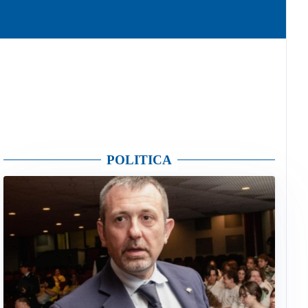
POLITICA