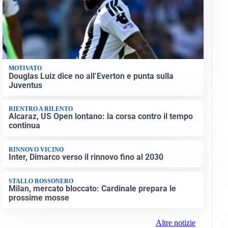
MOTIVATO
Douglas Luiz dice no all’Everton e punta sulla
Juventus
RIENTRO A RILENTO
Alcaraz, US Open lontano: la corsa contro il tempo
continua
RINNOVO VICINO
Inter, Dimarco verso il rinnovo fino al 2030
STALLO ROSSONERO
Milan, mercato bloccato: Cardinale prepara le
prossime mosse
Altre notizie