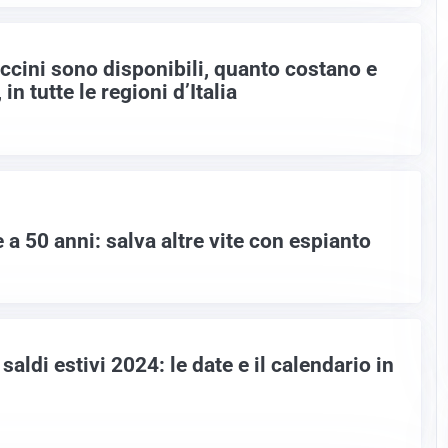
ccini sono disponibili, quanto costano e
in tutte le regioni d’Italia
a 50 anni: salva altre vite con espianto
aldi estivi 2024: le date e il calendario in