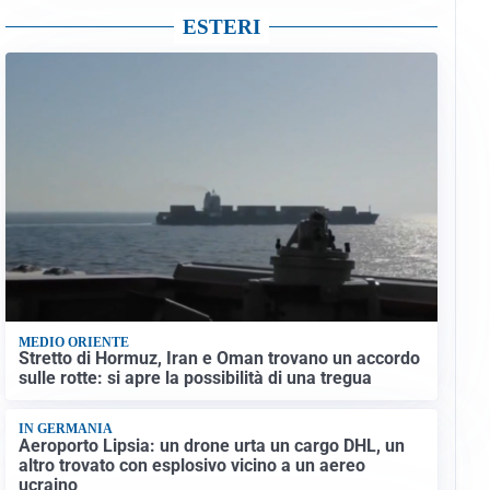
ESTERI
MEDIO ORIENTE
Stretto di Hormuz, Iran e Oman trovano un accordo
sulle rotte: si apre la possibilità di una tregua
IN GERMANIA
Aeroporto Lipsia: un drone urta un cargo DHL, un
altro trovato con esplosivo vicino a un aereo
ucraino