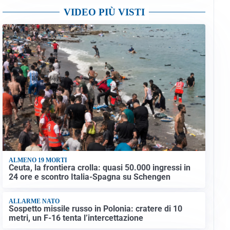
VIDEO PIÙ VISTI
ALMENO 19 MORTI
Ceuta, la frontiera crolla: quasi 50.000 ingressi in
24 ore e scontro Italia-Spagna su Schengen
ALLARME NATO
Sospetto missile russo in Polonia: cratere di 10
metri, un F-16 tenta l’intercettazione