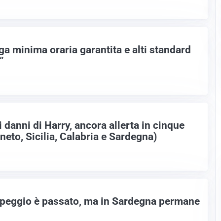
a minima oraria garantita e alti standard
”
danni di Harry, ancora allerta in cinque
eneto, Sicilia, Calabria e Sardegna)
 peggio è passato, ma in Sardegna permane