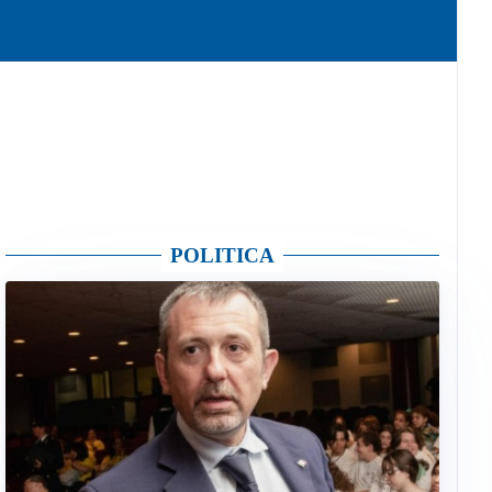
POLITICA