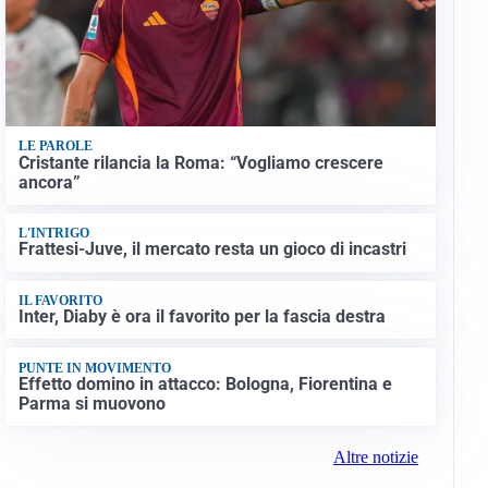
LE PAROLE
Cristante rilancia la Roma: “Vogliamo crescere
ancora”
L'INTRIGO
Frattesi-Juve, il mercato resta un gioco di incastri
IL FAVORITO
Inter, Diaby è ora il favorito per la fascia destra
PUNTE IN MOVIMENTO
Effetto domino in attacco: Bologna, Fiorentina e
Parma si muovono
Altre notizie