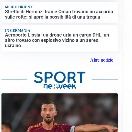
MEDIO ORIENTE
Stretto di Hormuz, Iran e Oman trovano un accordo
sulle rotte: si apre la possibilità di una tregua
IN GERMANIA
Aeroporto Lipsia: un drone urta un cargo DHL, un
altro trovato con esplosivo vicino a un aereo
ucraino
Altre notizie