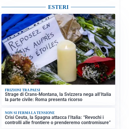
ESTERI
FRIZIONI TRA PAESI
Strage di Crans-Montana, la Svizzera nega all’Italia
la parte civile: Roma presenta ricorso
NON SI FERMA LA TENSIONE
Crisi Ceuta, la Spagna attacca l’Italia: “Revochi i
controlli alle frontiere o prenderemo contromisure”