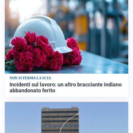
NON SI FERMA LA SCIA
Incidenti sul lavoro: un altro bracciante indiano
abbandonato ferito