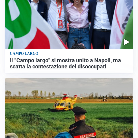
CAMPO LARGO
Il “Campo largo” si mostra unito a Napoli, ma
scatta la contestazione dei disoccupati