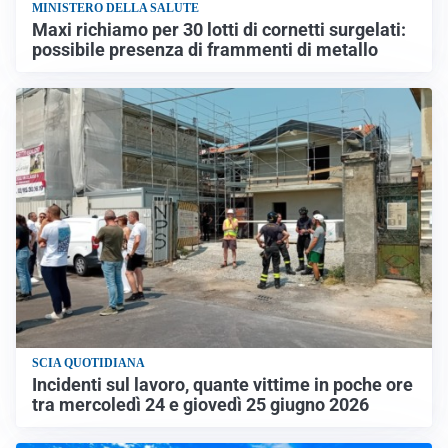
MINISTERO DELLA SALUTE
Maxi richiamo per 30 lotti di cornetti surgelati:
possibile presenza di frammenti di metallo
SCIA QUOTIDIANA
Incidenti sul lavoro, quante vittime in poche ore
tra mercoledì 24 e giovedì 25 giugno 2026