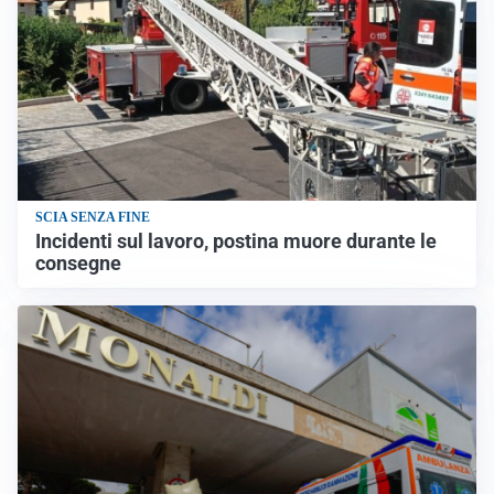
SCIA SENZA FINE
Incidenti sul lavoro, postina muore durante le
consegne