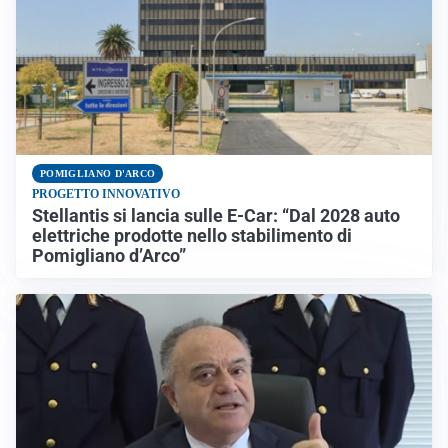
POMIGLIANO D'ARCO
PROGETTO INNOVATIVO
Stellantis si lancia sulle E-Car: “Dal 2028 auto
elettriche prodotte nello stabilimento di
Pomigliano d’Arco”