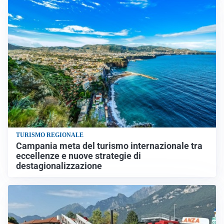
TURISMO REGIONALE
Campania meta del turismo internazionale tra
eccellenze e nuove strategie di
destagionalizzazione