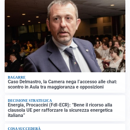
BAGARRE
Caso Delmastro, la Camera nega l’accesso alle chat:
scontro in Aula tra maggioranza e opposizioni
DECISIONE STRATEGICA
Energia, Procaccini (FdI-ECR): “Bene il ricorso alla
clausola UE per rafforzare la sicurezza energetica
italiana”
COSA SUCCEDERÀ