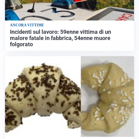
ANCORA VITTIME
Incidenti sul lavoro: 59enne vittima di un
malore fatale in fabbrica, 54enne muore
folgorato