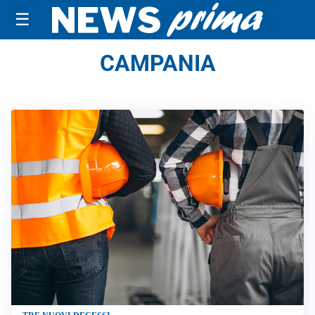
☰
CAMPANIA