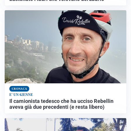
CRONACA
E' UN 62ENNE
Il camionista tedesco che ha ucciso Rebellin
aveva già due precedenti (e resta libero)