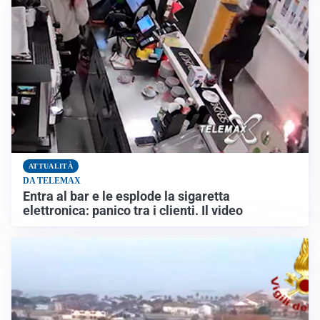
ATTUALITÀ
DA TELEMAX
Entra al bar e le esplode la sigaretta
elettronica: panico tra i clienti. Il video