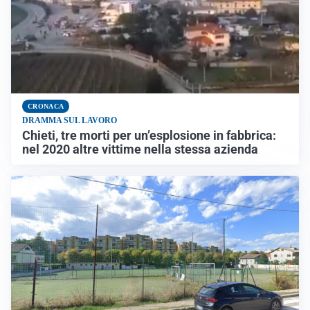
CRONACA
DRAMMA SUL LAVORO
Chieti, tre morti per un’esplosione in fabbrica:
nel 2020 altre vittime nella stessa azienda