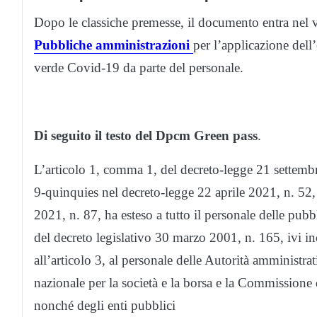
Dopo le classiche premesse, il documento entra nel v
Pubbliche amministrazioni
per l’applicazione dell
verde Covid-19 da parte del personale.
Di seguito il testo del Dpcm Green pass
.
L’articolo 1, comma 1, del decreto-legge 21 settembr
9-quinquies nel decreto-legge 22 aprile 2021, n. 52,
2021, n. 87, ha esteso a tutto il personale delle pub
del decreto legislativo 30 marzo 2001, n. 165, ivi in
all’articolo 3, al personale delle Autorità amminist
nazionale per la società e la borsa e la Commissione 
nonché degli enti pubblici