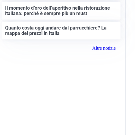
Il momento d’oro dell’aperitivo nella ristorazione
italiana: perché è sempre più un must
Quanto costa oggi andare dal parrucchiere? La
mappa dei prezzi in Italia
Altre notizie