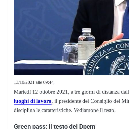
13/10/2021 alle 09:44
Martedì 12 ottobre 2021, a tre giorni di distanza dal
luoghi di lavoro
, il presidente del Consiglio dei Mi
disciplina le caratteristiche. Vediamone il testo.
Green pass: il testo del Dpcm