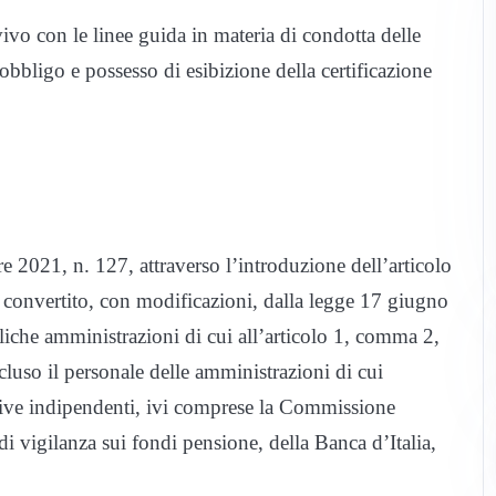
ivo con le linee guida in materia di condotta delle
’obbligo e possesso di esibizione della certificazione
e 2021, n. 127, attraverso l’introduzione dell’articolo
 convertito, con modificazioni, dalla legge 17 giugno
bliche amministrazioni di cui all’articolo 1, comma 2,
cluso il personale delle amministrazioni di cui
rative indipendenti, ivi comprese la Commissione
di vigilanza sui fondi pensione, della Banca d’Italia,