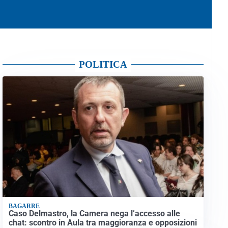
POLITICA
BAGARRE
Caso Delmastro, la Camera nega l’accesso alle
chat: scontro in Aula tra maggioranza e opposizioni