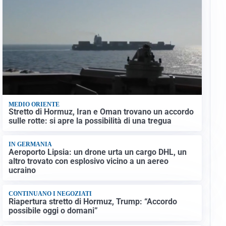
MEDIO ORIENTE
Stretto di Hormuz, Iran e Oman trovano un accordo
sulle rotte: si apre la possibilità di una tregua
IN GERMANIA
Aeroporto Lipsia: un drone urta un cargo DHL, un
altro trovato con esplosivo vicino a un aereo
ucraino
CONTINUANO I NEGOZIATI
Riapertura stretto di Hormuz, Trump: “Accordo
possibile oggi o domani”