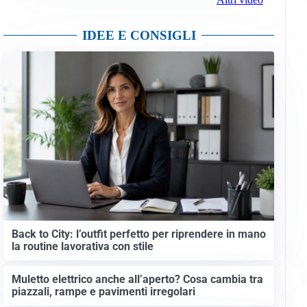
IDEE E CONSIGLI
Back to City: l’outfit perfetto per riprendere in mano
la routine lavorativa con stile
Muletto elettrico anche all’aperto? Cosa cambia tra
piazzali, rampe e pavimenti irregolari