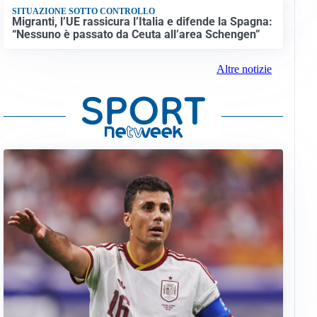
SITUAZIONE SOTTO CONTROLLO
Migranti, l’UE rassicura l’Italia e difende la Spagna:
“Nessuno è passato da Ceuta all’area Schengen”
Altre notizie