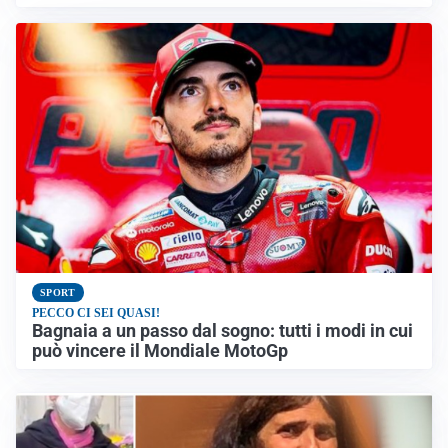
SPORT
PECCO CI SEI QUASI!
Bagnaia a un passo dal sogno: tutti i modi in cui
può vincere il Mondiale MotoGp