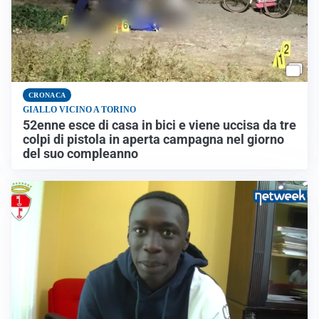
CRONACA
GIALLO VICINO A TORINO
52enne esce di casa in bici e viene uccisa da tre
colpi di pistola in aperta campagna nel giorno
del suo compleanno