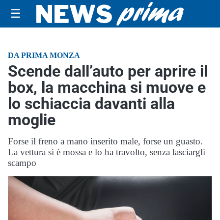
☰
DA PRIMA MONZA
Scende dall’auto per aprire il
box, la macchina si muove e
lo schiaccia davanti alla
moglie
Forse il freno a mano inserito male, forse un guasto.
La vettura si è mossa e lo ha travolto, senza lasciargli
scampo