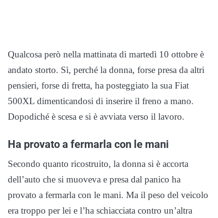
Qualcosa però nella mattinata di martedì 10 ottobre è
andato storto. Sì, perché la donna, forse presa da altri
pensieri, forse di fretta, ha posteggiato la sua Fiat
500XL dimenticandosi di inserire il freno a mano.
Dopodiché è scesa e si è avviata verso il lavoro.
Ha provato a fermarla con le mani
Secondo quanto ricostruito, la donna si è accorta
dell’auto che si muoveva e presa dal panico ha
provato a fermarla con le mani. Ma il peso del veicolo
era troppo per lei e l’ha schiacciata contro un’altra