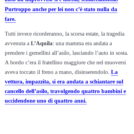
Purtroppo anche per lei non c’è stato nulla da
fare.
Tutti invece ricorderanno, la scorsa estate, la tragedia
avvenuta a
L’Aquila
: una mamma era andata a
prendere i gemellini all’asilo, lasciando l’auto in sosta.
A bordo c’era il fratellino maggiore che nel muoversi
aveva toccato il freno a mano, disinserendolo.
La
vettura, impazzita, si era andata a schiantare sul
cancello dell’asilo, travolgendo quattro bambini e
uccidendone uno di quattro anni.