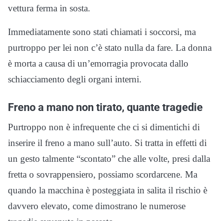
vettura ferma in sosta.
Immediatamente sono stati chiamati i soccorsi, ma
purtroppo per lei non c’è stato nulla da fare. La donna
è morta a causa di un’emorragia provocata dallo
schiacciamento degli organi interni.
Freno a mano non tirato, quante tragedie
Purtroppo non è infrequente che ci si dimentichi di
inserire il freno a mano sull’auto. Si tratta in effetti di
un gesto talmente “scontato” che alle volte, presi dalla
fretta o sovrappensiero, possiamo scordarcene. Ma
quando la macchina è posteggiata in salita il rischio è
davvero elevato, come dimostrano le numerose