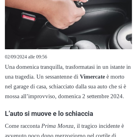
02/09/2024 alle 09:56
Una domenica tranquilla, trasformatasi in un istante in
una tragedia. Un sessantenne di
Vimercate
è morto
nel garage di casa, schiacciato dalla sua auto che si è
mossa all’improvviso, domenica 2 settembre 2024.
L’auto si muove e lo schiaccia
Come racconta
Prima Monza
, il tragico incidente è
avvenuto poco dopo mezzogiorno nel cortile di