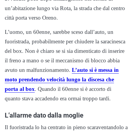
un’abitazione lungo via Rota, la strada che dal centro
città porta verso Oreno.
L’uomo, un 60enne, sarebbe sceso dall’auto, un
fuoristrada, probabilmente per chiudere la saracinesca
del box. Non è chiaro se si sia dimenticato di inserire
il freno a mano o se il meccanismo di blocco abbia
avuto un malfunzionamento.
L’auto si è messa in
moto prendendo velocità lungo la discesa che
porta al box
. Quando il 60enne si è accorto di
quanto stava accadendo era ormai troppo tardi.
L’allarme dato dalla moglie
Il fuoristrada lo ha centrato in pieno scaraventandolo a