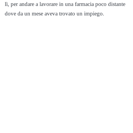
lì, per andare a lavorare in una farmacia poco distante
dove da un mese aveva trovato un impiego.