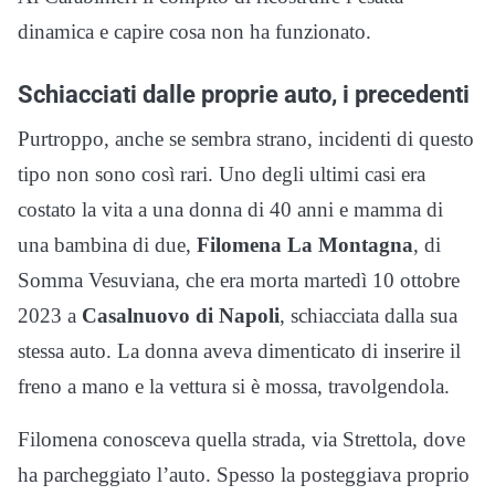
dinamica e capire cosa non ha funzionato.
Schiacciati dalle proprie auto, i precedenti
Purtroppo, anche se sembra strano, incidenti di questo
tipo non sono così rari. Uno degli ultimi casi era
costato la vita a una donna di 40 anni e mamma di
una bambina di due,
Filomena La Montagna
, di
Somma Vesuviana, che era morta martedì 10 ottobre
2023 a
Casalnuovo di Napoli
, schiacciata dalla sua
stessa auto. La donna aveva dimenticato di inserire il
freno a mano e la vettura si è mossa, travolgendola.
Filomena conosceva quella strada, via Strettola, dove
ha parcheggiato l’auto. Spesso la posteggiava proprio