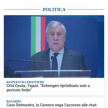
POLITICA
RIAPERTURA FRONTIERE
Crisi Ceuta, Tajani: “Schengen ripristinato solo a
pericolo finito”
BAGARRE
Caso Delmastro, la Camera nega l’accesso alle chat: