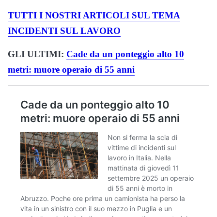
TUTTI I NOSTRI ARTICOLI SUL TEMA
INCIDENTI SUL LAVORO
GLI ULTIMI:
Cade da un ponteggio alto 10
metri: muore operaio di 55 anni