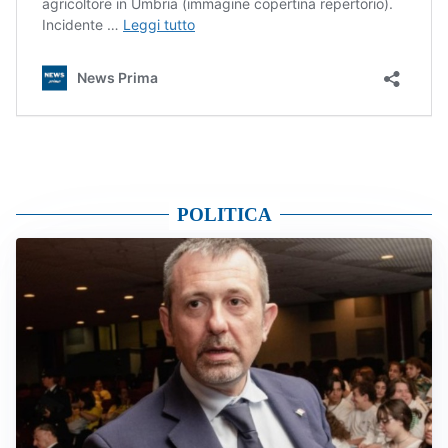
POLITICA