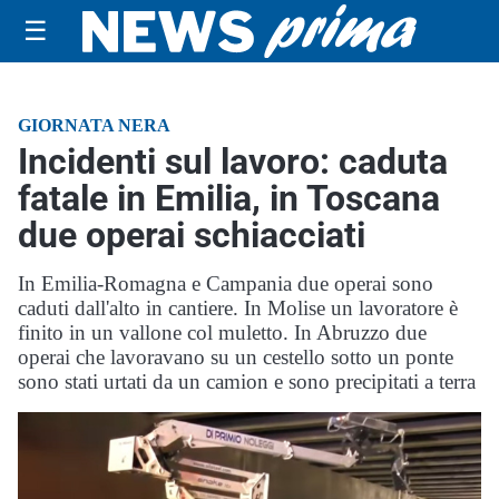
☰
GIORNATA NERA
Incidenti sul lavoro: caduta
fatale in Emilia, in Toscana
due operai schiacciati
In Emilia-Romagna e Campania due operai sono
caduti dall'alto in cantiere. In Molise un lavoratore è
finito in un vallone col muletto. In Abruzzo due
operai che lavoravano su un cestello sotto un ponte
sono stati urtati da un camion e sono precipitati a terra