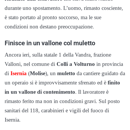
durante uno spostamento. L’uomo, rimasto cosciente,
è stato portato al pronto soccorso, ma le sue
condizioni non destano preoccupazione.
Finisce in un vallone col muletto
Ancora ieri, sulla statale 1 della Vandra, frazione
Valloni, nel comune di
Colli a Volturno
in provincia
di
Isernia
(
Molise
), un
muletto
da cantiere guidato da
un operaio si è improvvisamente sfrenato ed è
finito
in un vallone di contenimento
. Il lavoratore è
rimasto ferito ma non in condizioni gravi. Sul posto
sanitari del 118, carabinieri e vigili del fuoco di
Isernia.