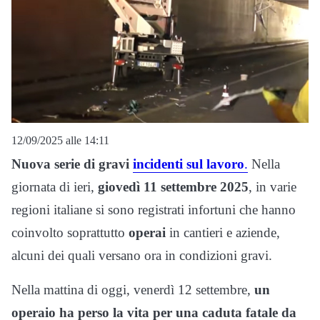
12/09/2025 alle 14:11
Nuova serie di gravi
incidenti sul lavoro
.
Nella
giornata di ieri,
giovedì 11 settembre 2025
, in varie
regioni italiane si sono registrati infortuni che hanno
coinvolto soprattutto
operai
in cantieri e aziende,
alcuni dei quali versano ora in condizioni gravi.
Nella mattina di oggi, venerdì 12 settembre,
un
operaio ha perso la vita per una caduta fatale da