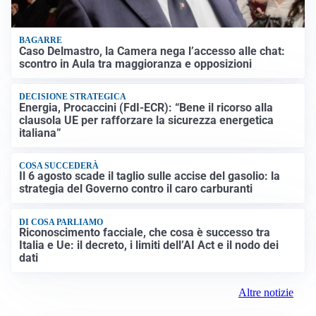
BAGARRE
Caso Delmastro, la Camera nega l’accesso alle chat:
scontro in Aula tra maggioranza e opposizioni
DECISIONE STRATEGICA
Energia, Procaccini (FdI-ECR): “Bene il ricorso alla
clausola UE per rafforzare la sicurezza energetica
italiana”
COSA SUCCEDERÀ
Il 6 agosto scade il taglio sulle accise del gasolio: la
strategia del Governo contro il caro carburanti
DI COSA PARLIAMO
Riconoscimento facciale, che cosa è successo tra
Italia e Ue: il decreto, i limiti dell’AI Act e il nodo dei
dati
Altre notizie