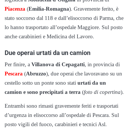
Piacenza
(
Emilia-Romagna
). Gravemente ferito, è
stato soccorso dal 118 e dall’elisoccorso di Parma, che
lo hanno trasportato all’ospedale Maggiore. Sul posto
anche carabinieri e Medicina del Lavoro.
Due operai urtati da un camion
Per finire, a
Villanova di Cepagatti
, in provincia di
Pescara
(
Abruzzo
), due operai che lavoravano su un
cestello sotto un ponte sono stati
urtati da un
camion e sono precipitati a terra
(
foto di copertina
).
Entrambi sono rimasti gravemente feriti e trasportati
d’urgenza in elisoccorso all’ospedale di Pescara. Sul
posto vigili del fuoco, carabinieri e tecnici Asl.