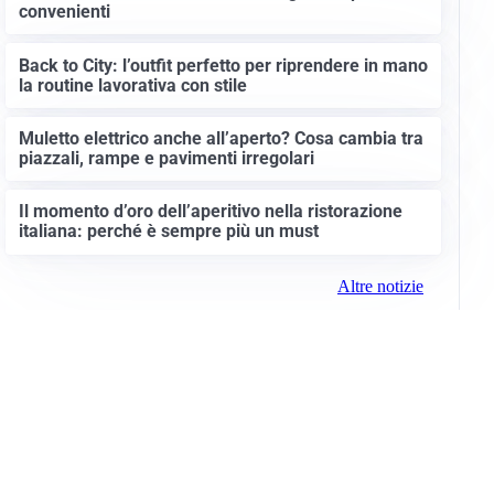
convenienti
Back to City: l’outfit perfetto per riprendere in mano
la routine lavorativa con stile
Muletto elettrico anche all’aperto? Cosa cambia tra
piazzali, rampe e pavimenti irregolari
Il momento d’oro dell’aperitivo nella ristorazione
italiana: perché è sempre più un must
Altre notizie