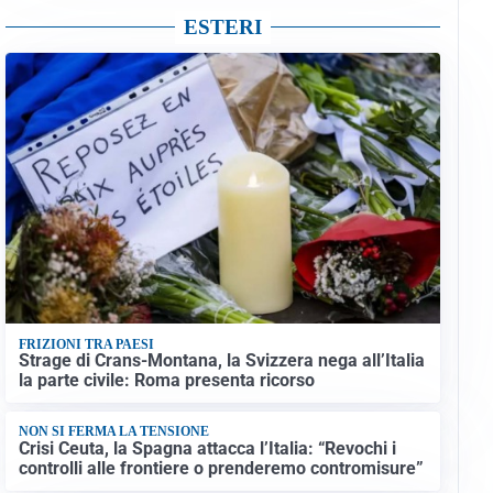
ESTERI
FRIZIONI TRA PAESI
Strage di Crans-Montana, la Svizzera nega all’Italia
la parte civile: Roma presenta ricorso
NON SI FERMA LA TENSIONE
Crisi Ceuta, la Spagna attacca l’Italia: “Revochi i
controlli alle frontiere o prenderemo contromisure”