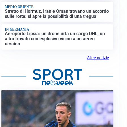
MEDIO ORIENTE
Stretto di Hormuz, Iran e Oman trovano un accordo
sulle rotte: si apre la possibilità di una tregua
IN GERMANIA
Aeroporto Lipsia: un drone urta un cargo DHL, un
altro trovato con esplosivo vicino a un aereo
ucraino
Altre notizie