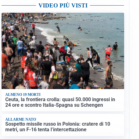
VIDEO PIÙ VISTI
ALMENO 19 MORTI
Ceuta, la frontiera crolla: quasi 50.000 ingressi in
24 ore e scontro Italia-Spagna su Schengen
ALLARME NATO
Sospetto missile russo in Polonia: cratere di 10
metri, un F-16 tenta l’intercettazione