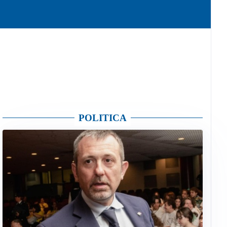
POLITICA