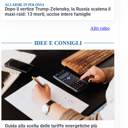
ALLARME IN POLONIA
Dopo il vertice Trump-Zelensky, la Russia scatena il
maxi-raid: 13 morti, uccise intere famiglie
Altri video
IDEE E CONSIGLI
Guida alla scelta delle tariffe energetiche più