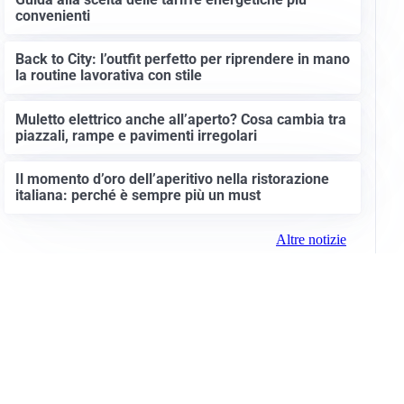
convenienti
Back to City: l’outfit perfetto per riprendere in mano
la routine lavorativa con stile
Muletto elettrico anche all’aperto? Cosa cambia tra
piazzali, rampe e pavimenti irregolari
Il momento d’oro dell’aperitivo nella ristorazione
italiana: perché è sempre più un must
Altre notizie