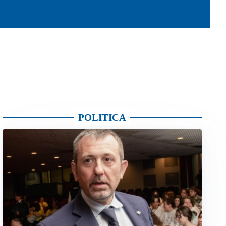
POLITICA