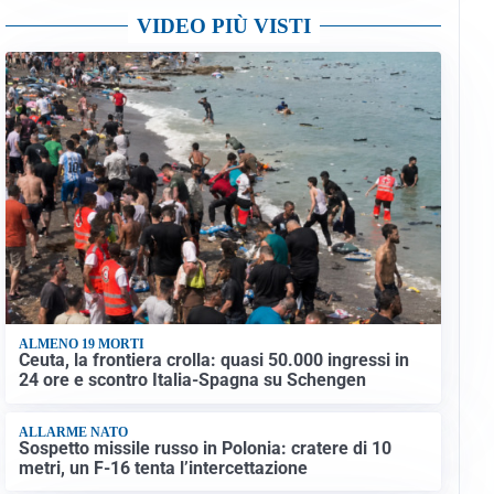
VIDEO PIÙ VISTI
ALMENO 19 MORTI
Ceuta, la frontiera crolla: quasi 50.000 ingressi in
24 ore e scontro Italia-Spagna su Schengen
ALLARME NATO
Sospetto missile russo in Polonia: cratere di 10
metri, un F-16 tenta l’intercettazione