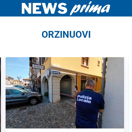
ORZINUOVI