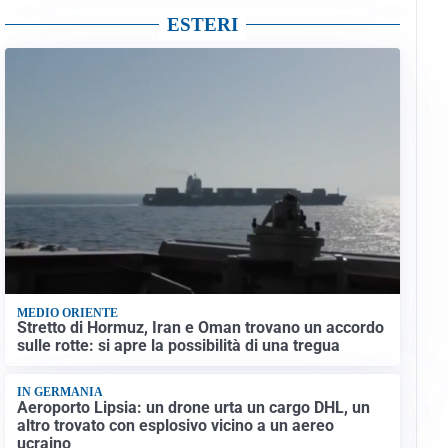
ESTERI
MEDIO ORIENTE
Stretto di Hormuz, Iran e Oman trovano un accordo
sulle rotte: si apre la possibilità di una tregua
IN GERMANIA
Aeroporto Lipsia: un drone urta un cargo DHL, un
altro trovato con esplosivo vicino a un aereo
ucraino