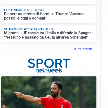
CONTINUANO I NEGOZIATI
Riapertura stretto di Hormuz, Trump: “Accordo
possibile oggi o domani”
SITUAZIONE SOTTO CONTROLLO
Migranti, l’UE rassicura l’Italia e difende la Spagna:
“Nessuno è passato da Ceuta all’area Schengen”
Altre notizie