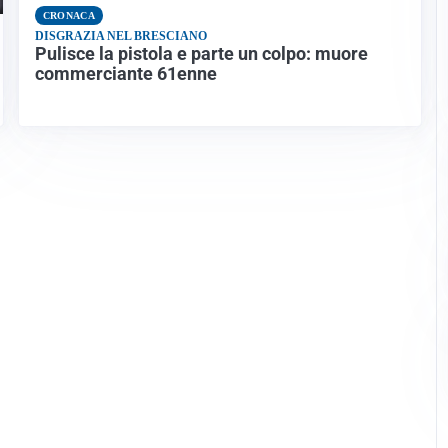
CRONACA
DISGRAZIA NEL BRESCIANO
Pulisce la pistola e parte un colpo: muore
commerciante 61enne