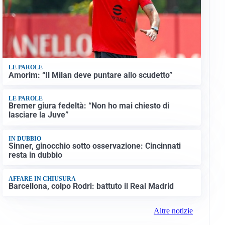
LE PAROLE
Amorim: “Il Milan deve puntare allo scudetto”
LE PAROLE
Bremer giura fedeltà: “Non ho mai chiesto di
lasciare la Juve”
IN DUBBIO
Sinner, ginocchio sotto osservazione: Cincinnati
resta in dubbio
AFFARE IN CHIUSURA
Barcellona, colpo Rodri: battuto il Real Madrid
Altre notizie