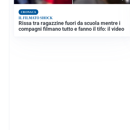
CRONACA
IL FILMATO SHOCK
Rissa tra ragazzine fuori da scuola mentre i
compagni filmano tutto e fanno il tifo: il video