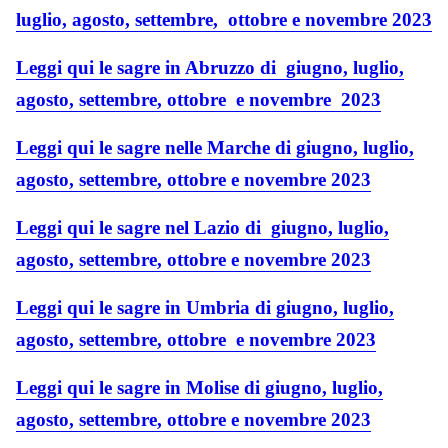
luglio, agosto, settembre, ottobre e novembre 2023
Leggi qui le sagre in Abruzzo di giugno, luglio,
agosto, settembre, ottobre e novembre 2023
Leggi qui le sagre nelle Marche di giugno, luglio,
agosto, settembre, ottobre e novembre 2023
Leggi qui le sagre nel Lazio di giugno, luglio,
agosto, settembre, ottobre e novembre 2023
Leggi qui le sagre in Umbria di giugno, luglio,
agosto, settembre, ottobre e novembre 2023
Leggi qui le sagre in Molise di giugno, luglio,
agosto, settembre, ottobre e novembre 2023