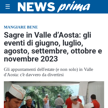
☰
MANGIARE BENE
Sagre in Valle d’Aosta: gli
eventi di giugno, luglio,
agosto, settembre, ottobre e
novembre 2023
Gli appuntamenti dell'estate (e non solo) in Valle
d'Aosta: c'è davvero da divertirsi