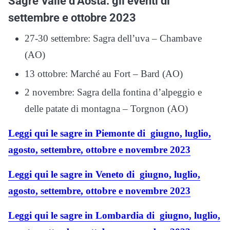
Sagre Valle d’Aosta: gli eventi di
settembre e ottobre 2023
27-30 settembre: Sagra dell’uva – Chambave
(AO)
13 ottobre: Marché au Fort – Bard (AO)
2 novembre: Sagra della fontina d’alpeggio e
delle patate di montagna – Torgnon (AO)
Leggi qui le sagre in Piemonte di giugno, luglio,
agosto, settembre, ottobre e novembre 2023
Leggi qui le sagre in Veneto di giugno, luglio,
agosto, settembre, ottobre e novembre 2023
Leggi qui le sagre in Lombardia di giugno, luglio,