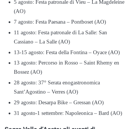
5 agosto: Festa patronale di Vieu – La Magdeleine
(AO)
7 agosto: Festa Paesana – Pontboset (AO)
11 agosto: Festa patronale di La Salle: San
Cassiano – La Salle (AO)
13-15 agosto: Festa della Fontina – Oyace (AO)
13 agosto: Percorso in Rosso – Saint Rhemy en
Bossez (AO)
28 agosto: 37° Serata enogastronomica
Sant’Agostino – Verres (AO)
29 agosto: Desarpa Bike – Gressan (AO)
31 agosto-1 settembre: Napoleonica – Bard (AO)