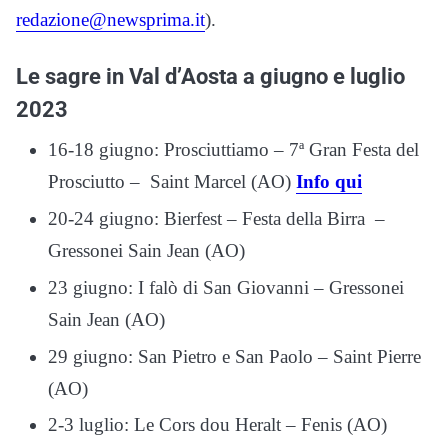
redazione@newsprima.it
).
Le sagre in Val d’Aosta a giugno e luglio
2023
16-18 giugno: Prosciuttiamo – 7ª Gran Festa del
Prosciutto – Saint Marcel (AO)
Info qui
20-24 giugno: Bierfest – Festa della Birra –
Gressonei Sain Jean (AO)
23 giugno: I falò di San Giovanni – Gressonei
Sain Jean (AO)
29 giugno: San Pietro e San Paolo – Saint Pierre
(AO)
2-3 luglio: Le Cors dou Heralt – Fenis (AO)