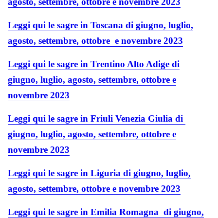
agosto, settembre, ottobre e novembre 2023
Leggi qui le sagre in Toscana di giugno, luglio,
agosto, settembre, ottobre e novembre 2023
Leggi qui le sagre in Trentino Alto Adige di
giugno, luglio, agosto, settembre, ottobre e
novembre 2023
Leggi qui le sagre in Friuli Venezia Giulia di
giugno, luglio, agosto, settembre, ottobre e
novembre 2023
Leggi qui le sagre in Liguria di giugno, luglio,
agosto, settembre, ottobre e novembre 2023
Leggi qui le sagre in Emilia Romagna di giugno,