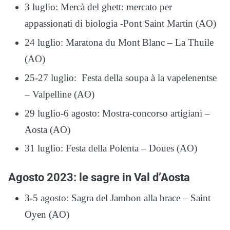
3 luglio: Mercà del ghett: mercato per
appassionati di biologia -Pont Saint Martin (AO)
24 luglio: Maratona du Mont Blanc – La Thuile
(AO)
25-27 luglio: Festa della soupa à la vapelenentse
– Valpelline (AO)
29 luglio-6 agosto: Mostra-concorso artigiani –
Aosta (AO)
31 luglio: Festa della Polenta – Doues (AO)
Agosto 2023: le sagre in Val d’Aosta
3-5 agosto: Sagra del Jambon alla brace – Saint
Oyen (AO)