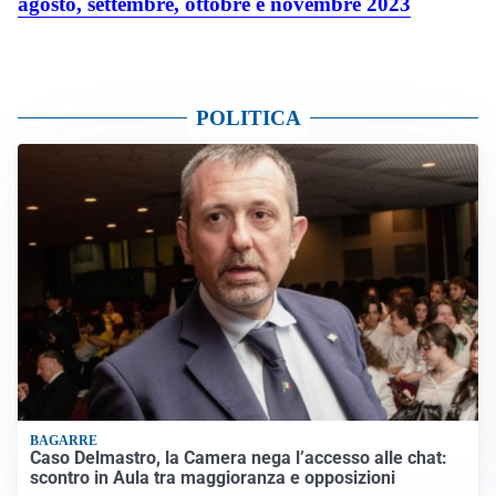
agosto, settembre, ottobre e novembre 2023
POLITICA
BAGARRE
Caso Delmastro, la Camera nega l’accesso alle chat:
scontro in Aula tra maggioranza e opposizioni