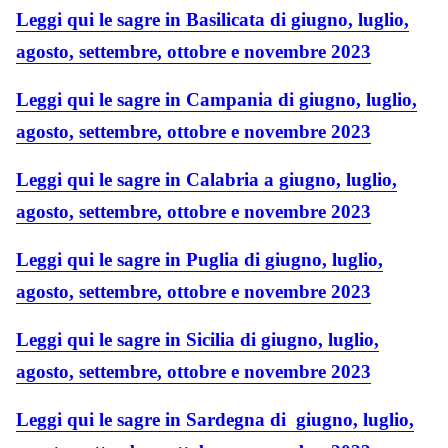
Leggi qui le sagre in Basilicata di giugno, luglio,
agosto, settembre, ottobre e novembre 2023
Leggi qui le sagre in Campania di giugno, luglio,
agosto, settembre, ottobre e novembre 2023
Leggi qui le sagre in Calabria a giugno, luglio,
agosto, settembre, ottobre e novembre 2023
Leggi qui le sagre in Puglia di giugno, luglio,
agosto, settembre, ottobre e novembre 2023
Leggi qui le sagre in Sicilia di giugno, luglio,
agosto, settembre, ottobre e novembre 2023
Leggi qui le sagre in Sardegna di giugno, luglio,