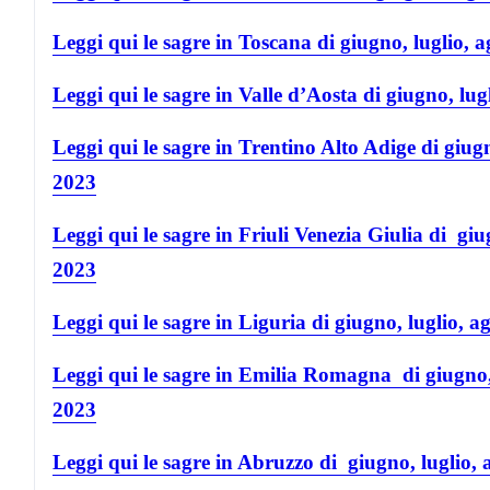
Leggi qui le sagre in Toscana di giugno, luglio,
Leggi qui le sagre in Valle d’Aosta di giugno, lu
Leggi qui le sagre in Trentino Alto Adige di giug
2023
Leggi qui le sagre in Friuli Venezia Giulia di gi
2023
Leggi qui le sagre in Liguria di giugno, luglio, 
Leggi qui le sagre in Emilia Romagna di giugno,
2023
Leggi qui le sagre in Abruzzo di giugno, luglio,