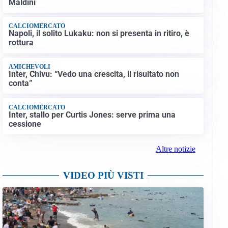
Maldini
CALCIOMERCATO
Napoli, il solito Lukaku: non si presenta in ritiro, è
rottura
AMICHEVOLI
Inter, Chivu: “Vedo una crescita, il risultato non
conta”
CALCIOMERCATO
Inter, stallo per Curtis Jones: serve prima una
cessione
Altre notizie
VIDEO PIÙ VISTI