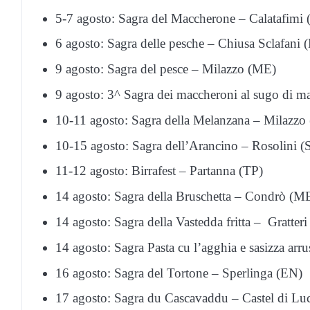
5-7 agosto: Sagra del Maccherone – Calatafimi 
6 agosto: Sagra delle pesche – Chiusa Sclafani 
9 agosto: Sagra del pesce – Milazzo (ME)
9 agosto: 3^ Sagra dei maccheroni al sugo di ma
10-11 agosto: Sagra della Melanzana – Milazzo
10-15 agosto: Sagra dell’Arancino – Rosolini (
11-12 agosto: Birrafest – Partanna (TP)
14 agosto: Sagra della Bruschetta – Condrò (M
14 agosto: Sagra della Vastedda fritta – Gratteri
14 agosto: Sagra Pasta cu l’agghia e sasizza arr
16 agosto: Sagra del Tortone – Sperlinga (EN)
17 agosto: Sagra du Cascavaddu – Castel di Lu