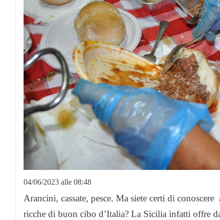
04/06/2023 alle 08:48
Arancini, cassate, pesce. Ma siete certi di conoscere a
ricche di buon cibo d’Italia? La Sicilia infatti offre