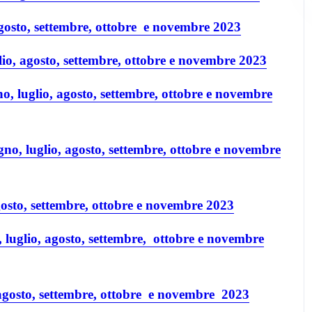
 agosto, settembre, ottobre e novembre 2023
glio, agosto, settembre, ottobre e novembre 2023
no, luglio, agosto, settembre, ottobre e novembre
ugno, luglio, agosto, settembre, ottobre e novembre
agosto, settembre, ottobre e novembre 2023
 luglio, agosto, settembre, ottobre e novembre
 agosto, settembre, ottobre e novembre 2023