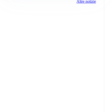
Altre notizie