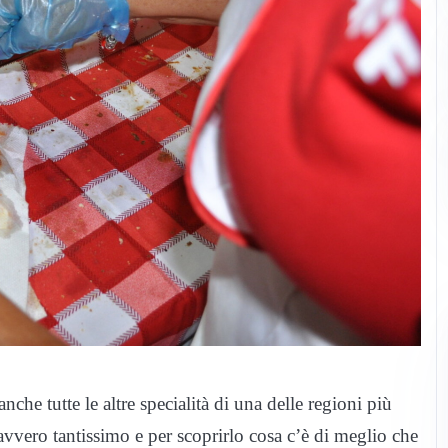
nche tutte le altre specialità di una delle regioni più
 davvero tantissimo e per scoprirlo cosa c’è di meglio che