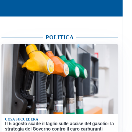
POLITICA
COSA SUCCEDERÀ
Il 6 agosto scade il taglio sulle accise del gasolio: la
strategia del Governo contro il caro carburanti