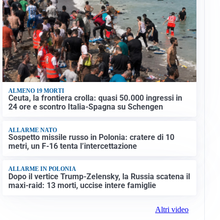
ALMENO 19 MORTI
Ceuta, la frontiera crolla: quasi 50.000 ingressi in
24 ore e scontro Italia-Spagna su Schengen
ALLARME NATO
Sospetto missile russo in Polonia: cratere di 10
metri, un F-16 tenta l’intercettazione
ALLARME IN POLONIA
Dopo il vertice Trump-Zelensky, la Russia scatena il
maxi-raid: 13 morti, uccise intere famiglie
Altri video