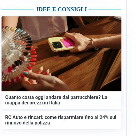
IDEE E CONSIGLI
Quanto costa oggi andare dal parrucchiere? La
mappa dei prezzi in Italia
RC Auto e rincari: come risparmiare fino al 24% sul
rinnovo della polizza