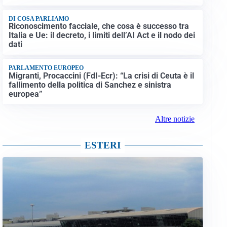
DI COSA PARLIAMO
Riconoscimento facciale, che cosa è successo tra
Italia e Ue: il decreto, i limiti dell’AI Act e il nodo dei
dati
PARLAMENTO EUROPEO
Migranti, Procaccini (FdI-Ecr): “La crisi di Ceuta è il
fallimento della politica di Sanchez e sinistra
europea”
Altre notizie
ESTERI