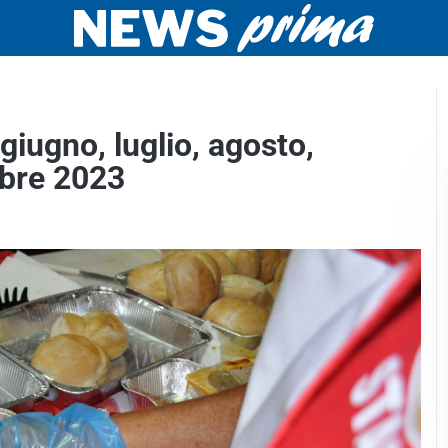
i giugno, luglio, agosto,
mbre 2023