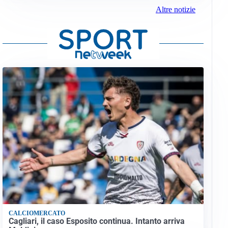
Altre notizie
CALCIOMERCATO
Cagliari, il caso Esposito continua. Intanto arriva