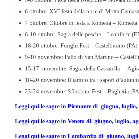
6 ottobre: XVI festa della noce di Motta Camas
7 ottobre: Ottobre in festa a Rometta – Romett
6-10 ottobre: Sagra delle pesche – Leonforte (E
18-20 ottobre: Funghi Fest – Castelbuono (PA)
9-10 novembre: Palio di San Martino – Castell
15-17 novembre: Sagra della Cassatella – Agir
18-20 novembre: Il tartufo tra i sapori d’autun
23-24 novembre: Sfincione Fest – Bagheria (PA
Leggi qui le sagre in Piemonte di giugno, luglio
Leggi qui le sagre in Veneto di giugno, luglio, a
Leggi qui le sagre in Lombardia di giugno, lugli