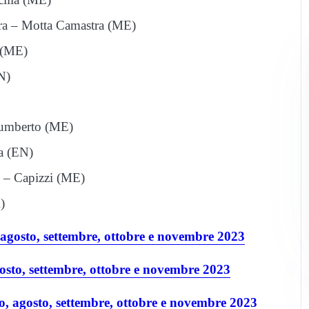
tra – Motta Camastra (ME)
a (ME)
N)
’umberto (ME)
a (EN)
ni – Capizzi (ME)
)
, agosto, settembre, ottobre e novembre 2023
gosto, settembre, ottobre e novembre 2023
o, agosto, settembre, ottobre e novembre 2023