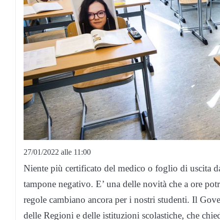
27/01/2022 alle 11:00
Niente più certificato del medico o foglio di uscita d
tampone negativo. E’ una delle novità che a ore potr
regole cambiano ancora per i nostri studenti. Il Gove
delle Regioni e delle istituzioni scolastiche, che c