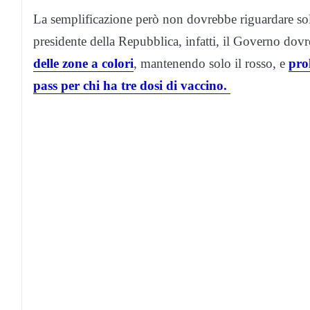
La semplificazione però non dovrebbe riguardare solt
presidente della Repubblica, infatti, il Governo do
delle zone a colori
, mantenendo solo il rosso, e
pro
pass per chi ha tre dosi di vaccino.