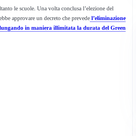
anto le scuole. Una volta conclusa l’elezione del
vrebbe approvare un decreto che prevede
l’eliminazione
lungando in maniera illimitata la durata del Green