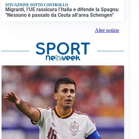
SITUAZIONE SOTTO CONTROLLO
Migranti, l’UE rassicura l’Italia e difende la Spagna:
“Nessuno è passato da Ceuta all’area Schengen”
Altre notizie