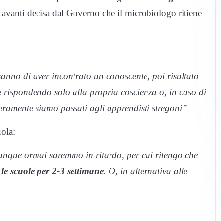
 avanti decisa dal Governo che il microbiologo ritiene
anno di aver incontrato un conoscente, poi risultato
 rispondendo solo alla propria coscienza o, in caso di
ramente siamo passati agli apprendisti stregoni”
uola:
nque ormai saremmo in ritardo, per cui ritengo che
le scuole per 2-3 settimane
. O, in alternativa alle