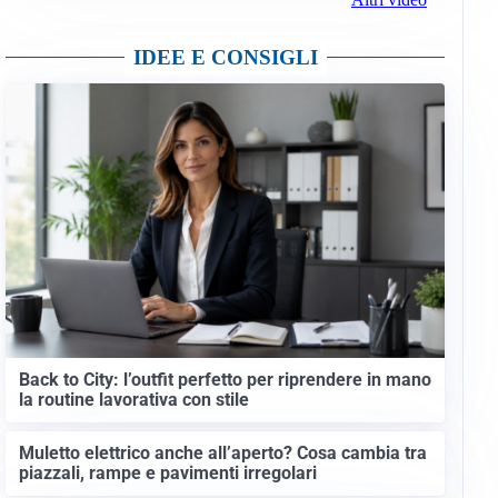
IDEE E CONSIGLI
Back to City: l’outfit perfetto per riprendere in mano
la routine lavorativa con stile
Muletto elettrico anche all’aperto? Cosa cambia tra
piazzali, rampe e pavimenti irregolari