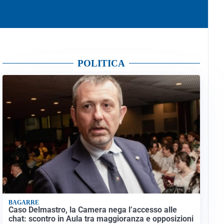
POLITICA
BAGARRE
Caso Delmastro, la Camera nega l’accesso alle
chat: scontro in Aula tra maggioranza e opposizioni