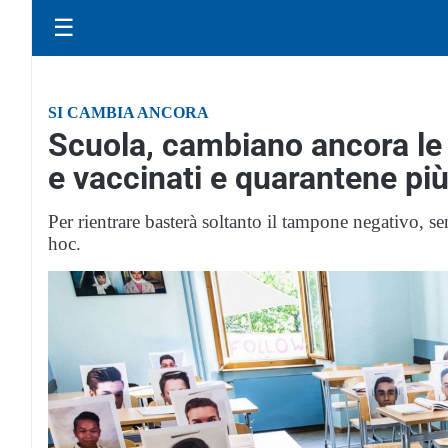
☰
SI CAMBIA ANCORA
Scuola, cambiano ancora le 
e vaccinati e quarantene più
Per rientrare basterà soltanto il tampone negativo, se
hoc.