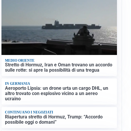
MEDIO ORIENTE
Stretto di Hormuz, Iran e Oman trovano un accordo
sulle rotte: si apre la possibilità di una tregua
IN GERMANIA
Aeroporto Lipsia: un drone urta un cargo DHL, un
altro trovato con esplosivo vicino a un aereo
ucraino
CONTINUANO I NEGOZIATI
Riapertura stretto di Hormuz, Trump: “Accordo
possibile oggi o domani”