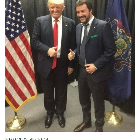
20/02/2025 alle 10:44