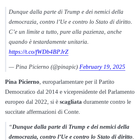
Dunque dalla parte di Trump e dei nemici della
democrazia, contro l’Ue e contro lo Stato di diritto.
C’e un limite a tutto, pure alla pazienza, anche
quando è testardamente unitaria.
https://t.co/fWDb4BPJrZ
— Pina Picierno (@pinapic)
February 19, 2025
Pina
Picierno
, europarlamentare per il Partito
Democratico dal 2014 e vicepresidente del Parlamento
europeo dal 2022, si è
scagliata
duramente contro le
succitate affermazioni di Conte.
“
Dunque dalla parte di Trump e dei nemici della
democrazia, contro l’Ue e contro lo Stato di diritto
.