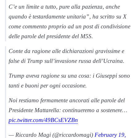
C’e un limite a tutto, pure alla pazienza, anche
quando è testardamente unitaria”, ha scritto su X
come commento proprio ad un post di condivisione
delle parole del presidente del M5S.
Conte da ragione alle dichiarazioni gravissime e
false di Trump sull’invasione russa dell’Ucraina.
Trump aveva ragione su una cosa: i Giuseppi sono
tanti e buoni per ogni occasione.
Noi restiamo fermamente ancorati alle parole del
Presidente Mattarella: continueremo a sostenere…
pic.twitter.com/49BCsEVZBn
— Riccardo Magi (@riccardomagi)
February 19,