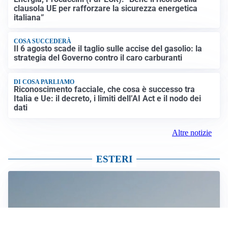
clausola UE per rafforzare la sicurezza energetica
italiana”
COSA SUCCEDERÀ
Il 6 agosto scade il taglio sulle accise del gasolio: la
strategia del Governo contro il caro carburanti
DI COSA PARLIAMO
Riconoscimento facciale, che cosa è successo tra
Italia e Ue: il decreto, i limiti dell’AI Act e il nodo dei
dati
Altre notizie
ESTERI