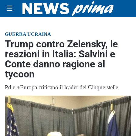
☰
GUERRA UCRAINA
Trump contro Zelensky, le
reazioni in Italia: Salvini e
Conte danno ragione al
tycoon
Pd e +Europa criticano il leader dei Cinque stelle