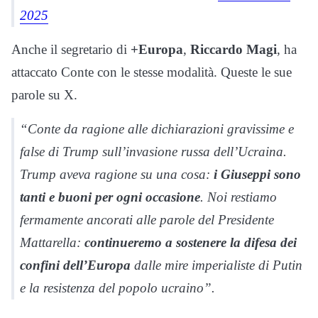
2025
Anche il segretario di
+Europa
,
Riccardo
Magi
, ha
attaccato Conte con le stesse modalità. Queste le sue
parole su X.
“Conte da ragione alle dichiarazioni gravissime e
false di Trump sull’invasione russa dell’Ucraina.
Trump aveva ragione su una cosa:
i Giuseppi sono
tanti e buoni per ogni occasione
. Noi restiamo
fermamente ancorati alle parole del Presidente
Mattarella:
continueremo a sostenere la difesa dei
confini dell’Europa
dalle mire imperialiste di Putin
e la resistenza del popolo ucraino”.