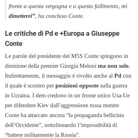
fronte a questa vergogna e a questo fallimento, mi
dimetterei”
, ha concluso Conte.
Le critiche di Pd e +Europa a Giuseppe
Conte
Le parole del presidente del M5S Conte spingono in
direzione della premier Giorgia Meloni
ma non solo
.
Indirettamente, il messaggio è rivolto anche al
Pd
con
il quale è scontro per
posizioni
opposte
sulla guerra
in Ucraina. I dem credono in un fronte unico Usa-Ue
per difendere Kiev dall’aggressione russa mentre
Conte ha attaccato ancora “la propaganda bellicista
dell’Occidente”, sottolineando l’impossibilità di
“battere militarmente la Russia”.