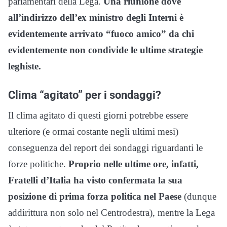
parlamentari della Lega.
Una riunione dove
all’indirizzo dell’ex ministro degli Interni è
evidentemente arrivato “fuoco amico” da chi
evidentemente non condivide le ultime strategie
leghiste.
Clima “agitato” per i sondaggi?
Il clima agitato di questi giorni potrebbe essere
ulteriore (e ormai costante negli ultimi mesi)
conseguenza del report dei sondaggi riguardanti le
forze politiche.
Proprio nelle ultime ore, infatti,
Fratelli d’Italia ha visto confermata la sua
posizione di prima forza politica nel Paese
(dunque
addirittura non solo nel Centrodestra), mentre la Lega