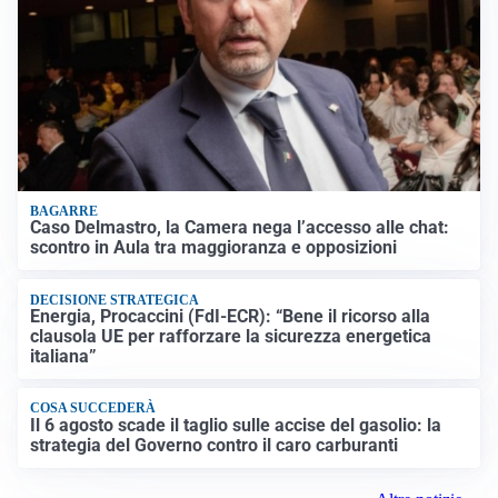
BAGARRE
Caso Delmastro, la Camera nega l’accesso alle chat:
scontro in Aula tra maggioranza e opposizioni
DECISIONE STRATEGICA
Energia, Procaccini (FdI-ECR): “Bene il ricorso alla
clausola UE per rafforzare la sicurezza energetica
italiana”
COSA SUCCEDERÀ
Il 6 agosto scade il taglio sulle accise del gasolio: la
strategia del Governo contro il caro carburanti