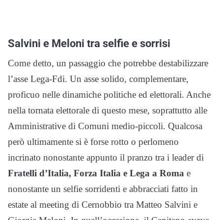
Salvini e Meloni tra selfie e sorrisi
Come detto, un passaggio che potrebbe destabilizzare
l’asse Lega-Fdi. Un asse solido, complementare,
proficuo nelle dinamiche politiche ed elettorali. Anche
nella tornata elettorale di questo mese, soprattutto alle
Amministrative di Comuni medio-piccoli. Qualcosa
però ultimamente si è forse rotto o perlomeno
incrinato nonostante appunto il pranzo tra i leader di
Fratelli d’Italia, Forza Italia e Lega a Roma
e
nonostante un selfie sorridenti e abbracciati fatto in
estate al meeting di Cernobbio tra Matteo Salvini e