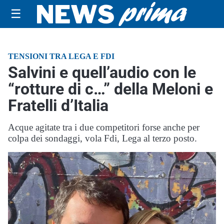
☰
TENSIONI TRA LEGA E FDI
Salvini e quell’audio con le
“rotture di c…” della Meloni e
Fratelli d’Italia
Acque agitate tra i due competitori forse anche per
colpa dei sondaggi, vola Fdi, Lega al terzo posto.