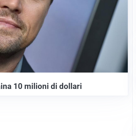
na 10 milioni di dollari