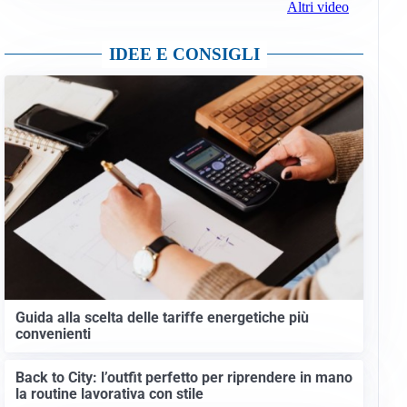
Altri video
IDEE E CONSIGLI
Guida alla scelta delle tariffe energetiche più
convenienti
Back to City: l’outfit perfetto per riprendere in mano
la routine lavorativa con stile