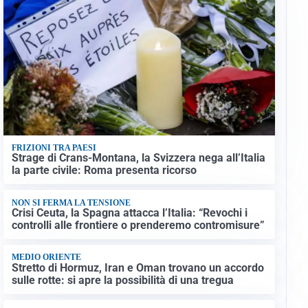
FRIZIONI TRA PAESI
Strage di Crans-Montana, la Svizzera nega all’Italia
la parte civile: Roma presenta ricorso
NON SI FERMA LA TENSIONE
Crisi Ceuta, la Spagna attacca l’Italia: “Revochi i
controlli alle frontiere o prenderemo contromisure”
MEDIO ORIENTE
Stretto di Hormuz, Iran e Oman trovano un accordo
sulle rotte: si apre la possibilità di una tregua