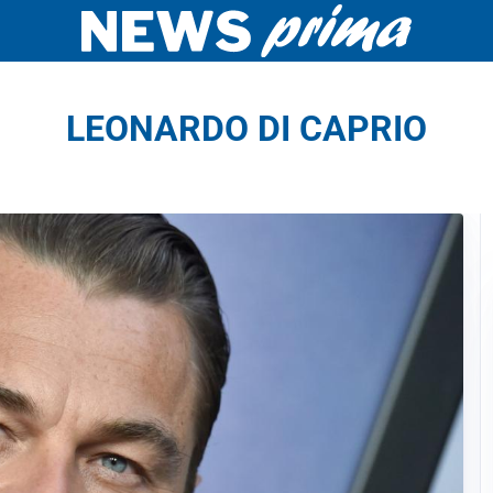
LEONARDO DI CAPRIO