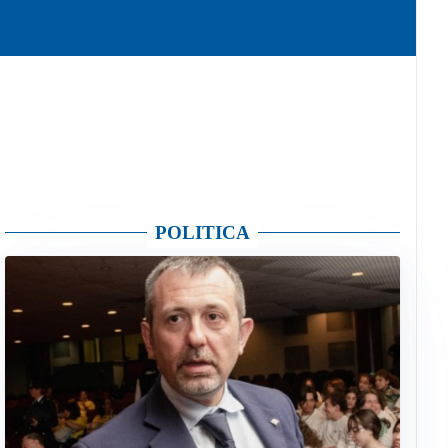
POLITICA