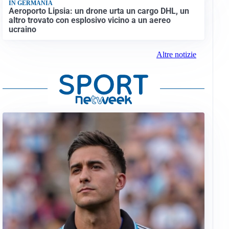
IN GERMANIA
Aeroporto Lipsia: un drone urta un cargo DHL, un
altro trovato con esplosivo vicino a un aereo
ucraino
Altre notizie