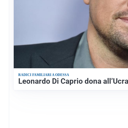
RADICI FAMILIARI A ODESSA
Leonardo Di Caprio dona all’Ucrai