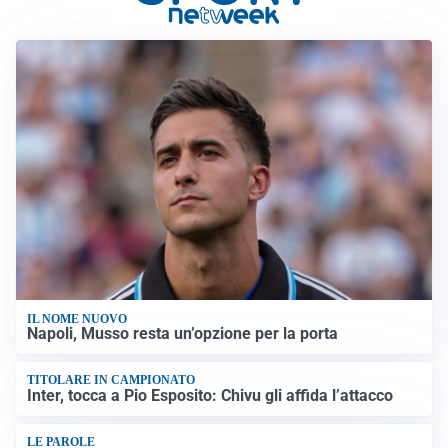
IL NOME NUOVO
Napoli, Musso resta un’opzione per la porta
TITOLARE IN CAMPIONATO
Inter, tocca a Pio Esposito: Chivu gli affida l’attacco
LE PAROLE