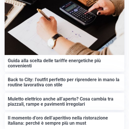
Guida alla scelta delle tariffe energetiche più
convenienti
Back to City: l’outfit perfetto per riprendere in mano la
routine lavorativa con stile
Muletto elettrico anche all’aperto? Cosa cambia tra
piazzali, rampe e pavimenti irregolari
Il momento d’oro dell’aperitivo nella ristorazione
italiana: perché è sempre più un must