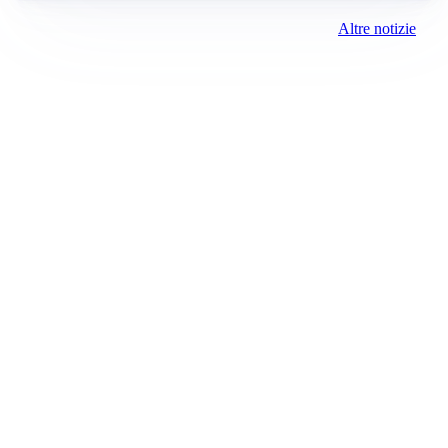
Altre notizie