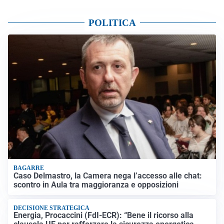
POLITICA
BAGARRE
Caso Delmastro, la Camera nega l’accesso alle chat:
scontro in Aula tra maggioranza e opposizioni
DECISIONE STRATEGICA
Energia, Procaccini (FdI-ECR): “Bene il ricorso alla