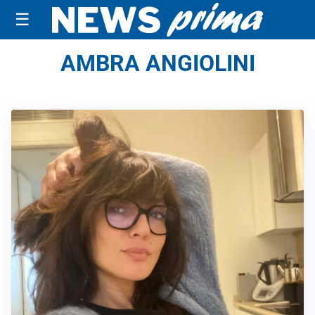
☰
AMBRA ANGIOLINI