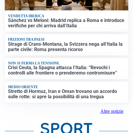
VENDETTA IBERICA
Sánchez vs Meloni: Madrid replica a Roma e introduce
verifiche per chi arriva dall’Italia
FRIZIONI TRA PAESI
Strage di Crans-Montana, la Svizzera nega all’Italia la
parte civile: Roma presenta ricorso
NON SI FERMA LA TENSIONE
Crisi Ceuta, la Spagna attacca l’Italia: “Revochi i
controlli alle frontiere o prenderemo contromisure”
MEDIO ORIENTE
Stretto di Hormuz, Iran e Oman trovano un accordo
sulle rotte: si apre la possibilità di una tregua
Altre notizie