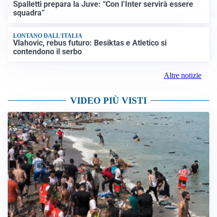
Spalletti prepara la Juve: “Con l’Inter servirà essere
squadra”
LONTANO DALL'ITALIA
Vlahovic, rebus futuro: Besiktas e Atletico si
contendono il serbo
Altre notizie
VIDEO PIÙ VISTI