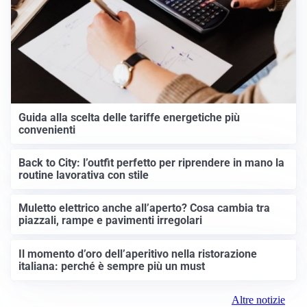
Guida alla scelta delle tariffe energetiche più
convenienti
Back to City: l’outfit perfetto per riprendere in mano la
routine lavorativa con stile
Muletto elettrico anche all’aperto? Cosa cambia tra
piazzali, rampe e pavimenti irregolari
Il momento d’oro dell’aperitivo nella ristorazione
italiana: perché è sempre più un must
Altre notizie