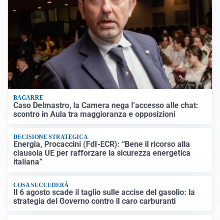
BAGARRE
Caso Delmastro, la Camera nega l’accesso alle chat:
scontro in Aula tra maggioranza e opposizioni
DECISIONE STRATEGICA
Energia, Procaccini (FdI-ECR): “Bene il ricorso alla
clausola UE per rafforzare la sicurezza energetica
italiana”
COSA SUCCEDERÀ
Il 6 agosto scade il taglio sulle accise del gasolio: la
strategia del Governo contro il caro carburanti