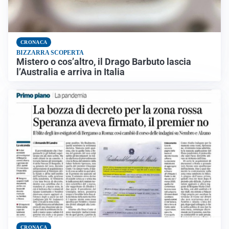
CRONACA
BIZZARRA SCOPERTA
Mistero o cos’altro, il Drago Barbuto lascia
l’Australia e arriva in Italia
CRONACA