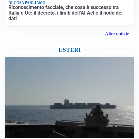
DI COSA PARLIAMO
Riconoscimento facciale, che cosa è successo tra
Italia e Ue: il decreto, i limiti dell’AI Act e il nodo dei
dati
Altre notizie
ESTERI