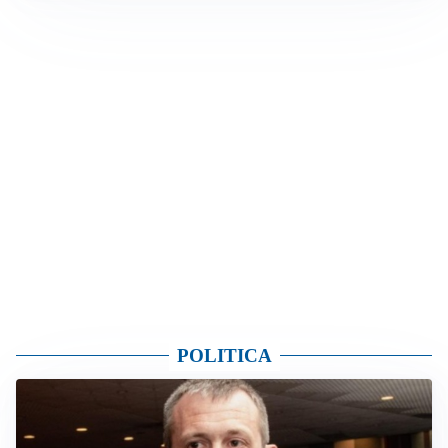
POLITICA