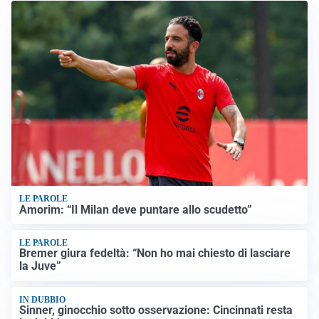
LE PAROLE
Amorim: “Il Milan deve puntare allo scudetto”
LE PAROLE
Bremer giura fedeltà: “Non ho mai chiesto di lasciare
la Juve”
IN DUBBIO
Sinner, ginocchio sotto osservazione: Cincinnati resta