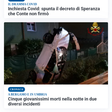
IL DRAMMA COVID
Inchiesta Covid: spunta il decreto di Speranza
che Conte non firmò
CRONACA
A BERGAMO E IN UMBRIA
Cinque giovanissimi morti nella notte in due
diversi incidenti