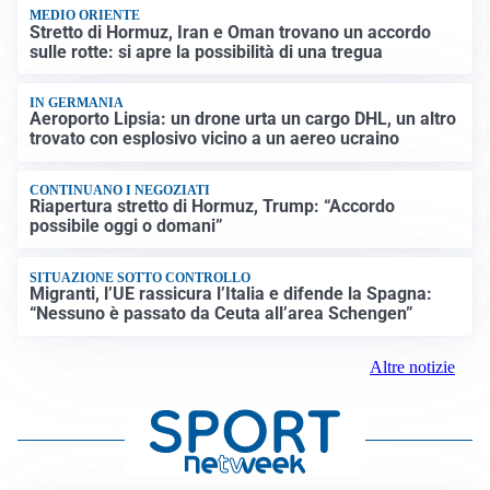
MEDIO ORIENTE
Stretto di Hormuz, Iran e Oman trovano un accordo
sulle rotte: si apre la possibilità di una tregua
IN GERMANIA
Aeroporto Lipsia: un drone urta un cargo DHL, un altro
trovato con esplosivo vicino a un aereo ucraino
CONTINUANO I NEGOZIATI
Riapertura stretto di Hormuz, Trump: “Accordo
possibile oggi o domani”
SITUAZIONE SOTTO CONTROLLO
Migranti, l’UE rassicura l’Italia e difende la Spagna:
“Nessuno è passato da Ceuta all’area Schengen”
Altre notizie