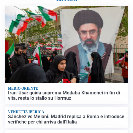
MEDIO ORIENTE
Iran-Usa: guida suprema Mojtaba Khamenei in fin di
vita, resta lo stallo su Hormuz
VENDETTA IBERICA
Sánchez vs Meloni: Madrid replica a Roma e introduce
verifiche per chi arriva dall’Italia