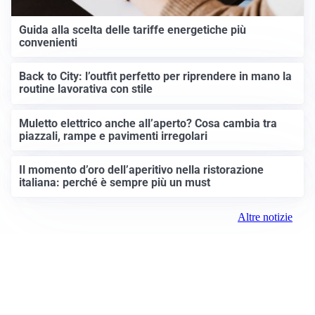
Guida alla scelta delle tariffe energetiche più
convenienti
Back to City: l’outfit perfetto per riprendere in mano la
routine lavorativa con stile
Muletto elettrico anche all’aperto? Cosa cambia tra
piazzali, rampe e pavimenti irregolari
Il momento d’oro dell’aperitivo nella ristorazione
italiana: perché è sempre più un must
Altre notizie