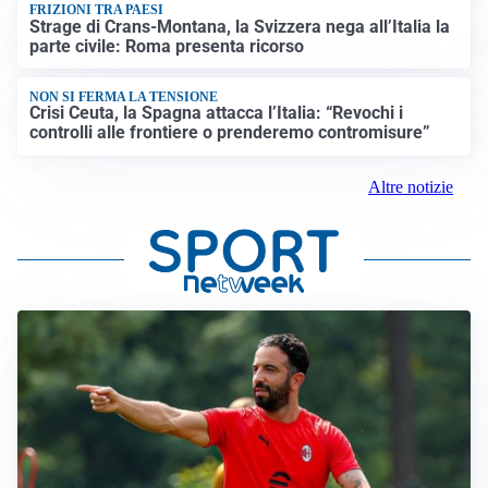
FRIZIONI TRA PAESI
Strage di Crans-Montana, la Svizzera nega all’Italia la
parte civile: Roma presenta ricorso
NON SI FERMA LA TENSIONE
Crisi Ceuta, la Spagna attacca l’Italia: “Revochi i
controlli alle frontiere o prenderemo contromisure”
Altre notizie