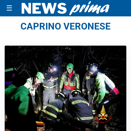
☰
CAPRINO VERONESE