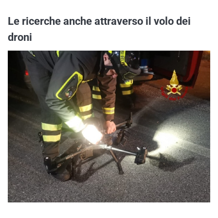
Le ricerche anche attraverso il volo dei
droni