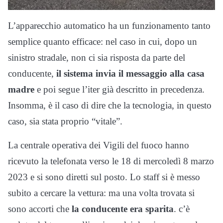
L’apparecchio automatico ha un funzionamento tanto
semplice quanto efficace: nel caso in cui, dopo un
sinistro stradale, non ci sia risposta da parte del
conducente,
il sistema invia il messaggio alla casa
madre
e poi segue l’iter già descritto in precedenza.
Insomma, è il caso di dire che la tecnologia, in questo
caso, sia stata proprio “vitale”.
La centrale operativa dei Vigili del fuoco hanno
ricevuto la telefonata verso le 18 di mercoledì 8 marzo
2023 e si sono diretti sul posto. Lo staff si è messo
subito a cercare la vettura: ma una volta trovata si
sono accorti che
la conducente era sparita
. c’è