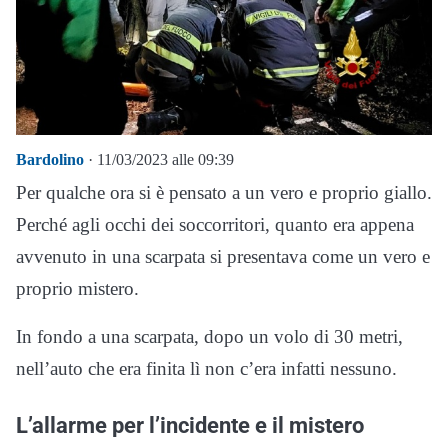
Bardolino
· 11/03/2023 alle 09:39
Per qualche ora si è pensato a un vero e proprio giallo.
Perché agli occhi dei soccorritori, quanto era appena
avvenuto in una scarpata si presentava come un vero e
proprio mistero.
In fondo a una scarpata, dopo un volo di 30 metri,
nell’auto che era finita lì non c’era infatti nessuno.
L’allarme per l’incidente e il mistero