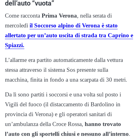
dell’auto “vuota”
Come racconta
Prima Verona
, nella serata di
mercoledì
il Soccorso alpino di Verona è stato
allertato per un’auto uscita di strada tra Caprino e
Spiazzi.
L’allarme era partito automaticamente dalla vettura
stessa attraverso il sistema Sos presente sulla
macchina, finita in fondo a una scarpata di 30 metri.
Da lì sono partiti i soccorsi e una volta sul posto i
Vigili del fuoco (il distaccamento di Bardolino in
provincia di Verona) e gli operatori sanitari di
un’ambulanza della Croce Rossa,
hanno trovato
l’auto con gli sportelli chiusi e nessuno all’interno
.