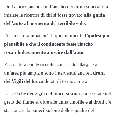
Di lì a poco anche con l’ausilio dei droni sono allora
iniziate le ricerche di chi si fosse trovato
alla guida
dell’auto al momento del terribile volo
.
Pur nella drammaticità di quei momenti,
l’ipotesi più
plausibile è che il conducente fosse riuscito
rocambolescamente a uscire dall’auto.
Ecco allora che le ricerche sono state allargate a
un’area più ampia e sono intervenuti anche
i droni
dei Vigili del fuoco
dotati di termocamera.
Le ricerche dei vigili del fuoco si sono concentrate nel
greto del fiume e, oltre alle unità cinofile e ai droni c’è
stata anche la partecipazione delle squadre del