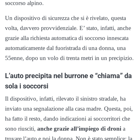
soccorso alpino.
Un dispositivo di sicurezza che si è rivelato, questa
volta, davvero provvidenziale. E’ stato, infatti, anche
grazie alla richiesta automatica di soccorso innescata
automaticamente dal fuoristrada di una donna, una
55enne, dopo un volo di trenta metri in un precipizio.
L’auto precipita nel burrone e “chiama” da
sola i soccorsi
Il dispositivo, infatti, rilevato il sinistro stradale, ha
inviato una segnalazione alla casa madre. Questa, poi,
ha fatto il resto, dando indicazioni ai soccorritori che
sono riusciti,
anche grazie all’impiego di droni
a
trovare l’auto e poi la donna. Non è stato semplice: la