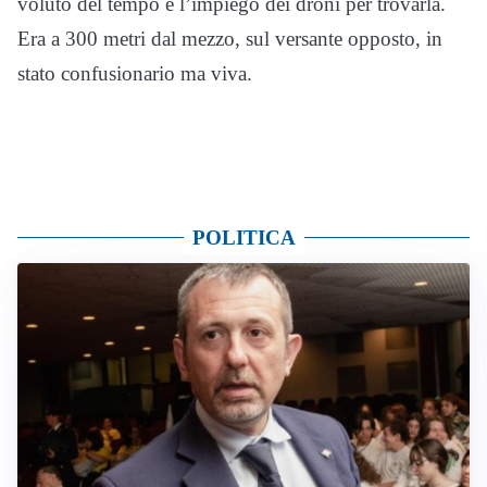
voluto del tempo e l’impiego dei droni per trovarla.
Era a 300 metri dal mezzo, sul versante opposto, in
stato confusionario ma viva.
POLITICA