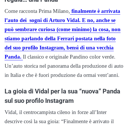
Come racconta Prima Milano,
finalmente è arrivata
l’auto dei sogni di Arturo Vidal. E no, anche se
può sembrare curiosa (come minimo) la cosa, non
stiamo parlando della Ferrari postata nella foto
del suo profilo Instagram, bensì di una vecchia
Panda.
Il classico e originale Pandino color verde.
Un’auto storica nel panorama della produzione di auto
in Italia e che è fuori produzione da ormai vent’anni.
La gioia di Vidal per la sua “nuova” Panda
sul suo profilo Instagram
Vidal, il centrocampista cileno in forze all’Inter
descrive così la sua gioia: “Finalmente è arrivato il