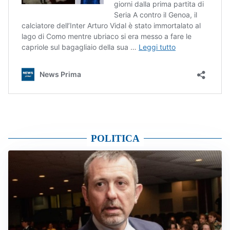
POLITICA