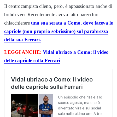
Il centrocampista cileno, però, è appassionato anche di
bolidi veri. Recentemente aveva fatto parecchio
chiacchierare
una sua serata a Como, dove faceva le
capriole (non proprio sobrissimo) sul parabrezza
della sua Ferrari.
LEGGI ANCHE:
Vidal ubriaco a Como: il video
delle capriole sulla Ferrari