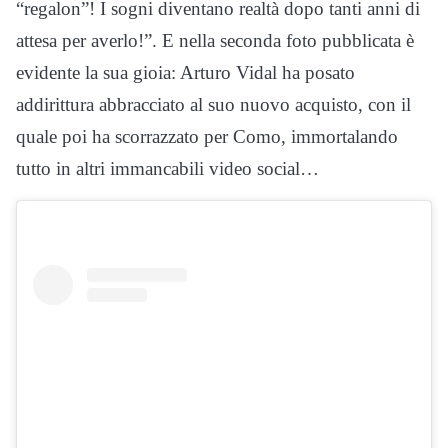
“regalon”! I sogni diventano realtà dopo tanti anni di
attesa per averlo!”. E nella seconda foto pubblicata è
evidente la sua gioia: Arturo Vidal ha posato
addirittura abbracciato al suo nuovo acquisto, con il
quale poi ha scorrazzato per Como, immortalando
tutto in altri immancabili video social…