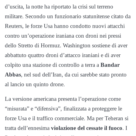
d’uscita, la notte ha riportato la crisi sul terreno
militare. Secondo un funzionario statunitense citato da
Reuters, le forze Usa hanno condotto nuovi attacchi
contro un’operazione iraniana con droni nei pressi
dello Stretto di Hormuz. Washington sostiene di aver
abbattuto quattro droni d’attacco iraniani e di aver
colpito una stazione di controllo a terra a
Bandar
Abbas
, nel sud dell’Iran, da cui sarebbe stato pronto
al lancio un quinto drone.
La versione americana presenta l’operazione come
“misurata” e “difensiva”, finalizzata a proteggere le
forze Usa e il traffico commerciale. Ma per Teheran si
tratta dell’ennesima
violazione del cessate il fuoco
. I