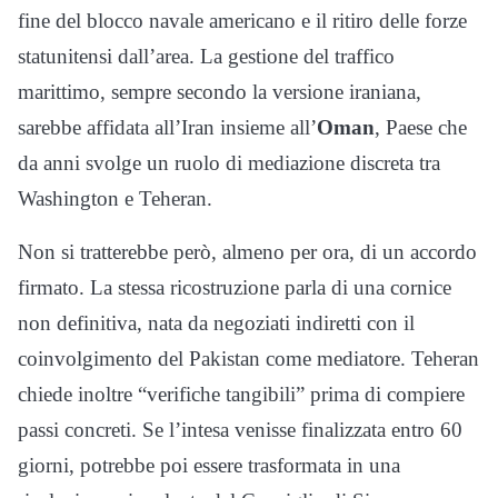
fine del blocco navale americano e il ritiro delle forze
statunitensi dall’area. La gestione del traffico
marittimo, sempre secondo la versione iraniana,
sarebbe affidata all’Iran insieme all’
Oman
, Paese che
da anni svolge un ruolo di mediazione discreta tra
Washington e Teheran.
Non si tratterebbe però, almeno per ora, di un accordo
firmato. La stessa ricostruzione parla di una cornice
non definitiva, nata da negoziati indiretti con il
coinvolgimento del Pakistan come mediatore. Teheran
chiede inoltre “verifiche tangibili” prima di compiere
passi concreti. Se l’intesa venisse finalizzata entro 60
giorni, potrebbe poi essere trasformata in una