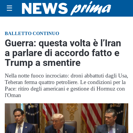
☰
BALLETTO CONTINUO
Guerra: questa volta è l’Iran
a parlare di accordo fatto e
Trump a smentire
Nella notte fuoco incrociato: droni abbattuti dagli Usa,
Teheran ferma quattro petroliere. Le condizioni per la
Pace: ritiro degli americani e gestione di Hormuz con
l'Oman