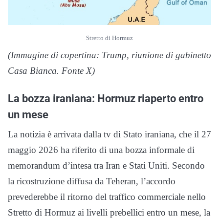
Stretto di Hormuz
(Immagine di copertina: Trump, riunione di gabinetto
Casa Bianca. Fonte X)
La bozza iraniana: Hormuz riaperto entro
un mese
La notizia è arrivata dalla tv di Stato iraniana, che il 27
maggio 2026 ha riferito di una bozza informale di
memorandum d’intesa tra Iran e Stati Uniti. Secondo
la ricostruzione diffusa da Teheran, l’accordo
prevederebbe il ritorno del traffico commerciale nello
Stretto di Hormuz ai livelli prebellici entro un mese, la