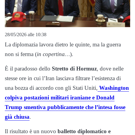
28/05/2026 alle 10:38
La diplomazia lavora dietro le quinte, ma la guerra
non si ferma (
in copertina…
).
È il paradosso dello
Stretto di Hormuz
, dove nelle
stesse ore in cui l’Iran lasciava filtrare l’esistenza di
una bozza di accordo con gli Stati Uniti,
Washington
colpiva postazioni militari iraniane e Donald
Trump smentiva pubblicamente che l’intesa fosse
già chiusa
.
Il risultato è un nuovo
balletto diplomatico e