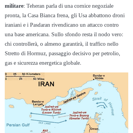
militare
: Teheran parla di una cornice negoziale
pronta, la Casa Bianca frena, gli Usa abbattono droni
iraniani e i Pasdaran rivendicano un attacco contro
una base americana. Sullo sfondo resta il nodo vero:
chi controllerà, o almeno garantirà, il traffico nello
Stretto di Hormuz, passaggio decisivo per petrolio,
gas e sicurezza energetica globale.