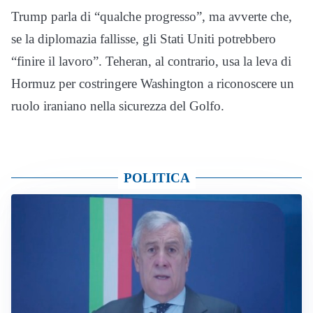
Trump parla di “qualche progresso”, ma avverte che,
se la diplomazia fallisse, gli Stati Uniti potrebbero
“finire il lavoro”. Teheran, al contrario, usa la leva di
Hormuz per costringere Washington a riconoscere un
ruolo iraniano nella sicurezza del Golfo.
POLITICA