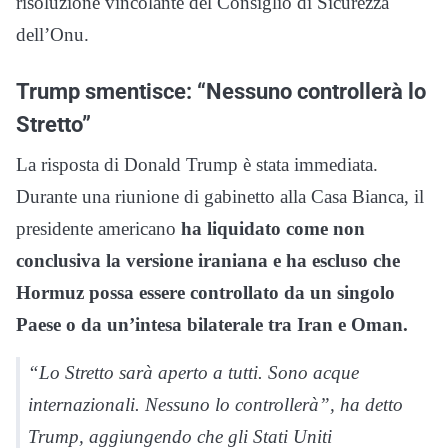
risoluzione vincolante del Consiglio di Sicurezza
dell’Onu.
Trump smentisce: “Nessuno controllerà lo
Stretto”
La risposta di Donald Trump è stata immediata.
Durante una riunione di gabinetto alla Casa Bianca, il
presidente americano
ha liquidato come non
conclusiva la versione iraniana e ha escluso che
Hormuz possa essere controllato da un singolo
Paese o da un’intesa bilaterale tra Iran e Oman.
“Lo Stretto sarà aperto a tutti. Sono acque
internazionali. Nessuno lo controllerà”, ha detto
Trump, aggiungendo che gli Stati Uniti