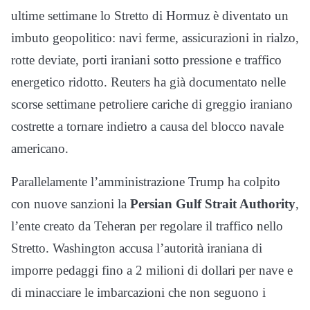
ultime settimane lo Stretto di Hormuz è diventato un
imbuto geopolitico: navi ferme, assicurazioni in rialzo,
rotte deviate, porti iraniani sotto pressione e traffico
energetico ridotto. Reuters ha già documentato nelle
scorse settimane petroliere cariche di greggio iraniano
costrette a tornare indietro a causa del blocco navale
americano.
Parallelamente l’amministrazione Trump ha colpito
con nuove sanzioni la
Persian Gulf Strait Authority
,
l’ente creato da Teheran per regolare il traffico nello
Stretto. Washington accusa l’autorità iraniana di
imporre pedaggi fino a 2 milioni di dollari per nave e
di minacciare le imbarcazioni che non seguono i