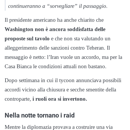
continueranno a “sorvegliare” il passaggio.
Il presidente americano ha anche chiarito che
Washington non è ancora soddisfatta delle
proposte sul tavolo
e che non sta valutando un
alleggerimento delle sanzioni contro Teheran. Il
messaggio è netto: l’Iran vuole un accordo, ma per la
Casa Bianca le condizioni attuali non bastano.
Dopo settimana in cui il tycoon annunciava possibili
accordi vicino alla chiusura e secche smentite della
controparte,
i ruoli ora si invertono.
Nella notte tornano i raid
Mentre la diplomazia provava a costruire una via