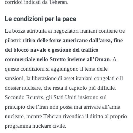
corridoi indicati da Teheran.
Le condizioni per la pace
La bozza attribuita ai negoziatori iraniani contiene tre
pilastri:
ritiro delle forze americane dall’area, fine
del blocco navale e gestione del traffico
commerciale nello Stretto insieme all’Oman
. A
queste condizioni si aggiungono il tema delle
sanzioni, la liberazione di asset iraniani congelati e il
dossier nucleare, che resta il capitolo più difficile.
Secondo Reuters, gli Stati Uniti insistono sul
principio che l’Iran non possa mai arrivare all’arma
nucleare, mentre Teheran rivendica il diritto al proprio
programma nucleare civile.