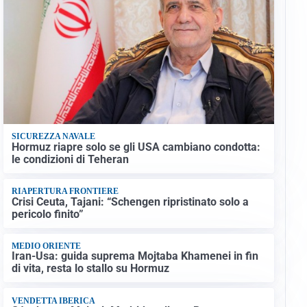
SICUREZZA NAVALE
Hormuz riapre solo se gli USA cambiano condotta:
le condizioni di Teheran
RIAPERTURA FRONTIERE
Crisi Ceuta, Tajani: “Schengen ripristinato solo a
pericolo finito”
MEDIO ORIENTE
Iran-Usa: guida suprema Mojtaba Khamenei in fin
di vita, resta lo stallo su Hormuz
VENDETTA IBERICA