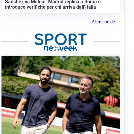
Sánchez vs Meloni: Madrid replica a Roma e
introduce verifiche per chi arriva dall’Italia
Altre notizie