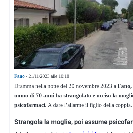
Fano
· 21/11/2023 alle 10:18
Dramma nella notte del 20 novembre 2023 a
Fano, 
uomo di 70 anni ha strangolato e ucciso la mogl
psicofarmaci.
A dare l’allarme il figlio della coppia.
Strangola la moglie, poi assume psicofa