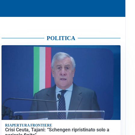
POLITICA
RIAPERTURA FRONTIERE
Crisi Ceuta, Tajani: “Schengen ripristinato solo a