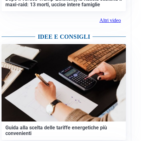
maxi-raid: 13 morti, uccise intere famiglie
Altri video
IDEE E CONSIGLI
Guida alla scelta delle tariffe energetiche più
convenienti