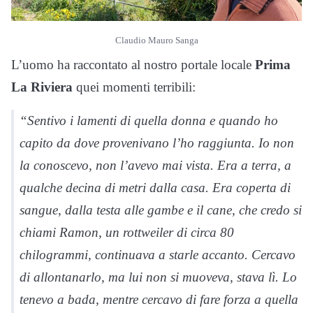
Claudio Mauro Sanga
L’uomo ha raccontato al nostro portale locale
Prima
La Riviera
quei momenti terribili:
“Sentivo i lamenti di quella donna e quando ho
capito da dove provenivano l’ho raggiunta. Io non
la conoscevo, non l’avevo mai vista. Era a terra, a
qualche decina di metri dalla casa. Era coperta di
sangue, dalla testa alle gambe e il cane, che credo si
chiami Ramon, un rottweiler di circa 80
chilogrammi, continuava a starle accanto. Cercavo
di allontanarlo, ma lui non si muoveva, stava lì. Lo
tenevo a bada, mentre cercavo di fare forza a quella