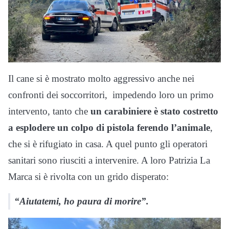
Il cane si è mostrato molto aggressivo anche nei
confronti dei soccorritori, impedendo loro un primo
intervento, tanto che
un carabiniere è stato costretto
a esplodere un colpo di pistola ferendo l’animale
,
che si è rifugiato in casa. A quel punto gli operatori
sanitari sono riusciti a intervenire. A loro Patrizia La
Marca si è rivolta con un grido disperato:
“Aiutatemi, ho paura di morire”.