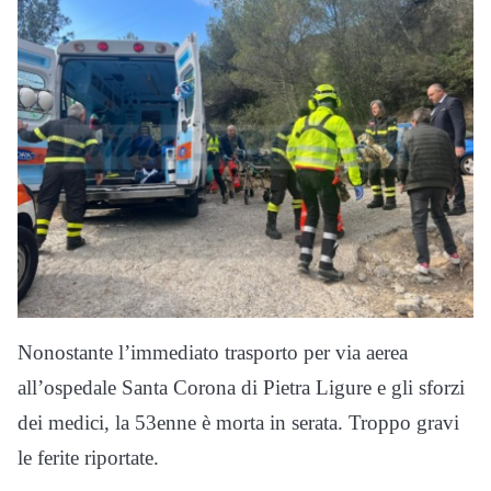
Nonostante l’immediato trasporto per via aerea
all’ospedale Santa Corona di Pietra Ligure e gli sforzi
dei medici, la 53enne è morta in serata. Troppo gravi
le ferite riportate.