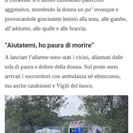
aggressivo, mordendo la donna un po’ ovunque e
provocandole gravissime lesioni alla testa, alle gambe,
all’addome, alle spalle e alle braccia.
“Aiutatemi, ho paura di morire”
A lanciare l’allarme sono stati i vicini, allarmati dalle
urla di paura e dolore della donna. Sul posto sono
arrivati i soccorritori con ambulanza ed elisoccorso,
ma anche carabinieri e Vigili del fuoco.