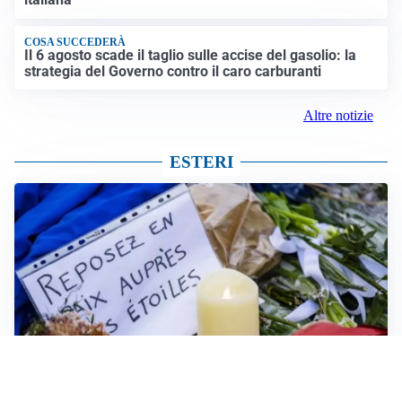
COSA SUCCEDERÀ
Il 6 agosto scade il taglio sulle accise del gasolio: la
strategia del Governo contro il caro carburanti
Altre notizie
ESTERI