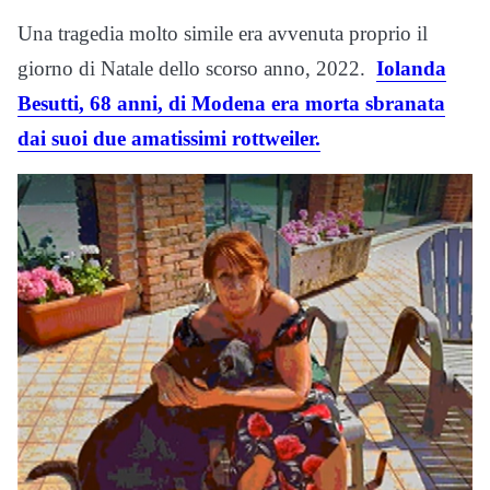
Una tragedia molto simile era avvenuta proprio il
giorno di Natale dello scorso anno, 2022.
Iolanda
Besutti, 68 anni, di Modena era morta sbranata
dai suoi due amatissimi rottweiler.