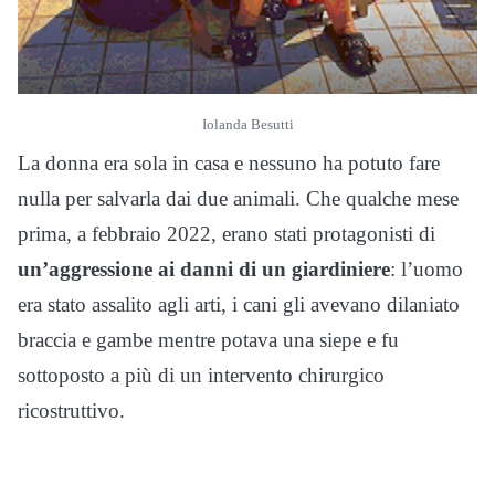
Iolanda Besutti
La donna era sola in casa e nessuno ha potuto fare
nulla per salvarla dai due animali. Che qualche mese
prima, a febbraio 2022, erano stati protagonisti di
un’aggressione ai danni di un giardiniere
: l’uomo
era stato assalito agli arti, i cani gli avevano dilaniato
braccia e gambe mentre potava una siepe e fu
sottoposto a più di un intervento chirurgico
ricostruttivo.