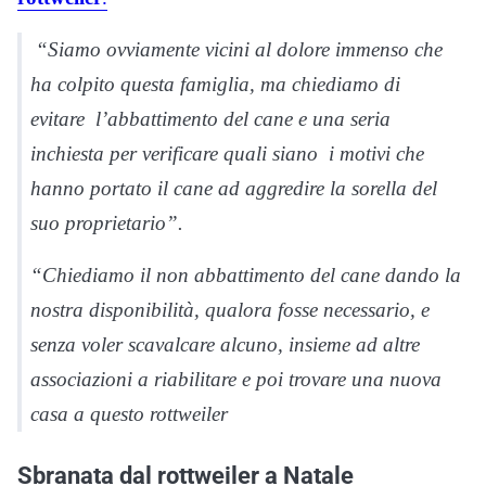
“Siamo ovviamente vicini al dolore immenso che
ha colpito questa famiglia, ma chiediamo di
evitare
l’abbattimento del cane e una seria
inchiesta per verificare quali siano
i motivi che
hanno portato il cane ad aggredire la sorella del
suo proprietario”.
“Chiediamo il non abbattimento del cane dando la
nostra disponibilità, qualora fosse necessario, e
senza voler scavalcare alcuno, insieme ad altre
associazioni a riabilitare e poi trovare una nuova
casa a questo rottweiler
Sbranata dal rottweiler a Natale