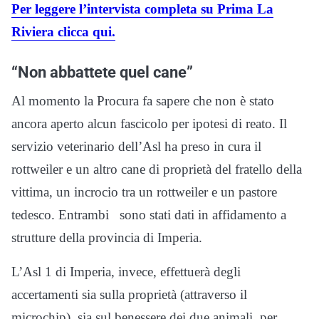
Per leggere l’intervista completa su Prima La
Riviera clicca qui.
“Non abbattete quel cane”
Al momento la Procura fa sapere che non è stato
ancora aperto alcun fascicolo per ipotesi di reato. Il
servizio veterinario dell’Asl ha preso in cura il
rottweiler e un altro cane di proprietà del fratello della
vittima, un incrocio tra un rottweiler e un pastore
tedesco. Entrambi sono stati dati in affidamento a
strutture della provincia di Imperia.
L’Asl 1 di Imperia, invece, effettuerà degli
accertamenti sia sulla proprietà (attraverso il
microchip), sia sul benessere dei due animali, per