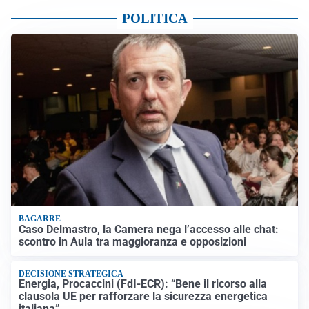
POLITICA
BAGARRE
Caso Delmastro, la Camera nega l’accesso alle chat:
scontro in Aula tra maggioranza e opposizioni
DECISIONE STRATEGICA
Energia, Procaccini (FdI-ECR): “Bene il ricorso alla
clausola UE per rafforzare la sicurezza energetica
italiana”