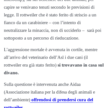
capire se venivano tenuti secondo le previsioni di
legge. Il rottweiler che è stato ferito di striscio a un
fianco da un carabiniere – con l’intento di
neutralizzare la minaccia, non di ucciderlo – sarà poi
sottoposto a un percorso di rieducazione.
L’aggressione mortale è avvenuta in cortile, mentre
all’arrivo del veterinario dell’Asl i due cani (il
rottweiler era già stato ferito)
si trovavano in casa sul
divano.
Sulla questione è intervenuta anche Aidaa
(Associazione italiana per la difesa degli animali e
dell’ambiente)
offrendosi di prendersi cura del
rottweiler
.