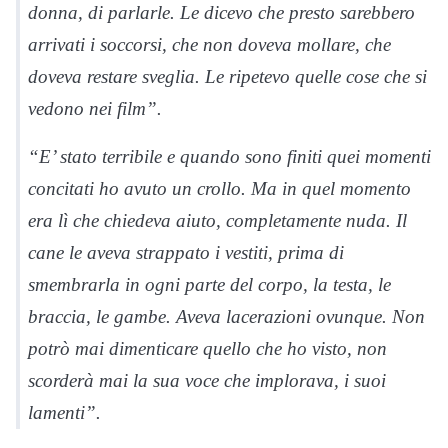
donna, di parlarle. Le dicevo che presto sarebbero
arrivati i soccorsi, che non doveva mollare, che
doveva restare sveglia. Le ripetevo quelle cose che si
vedono nei film”.
“E’ stato terribile e quando sono finiti quei momenti
concitati ho avuto un crollo. Ma in quel momento
era lì che chiedeva aiuto, completamente nuda. Il
cane le aveva strappato i vestiti, prima di
smembrarla in ogni parte del corpo, la testa, le
braccia, le gambe. Aveva lacerazioni ovunque. Non
potrò mai dimenticare quello che ho visto, non
scorderà mai la sua voce che implorava, i suoi
lamenti”.