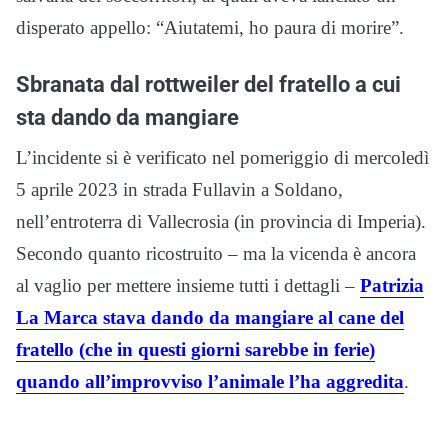
disperato appello: “Aiutatemi, ho paura di morire”.
Sbranata dal rottweiler del fratello a cui
sta dando da mangiare
L’incidente si è verificato nel pomeriggio di mercoledì
5 aprile 2023 in strada Fullavin a Soldano,
nell’entroterra di Vallecrosia (in provincia di Imperia).
Secondo quanto ricostruito – ma la vicenda è ancora
al vaglio per mettere insieme tutti i dettagli –
Patrizia
La Marca stava dando da mangiare al cane del
fratello (che in questi giorni sarebbe in ferie)
quando all’improvviso l’animale l’ha aggredita
.