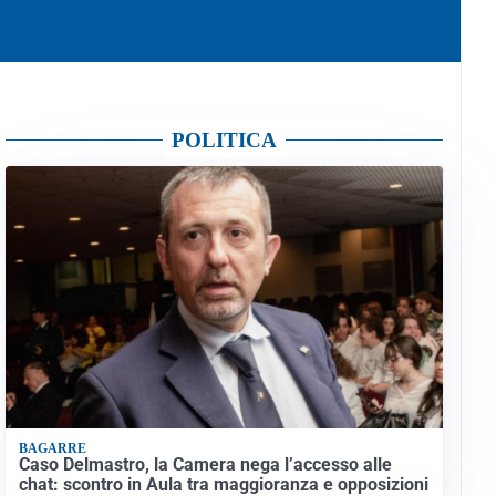
POLITICA
BAGARRE
Caso Delmastro, la Camera nega l’accesso alle
chat: scontro in Aula tra maggioranza e opposizioni