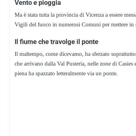
Vento e pioggia
Ma è stata tutta la provincia di Vicenza a essere mes
Vigili del fuoco in numerosi Comuni per mettere in si
Il fiume che travolge il ponte
Il maltempo, come dicevamo, ha sferzato soprattutto
che arrivano dalla Val Pusteria, nelle zone di Casies
piena ha spazzato letteralmente via un ponte.