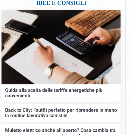
Altri video
IDEE E CONSIGLI
Guida alla scelta delle tariffe energetiche più
convenienti
Back to City: l’outfit perfetto per riprendere in mano
la routine lavorativa con stile