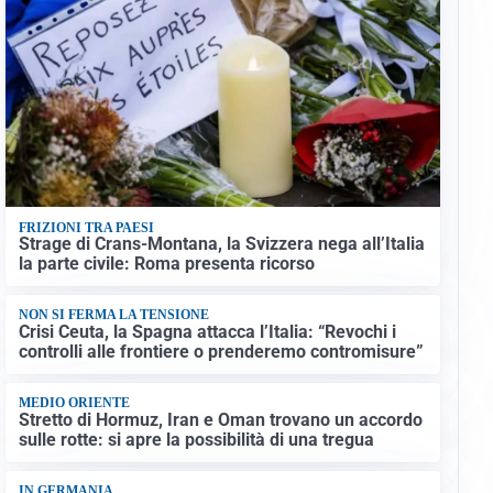
FRIZIONI TRA PAESI
Strage di Crans-Montana, la Svizzera nega all’Italia
la parte civile: Roma presenta ricorso
NON SI FERMA LA TENSIONE
Crisi Ceuta, la Spagna attacca l’Italia: “Revochi i
controlli alle frontiere o prenderemo contromisure”
MEDIO ORIENTE
Stretto di Hormuz, Iran e Oman trovano un accordo
sulle rotte: si apre la possibilità di una tregua
IN GERMANIA