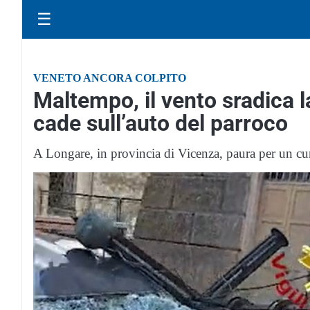
☰
VENETO ANCORA COLPITO
Maltempo, il vento sradica 
cade sull’auto del parroco
A Longare, in provincia di Vicenza, paura per un cur