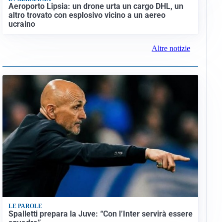
Aeroporto Lipsia: un drone urta un cargo DHL, un
altro trovato con esplosivo vicino a un aereo
ucraino
Altre notizie