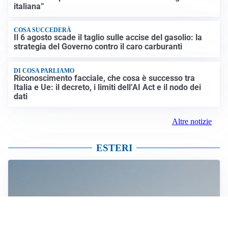
italiana”
COSA SUCCEDERÀ
Il 6 agosto scade il taglio sulle accise del gasolio: la
strategia del Governo contro il caro carburanti
DI COSA PARLIAMO
Riconoscimento facciale, che cosa è successo tra
Italia e Ue: il decreto, i limiti dell’AI Act e il nodo dei
dati
Altre notizie
ESTERI