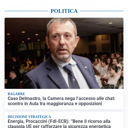
POLITICA
BAGARRE
Caso Delmastro, la Camera nega l’accesso alle chat:
scontro in Aula tra maggioranza e opposizioni
DECISIONE STRATEGICA
Energia, Procaccini (FdI-ECR): “Bene il ricorso alla
clausola UE per rafforzare la sicurezza energetica