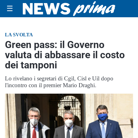
☰
LA SVOLTA
Green pass: il Governo
valuta di abbassare il costo
dei tamponi
Lo rivelano i segretari di Cgil, Cisl e Uil dopo
l'incontro con il premier Mario Draghi.