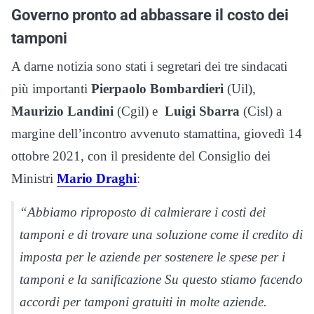
Governo pronto ad abbassare il costo dei
tamponi
A darne notizia sono stati i segretari dei tre sindacati
più importanti
Pierpaolo Bombardieri
(Uil),
Maurizio Landini
(Cgil) e
Luigi Sbarra
(Cisl) a
margine dell’incontro avvenuto stamattina, giovedì 14
ottobre 2021, con il presidente del Consiglio dei
Ministri
Mario Draghi
:
“Abbiamo riproposto di calmierare i costi dei
tamponi e di trovare una soluzione come il credito di
imposta per le aziende per sostenere le spese per i
tamponi e la sanificazione Su questo stiamo facendo
accordi per tamponi gratuiti in molte aziende.