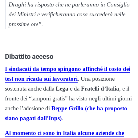
Draghi ha risposto che ne parleranno in Consiglio
dei Ministri e verificheranno cosa succederà nelle
prossime ore”.
Dibattito acceso
I sindacati da tempo spingono affinché il costo dei
test non ricada sui lavoratori
. Una posizione
sostenuta anche dalla
Lega
e da
Fratelli d’Italia
, e il
fronte dei “tamponi gratis” ha visto negli ultimi giorni
anche l’adesione di
Beppe Grillo (che ha proposto
siano pagati dall’Inps)
.
Al momento ci sono in Italia alcune aziende che