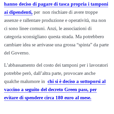
hanno deciso di pagare di tasca propria i tamponi
ai dipendenti,
per non rischiare di avere troppe
assenze e rallentare produzione e operatività, ma non
ci sono linee comuni. Anzi, le associazioni di
categoria sconsigliano questa strada. Ma potrebbero
cambiare idea se arrivasse una grossa “spinta” da parte
del Governo.
L’abbassamento del costo dei tamponi per i lavoratori
potrebbe però, dall’altra parte, provocare anche
qualche malumore in
chi si è deciso a sottoporsi al
vaccino a seguito del decreto Green pass, per
evitare di spendere circa 180 euro al mese.