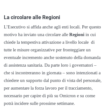
La circolare alle Regioni
L’Esecutivo si affida anche agli enti locali. Per questo
motivo ha inviato una circolare alle
Regioni
in cui
chiede la tempestiva attivazione a livello locale di
tutte le misure organizzative per fronteggiare un
eventuale incremento anche sostenuto della domanda
di assistenza sanitaria. Da parte loro i governatori –
che si incontreranno in giornata – sono intenzionati a
chiedere un supporto dal punto di vista del personale,
per aumentare la forza lavoro per il tracciamento,
necessario per capire di più su Omicron e su come
potrà incidere sulle prossime settimane.