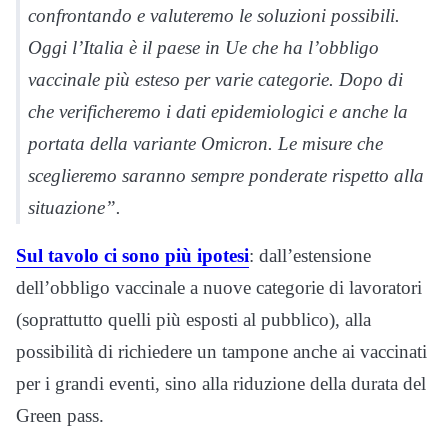
confrontando e valuteremo le soluzioni possibili.
Oggi l’Italia è il paese in Ue che ha l’obbligo
vaccinale più esteso per varie categorie. Dopo di
che verificheremo i dati epidemiologici e anche la
portata della variante Omicron. Le misure che
sceglieremo saranno sempre ponderate rispetto alla
situazione”.
Sul tavolo ci sono più ipotesi
: dall’estensione
dell’obbligo vaccinale a nuove categorie di lavoratori
(soprattutto quelli più esposti al pubblico), alla
possibilità di richiedere un tampone anche ai vaccinati
per i grandi eventi, sino alla riduzione della durata del
Green pass.