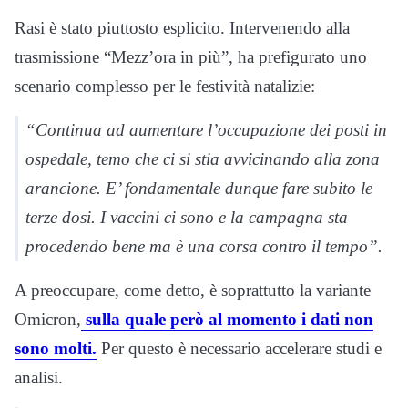
Rasi è stato piuttosto esplicito. Intervenendo alla
trasmissione “Mezz’ora in più”, ha prefigurato uno
scenario complesso per le festività natalizie:
“Continua ad aumentare l’occupazione dei posti in
ospedale, temo che ci si stia avvicinando alla zona
arancione. E’ fondamentale dunque fare subito le
terze dosi. I vaccini ci sono e la campagna sta
procedendo bene ma è una corsa contro il tempo”.
A preoccupare, come detto, è soprattutto la variante
Omicron,
sulla quale però al momento i dati non
sono molti.
Per questo è necessario accelerare studi e
analisi.