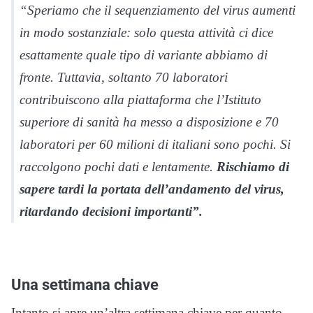
“Speriamo che il sequenziamento del virus aumenti
in modo sostanziale: solo questa attività ci dice
esattamente quale tipo di variante abbiamo di
fronte. Tuttavia, soltanto 70 laboratori
contribuiscono alla piattaforma che l’Istituto
superiore di sanità ha messo a disposizione e 70
laboratori per 60 milioni di italiani sono pochi. Si
raccolgono pochi dati e lentamente.
Rischiamo di
sapere tardi la portata dell’andamento del virus,
ritardando decisioni importanti”.
Una settimana chiave
Intanto si apre un’altra settimana chiave per quanto