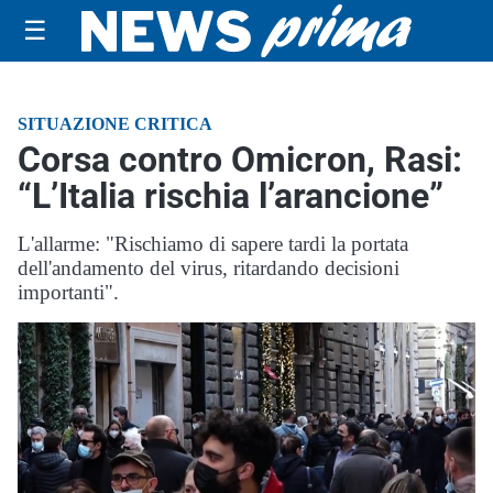
☰
SITUAZIONE CRITICA
Corsa contro Omicron, Rasi:
“L’Italia rischia l’arancione”
L'allarme: "Rischiamo di sapere tardi la portata
dell'andamento del virus, ritardando decisioni
importanti".