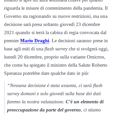
riguarda le misure di contenimento della pandemia. Il
Governo sta ragionando su nuove restrizioni, ma una
decisione sarà presa soltanto giovedì 23 dicembre
2021 quando si terrà la cabina di regia convocata dal
premier
Mario Draghi
. Le decisioni saranno prese in
base agli esiti di una
flash survey
che si svolgerà oggi,
lunedì 20 dicembre, proprio sulla variante Omicron,
che come ha spiegato il ministro della Salute Roberto
Speranza potrebbe dare qualche dato in più:
“Nessuna decisione è stata assunta, ci sarà flash
survey domani e solo giovedi sulla base dei dati
faremo la nostra valutazione.
C’è un elemento di
preoccupazione da parte del governo
, ci stiamo