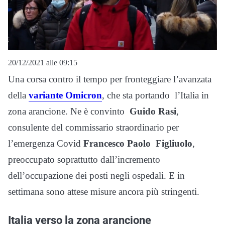
20/12/2021 alle 09:15
Una corsa contro il tempo per fronteggiare l’avanzata
della
variante Omicron
, che sta portando l’Italia in
zona arancione. Ne è convinto
Guido Rasi
,
consulente del commissario straordinario per
l’emergenza Covid
Francesco Paolo Figliuolo
,
preoccupato soprattutto dall’incremento
dell’occupazione dei posti negli ospedali. E in
settimana sono attese misure ancora più stringenti.
Italia verso la zona arancione