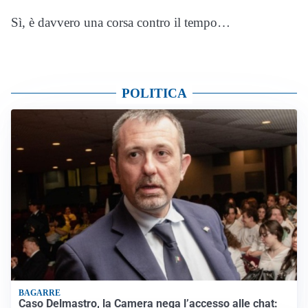
Sì, è davvero una corsa contro il tempo…
POLITICA
BAGARRE
Caso Delmastro, la Camera nega l’accesso alle chat: