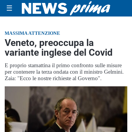
☰
MASSIMA ATTENZIONE
Veneto, preoccupa la
variante inglese del Covid
E proprio stamattina il primo confronto sulle misure
per contenere la terza ondata con il ministro Gelmini.
Zaia: "Ecco le nostre richieste al Governo".