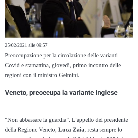
25/02/2021 alle 09:57
Preoccupazione per la circolazione delle varianti
Covid e stamattina, giovedì, primo incontro delle
regioni con il ministro Gelmini.
Veneto, preoccupa la variante inglese
“Non abbassare la guardia”. L’appello del presidente
della Regione Veneto,
Luca Zaia
, resta sempre lo