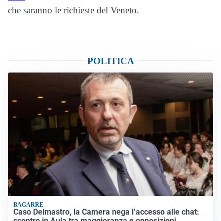
che saranno le richieste del Veneto.
POLITICA
BAGARRE
Caso Delmastro, la Camera nega l’accesso alle chat:
scontro in Aula tra maggioranza e opposizioni