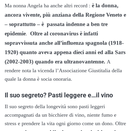
è la donna,
Ma nonna Angela ha anche altri record :
ancora vivente, più anziana della Regione Veneto e
– soprattutto – è
passata indenne a ben tre
epidemie
Oltre al coronavirus è infatti
.
sopravvissuta anche all’influenza spagnola (1918-
1920) quanto aveva appena dieci anni ed alla Sars
(2002-2003) quando era ultranovantenne.
A
rendere nota la vicenda l’Associazione Giustitalia della
quale la donna è socia onoraria.
Il suo segreto? Pasti leggere e…il vino
Il suo segreto della longevità sono pasti leggeri
accompagnati da un bicchiere di vino, niente fumo e
stress e prendere la vita ogni giorno come un dono. Oltre