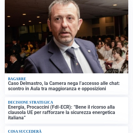
BAGARRE
Caso Delmastro, la Camera nega l’accesso alle chat:
scontro in Aula tra maggioranza e opposizioni
DECISIONE STRATEGICA
Energia, Procaccini (FdI-ECR): “Bene il ricorso alla
clausola UE per rafforzare la sicurezza energetica
italiana”
COSA SUCCEDERÀ