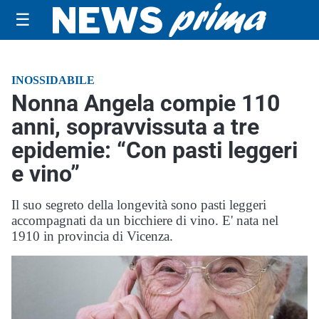
☰
INOSSIDABILE
Nonna Angela compie 110
anni, sopravvissuta a tre
epidemie: “Con pasti leggeri
e vino”
Il suo segreto della longevità sono pasti leggeri
accompagnati da un bicchiere di vino. E' nata nel
1910 in provincia di Vicenza.