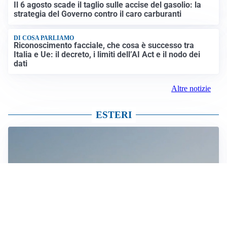
Il 6 agosto scade il taglio sulle accise del gasolio: la
strategia del Governo contro il caro carburanti
DI COSA PARLIAMO
Riconoscimento facciale, che cosa è successo tra
Italia e Ue: il decreto, i limiti dell’AI Act e il nodo dei
dati
Altre notizie
ESTERI