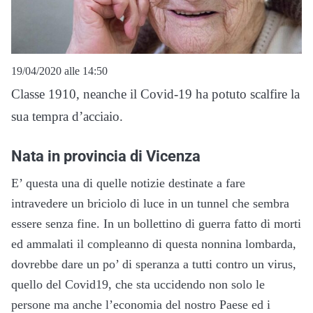
19/04/2020 alle 14:50
Classe 1910, neanche il Covid-19 ha potuto scalfire la
sua tempra d’acciaio.
Nata in provincia di Vicenza
E’ questa una di quelle notizie destinate a fare
intravedere un briciolo di luce in un tunnel che sembra
essere senza fine. In un bollettino di guerra fatto di morti
ed ammalati il compleanno di questa nonnina lombarda,
dovrebbe dare un po’ di speranza a tutti contro un virus,
quello del Covid19, che sta uccidendo non solo le
persone ma anche l’economia del nostro Paese ed i