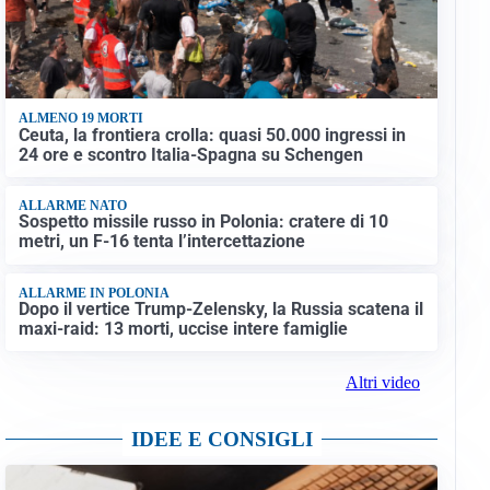
ALMENO 19 MORTI
Ceuta, la frontiera crolla: quasi 50.000 ingressi in
24 ore e scontro Italia-Spagna su Schengen
ALLARME NATO
Sospetto missile russo in Polonia: cratere di 10
metri, un F-16 tenta l’intercettazione
ALLARME IN POLONIA
Dopo il vertice Trump-Zelensky, la Russia scatena il
maxi-raid: 13 morti, uccise intere famiglie
Altri video
IDEE E CONSIGLI