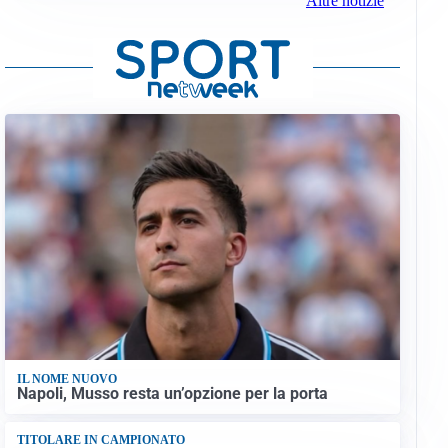
Altre notizie
IL NOME NUOVO
Napoli, Musso resta un’opzione per la porta
TITOLARE IN CAMPIONATO