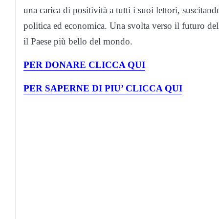
una carica di positività a tutti i suoi lettori, suscitan
politica ed economica. Una svolta verso il futuro dell
il Paese più bello del mondo.
PER DONARE CLICCA QUI
PER SAPERNE DI PIU’ CLICCA QUI