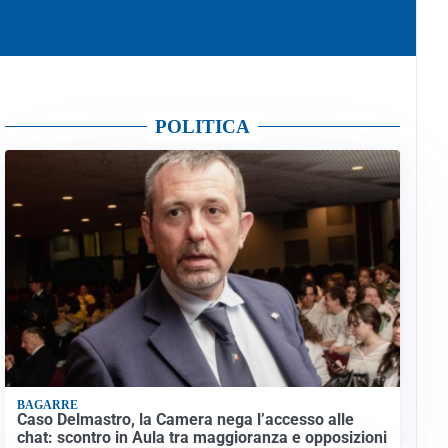
POLITICA
BAGARRE
Caso Delmastro, la Camera nega l’accesso alle
chat: scontro in Aula tra maggioranza e opposizioni