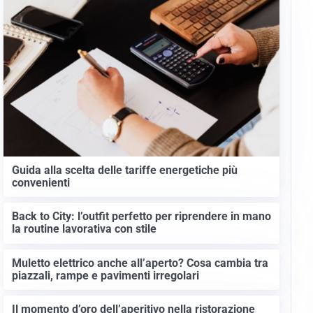
Guida alla scelta delle tariffe energetiche più
convenienti
Back to City: l’outfit perfetto per riprendere in mano
la routine lavorativa con stile
Muletto elettrico anche all’aperto? Cosa cambia tra
piazzali, rampe e pavimenti irregolari
Il momento d’oro dell’aperitivo nella ristorazione