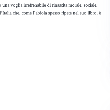
do una voglia irrefrenabile di rinascita morale, sociale,
’Italia che, come Fabiola spesso ripete nel suo libro, è