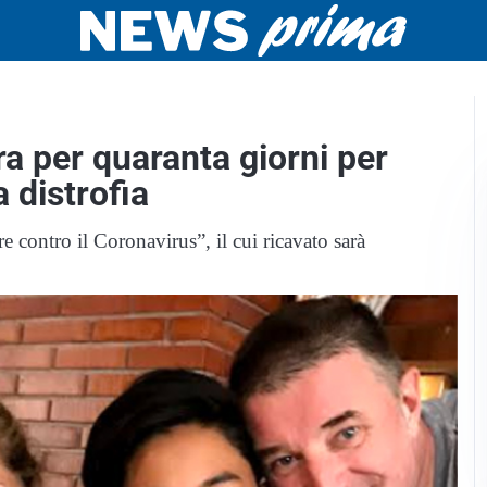
 per quaranta giorni per
a distrofia
 contro il Coronavirus”, il cui ricavato sarà