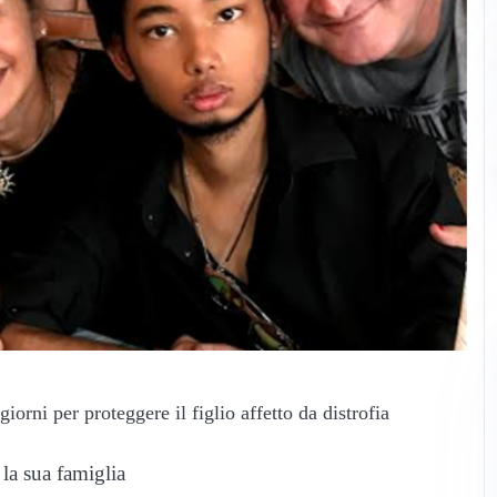
la sua famiglia