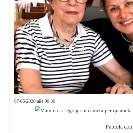
07/05/2020 alle 09:30
Fabiola con 