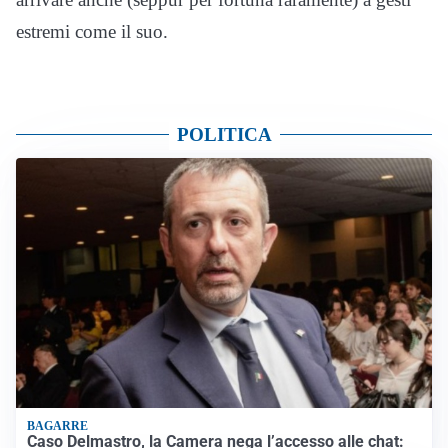
estremi come il suo.
POLITICA
BAGARRE
Caso Delmastro, la Camera nega l’accesso alle chat: