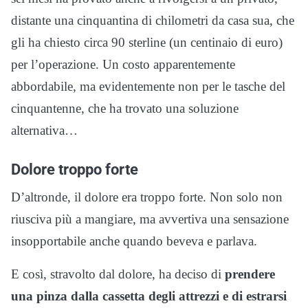
distante una cinquantina di chilometri da casa sua, che
gli ha chiesto circa 90 sterline (un centinaio di euro)
per l’operazione. Un costo apparentemente
abbordabile, ma evidentemente non per le tasche del
cinquantenne, che ha trovato una soluzione
alternativa…
Dolore troppo forte
D’altronde, il dolore era troppo forte. Non solo non
riusciva più a mangiare, ma avvertiva una sensazione
insopportabile anche quando beveva e parlava.
E così, stravolto dal dolore, ha deciso di
prendere
una pinza dalla cassetta degli attrezzi e di estrarsi