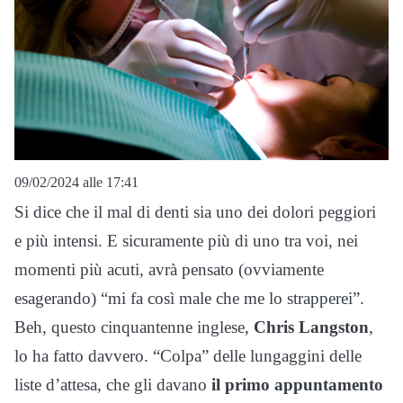
09/02/2024 alle 17:41
Si dice che il mal di denti sia uno dei dolori peggiori
e più intensi. E sicuramente più di uno tra voi, nei
momenti più acuti, avrà pensato (ovviamente
esagerando) “mi fa così male che me lo strapperei”.
Beh, questo cinquantenne inglese,
Chris Langston
,
lo ha fatto davvero. “Colpa” delle lungaggini delle
liste d’attesa, che gli davano
il primo appuntamento