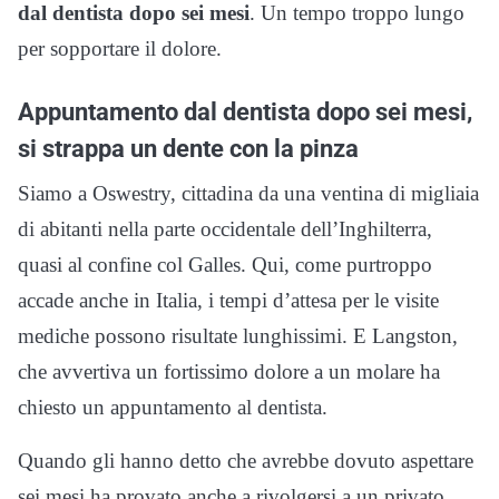
dal dentista dopo sei mesi
. Un tempo troppo lungo
per sopportare il dolore.
Appuntamento dal dentista dopo sei mesi,
si strappa un dente con la pinza
Siamo a Oswestry, cittadina da una ventina di migliaia
di abitanti nella parte occidentale dell’Inghilterra,
quasi al confine col Galles. Qui, come purtroppo
accade anche in Italia, i tempi d’attesa per le visite
mediche possono risultate lunghissimi. E Langston,
che avvertiva un fortissimo dolore a un molare ha
chiesto un appuntamento al dentista.
Quando gli hanno detto che avrebbe dovuto aspettare
sei mesi ha provato anche a rivolgersi a un privato,