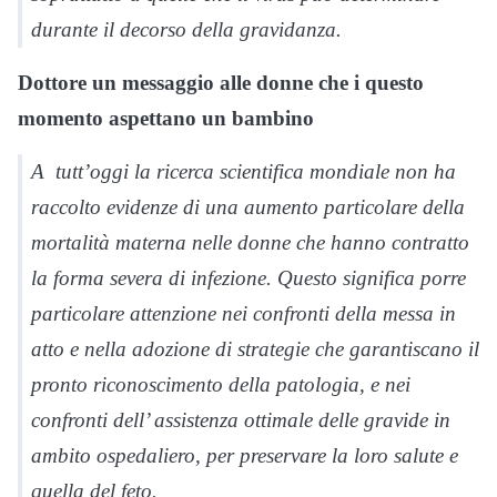
durante il decorso della gravidanza.
Dottore un messaggio alle donne che i questo
momento aspettano un bambino
A tutt’oggi la ricerca scientifica mondiale non ha
raccolto evidenze di una aumento particolare della
mortalità materna nelle donne che hanno contratto
la forma severa di infezione. Questo significa porre
particolare attenzione nei confronti della messa in
atto e nella adozione di strategie che garantiscano il
pronto riconoscimento della patologia, e nei
confronti dell’ assistenza ottimale delle gravide in
ambito ospedaliero, per preservare la loro salute e
quella del feto.