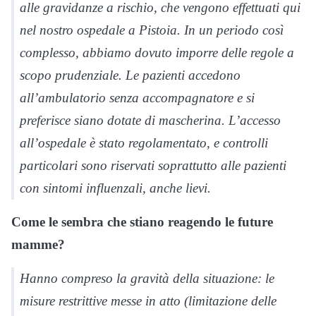
alle gravidanze a rischio, che vengono effettuati qui
nel nostro ospedale a Pistoia. In un periodo così
complesso, abbiamo dovuto imporre delle regole a
scopo prudenziale. Le pazienti accedono
all’ambulatorio senza accompagnatore e si
preferisce siano dotate di mascherina. L’accesso
all’ospedale è stato regolamentato, e controlli
particolari sono riservati soprattutto alle pazienti
con sintomi influenzali, anche lievi.
Come le sembra che stiano reagendo le future
mamme?
Hanno compreso la gravità della situazione: le
misure restrittive messe in atto (limitazione delle