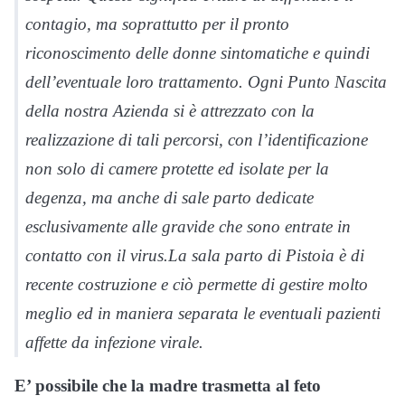
contagio, ma soprattutto per il pronto
riconoscimento delle donne sintomatiche e quindi
dell’eventuale loro trattamento. Ogni Punto Nascita
della nostra Azienda si è attrezzato con la
realizzazione di tali percorsi, con l’identificazione
non solo di camere protette ed isolate per la
degenza, ma anche di sale parto dedicate
esclusivamente alle gravide che sono entrate in
contatto con il virus.La sala parto di Pistoia è di
recente costruzione e ciò permette di gestire molto
meglio ed in maniera separata le eventuali pazienti
affette da infezione virale.
E’ possibile che la madre trasmetta al feto