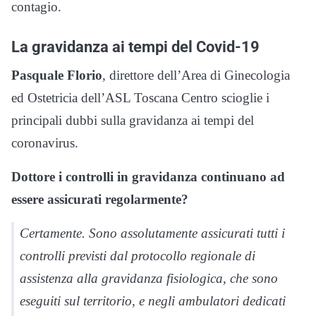
contagio.
La gravidanza ai tempi del Covid-19
Pasquale Florio
, direttore dell’Area di Ginecologia
ed Ostetricia dell’ASL Toscana Centro scioglie i
principali dubbi sulla gravidanza ai tempi del
coronavirus.
Dottore i controlli in gravidanza continuano ad
essere assicurati regolarmente?
Certamente. Sono assolutamente assicurati tutti i
controlli previsti dal protocollo regionale di
assistenza alla gravidanza fisiologica, che sono
eseguiti sul territorio, e negli ambulatori dedicati