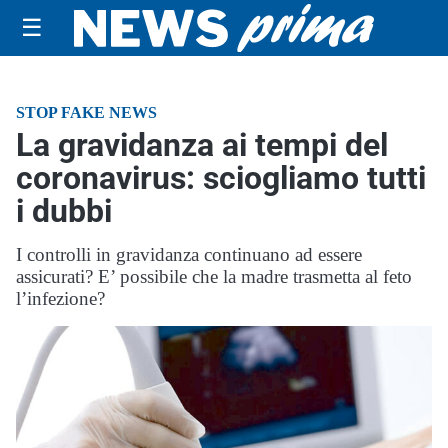
☰
STOP FAKE NEWS
La gravidanza ai tempi del
coronavirus: sciogliamo tutti
i dubbi
I controlli in gravidanza continuano ad essere
assicurati? E’ possibile che la madre trasmetta al feto
l’infezione?