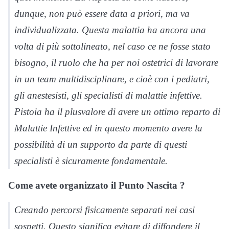
dunque, non può essere data a priori, ma va
individualizzata. Questa malattia ha ancora una
volta di più sottolineato, nel caso ce ne fosse stato
bisogno, il ruolo che ha per noi ostetrici di lavorare
in un team multidisciplinare, e cioè con i pediatri,
gli anestesisti, gli specialisti di malattie infettive.
Pistoia ha il plusvalore di avere un ottimo reparto di
Malattie Infettive ed in questo momento avere la
possibilità di un supporto da parte di questi
specialisti è sicuramente fondamentale.
Come avete organizzato il Punto Nascita ?
Creando percorsi fisicamente separati nei casi
sospetti. Questo significa evitare di diffondere il