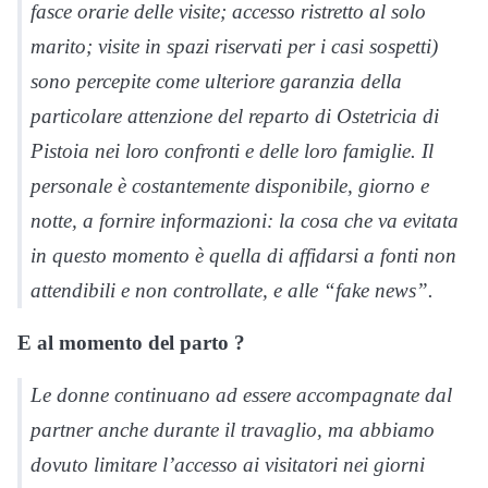
fasce orarie delle visite; accesso ristretto al solo
marito; visite in spazi riservati per i casi sospetti)
sono percepite come ulteriore garanzia della
particolare attenzione del reparto di Ostetricia di
Pistoia nei loro confronti e delle loro famiglie. Il
personale è costantemente disponibile, giorno e
notte, a fornire informazioni: la cosa che va evitata
in questo momento è quella di affidarsi a fonti non
attendibili e non controllate, e alle “fake news”.
E al momento del parto ?
Le donne continuano ad essere accompagnate dal
partner anche durante il travaglio, ma abbiamo
dovuto limitare l’accesso ai visitatori nei giorni