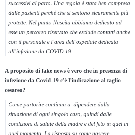
successivi al parto. Una regola è stata ben compresa
dalle pazienti perché che si sentono sicuramente più
protette. Nel punto Nascita abbiamo dedicato ad
esse un percorso riservato che esclude contatti anche
con il personale e l’area dell’ospedale dedicata
all’infezione da COVID 19.
A proposito di fake news è vero che in presenza di
infezione da Covid-19 c’è l’indicazione al taglio
cesareo?
Come partorire continua a dipendere dalla
situazione di ogni singolo caso, quindi dalle
condizioni di salute della madre e del feto in quel in
quel momento. La risposta su come nascere,