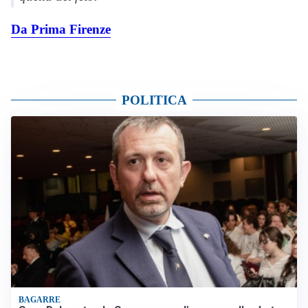
Da Prima Firenze
POLITICA
BAGARRE