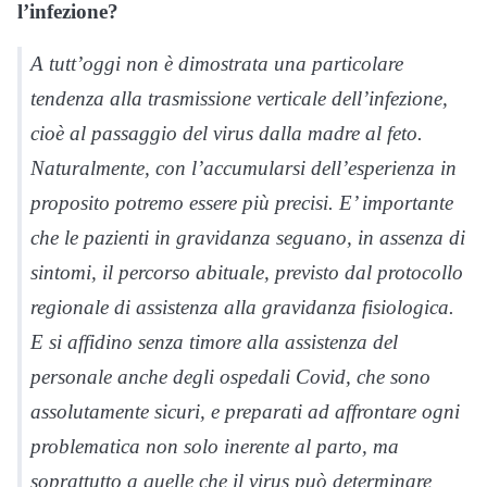
l’infezione?
A tutt’oggi non è dimostrata una particolare
tendenza alla trasmissione verticale dell’infezione,
cioè al passaggio del virus dalla madre al feto.
Naturalmente, con l’accumularsi dell’esperienza in
proposito potremo essere più precisi. E’ importante
che le pazienti in gravidanza seguano, in assenza di
sintomi, il percorso abituale, previsto dal protocollo
regionale di assistenza alla gravidanza fisiologica.
E si affidino senza timore alla assistenza del
personale anche degli ospedali Covid, che sono
assolutamente sicuri, e preparati ad affrontare ogni
problematica non solo inerente al parto, ma
soprattutto a quelle che il virus può determinare