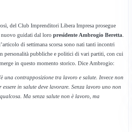
così, del Club Imprenditori Libera Impresa prosegue
i nuovo guidati dal loro
presidente Ambrogio Beretta
.
’articolo di settimana scorsa sono nati tanti incontri
 personalità pubbliche e politici di vari partiti, con cui
e emerge in questo momento storico. Dice Ambrogio:
’è una contrapposizione tra lavoro e salute. Invece non
 essere in salute deve lavorare. Senza lavoro uno non
 qualcosa. Ma senza salute non è lavoro, ma