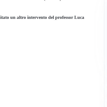
tato un altro intervento del professor Luca