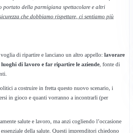
 portato della parmigiana spettacolare e altri
 sicurezza che dobbiamo rispettare, ci sentiamo più
 voglia di ripartire e lanciano un altro appello:
lavorare
 luoghi di lavoro e far ripartire le aziende
, fonte di
nti.
olitici a costruire in fretta questo nuovo scenario, i
tersi in gioco e quanti vorranno a incontrarli (per
amente salute e lavoro, ma anzi cogliendo l’occasione
 essenziale della salute. Questi imprenditori chiedono