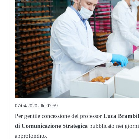
07/04/2020 alle 07:59
Per gentile concessione del professor
Luca Brambil
di Comunicazione Strategica
pubblicato nei giorni 
approfondito.