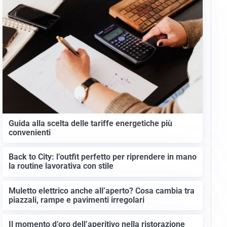
Guida alla scelta delle tariffe energetiche più
convenienti
Back to City: l’outfit perfetto per riprendere in mano
la routine lavorativa con stile
Muletto elettrico anche all’aperto? Cosa cambia tra
piazzali, rampe e pavimenti irregolari
Il momento d’oro dell’aperitivo nella ristorazione