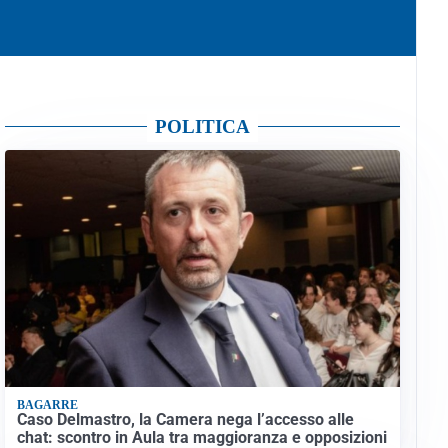
POLITICA
BAGARRE
Caso Delmastro, la Camera nega l’accesso alle
chat: scontro in Aula tra maggioranza e opposizioni