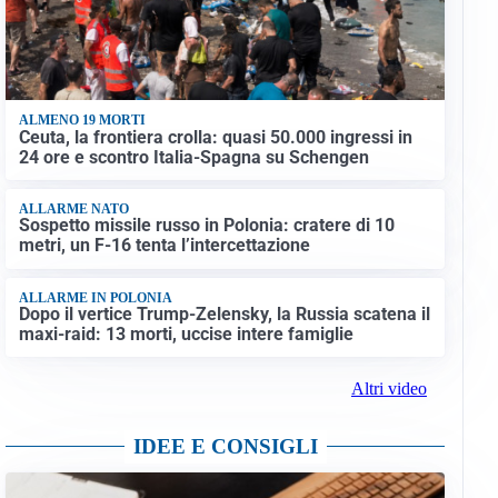
ALMENO 19 MORTI
Ceuta, la frontiera crolla: quasi 50.000 ingressi in
24 ore e scontro Italia-Spagna su Schengen
ALLARME NATO
Sospetto missile russo in Polonia: cratere di 10
metri, un F-16 tenta l’intercettazione
ALLARME IN POLONIA
Dopo il vertice Trump-Zelensky, la Russia scatena il
maxi-raid: 13 morti, uccise intere famiglie
Altri video
IDEE E CONSIGLI