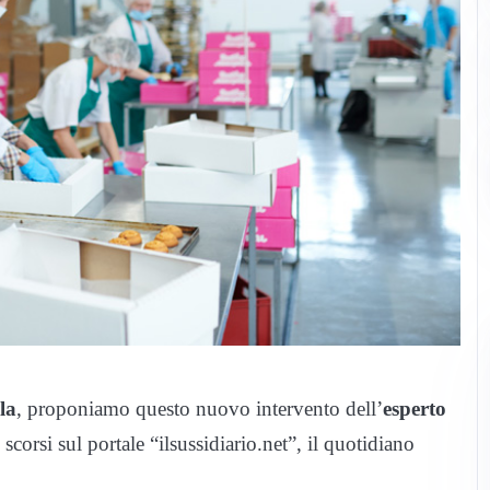
la
, proponiamo questo nuovo intervento dell’
esperto
scorsi sul portale “ilsussidiario.net”, il quotidiano