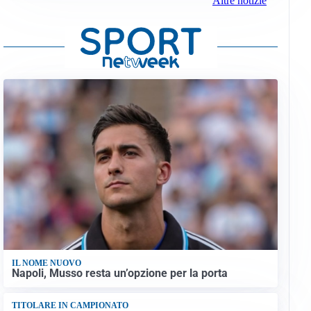
Altre notizie
IL NOME NUOVO
Napoli, Musso resta un’opzione per la porta
TITOLARE IN CAMPIONATO