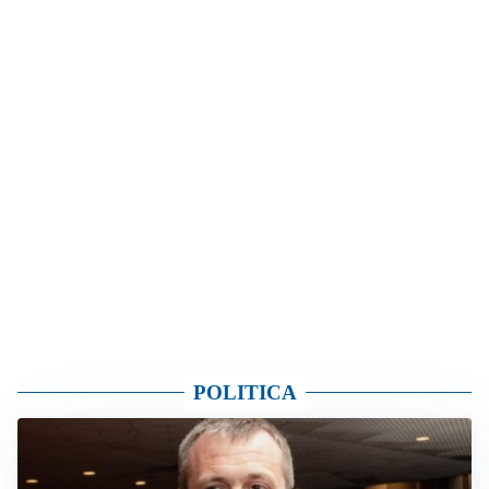
POLITICA