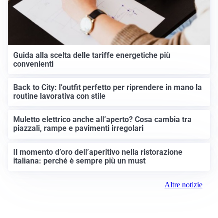
Guida alla scelta delle tariffe energetiche più
convenienti
Back to City: l’outfit perfetto per riprendere in mano la
routine lavorativa con stile
Muletto elettrico anche all’aperto? Cosa cambia tra
piazzali, rampe e pavimenti irregolari
Il momento d’oro dell’aperitivo nella ristorazione
italiana: perché è sempre più un must
Altre notizie