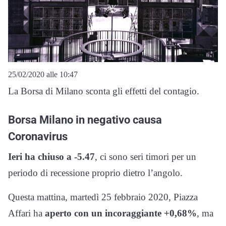
25/02/2020 alle 10:47
La Borsa di Milano sconta gli effetti del contagio.
Borsa Milano in negativo causa
Coronavirus
Ieri ha chiuso a -5.47
, ci sono seri timori per un
periodo di recessione proprio dietro l’angolo.
Questa mattina, martedì 25 febbraio 2020, Piazza
Affari ha
aperto con un incoraggiante +0,68%
, ma