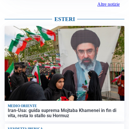
Altre notizie
ESTERI
MEDIO ORIENTE
Iran-Usa: guida suprema Mojtaba Khamenei in fin di
vita, resta lo stallo su Hormuz