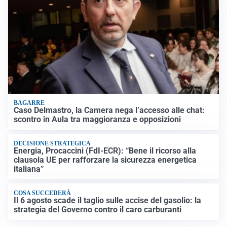
BAGARRE
Caso Delmastro, la Camera nega l’accesso alle chat:
scontro in Aula tra maggioranza e opposizioni
DECISIONE STRATEGICA
Energia, Procaccini (FdI-ECR): “Bene il ricorso alla
clausola UE per rafforzare la sicurezza energetica
italiana”
COSA SUCCEDERÀ
Il 6 agosto scade il taglio sulle accise del gasolio: la
strategia del Governo contro il caro carburanti