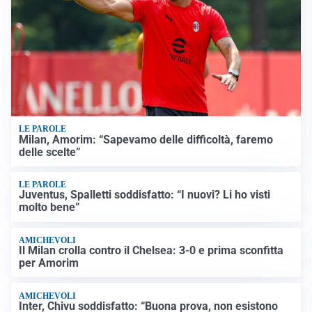
LE PAROLE
Milan, Amorim: “Sapevamo delle difficoltà, faremo
delle scelte”
LE PAROLE
Juventus, Spalletti soddisfatto: “I nuovi? Li ho visti
molto bene”
AMICHEVOLI
Il Milan crolla contro il Chelsea: 3-0 e prima sconfitta
per Amorim
AMICHEVOLI
Inter, Chivu soddisfatto: “Buona prova, non esistono