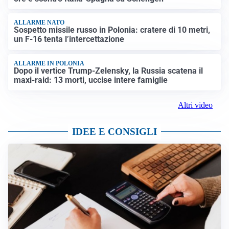
ALLARME NATO
Sospetto missile russo in Polonia: cratere di 10 metri,
un F-16 tenta l’intercettazione
ALLARME IN POLONIA
Dopo il vertice Trump-Zelensky, la Russia scatena il
maxi-raid: 13 morti, uccise intere famiglie
Altri video
IDEE E CONSIGLI