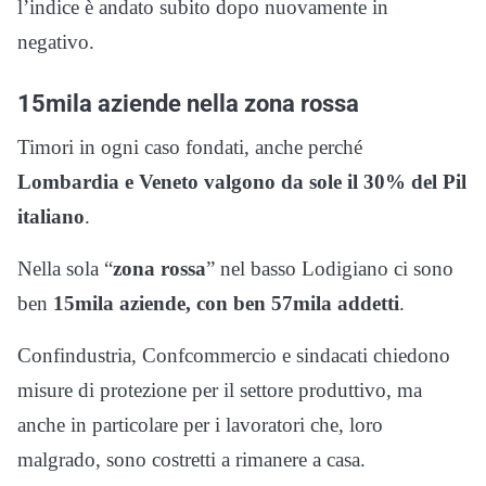
l’indice è andato subito dopo nuovamente in
negativo.
15mila aziende nella zona rossa
Timori in ogni caso fondati, anche perché
Lombardia e Veneto valgono da sole il 30% del Pil
italiano
.
Nella sola “
zona rossa
” nel basso Lodigiano ci sono
ben
15mila aziende, con ben 57mila addetti
.
Confindustria, Confcommercio e sindacati chiedono
misure di protezione per il settore produttivo, ma
anche in particolare per i lavoratori che, loro
malgrado, sono costretti a rimanere a casa.