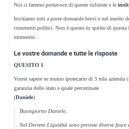
Noi ci faremo portavoce di queste richieste e le
inol
Invitiamo tutti a porre domande brevi e nel merito 
commenti politici. Non è questo lo spirito di questa i
momento.
Le vostre domande e tutte le risposte
QUESITO 1
Vorrei sapere se mutuo ipotecario di 3 mln azienda 
garanzia dello stato e quale percentuale
(
Daniele
)
Buongiorno Daniele,
Nel Decreto Liquidità sono previste diverse fasce 