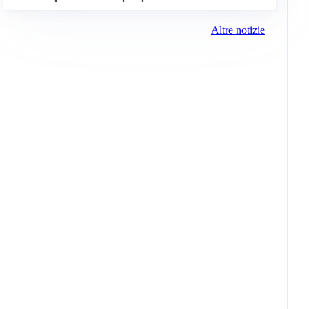
Altre notizie