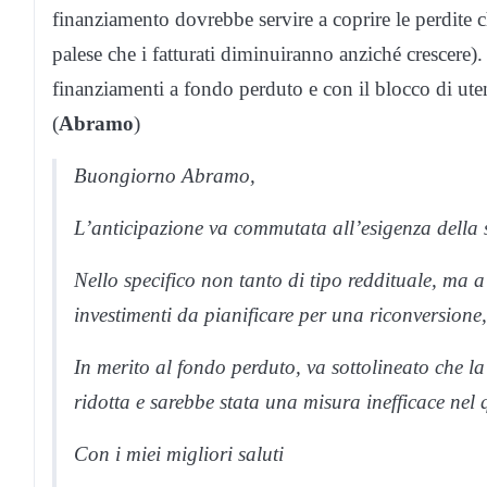
finanziamento dovrebbe servire a coprire le perdite c
palese che i fatturati diminuiranno anziché crescere)
finanziamenti a fondo perduto e con il blocco di ute
(
Abramo
)
Buongiorno Abramo,
L’anticipazione va commutata all’esigenza della 
Nello specifico non tanto di tipo reddituale, ma a
investimenti da pianificare per una riconversione
In merito al fondo perduto, va sottolineato che l
ridotta e sarebbe stata una misura inefficace nel
Con i miei migliori saluti