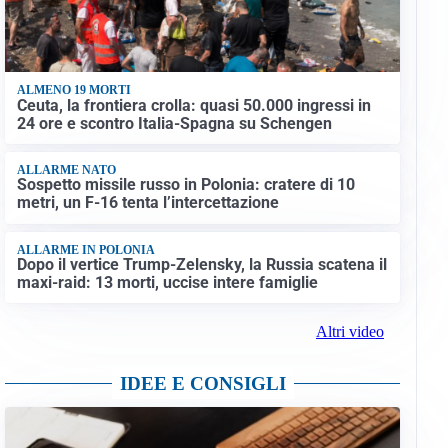
ALMENO 19 MORTI
Ceuta, la frontiera crolla: quasi 50.000 ingressi in
24 ore e scontro Italia-Spagna su Schengen
ALLARME NATO
Sospetto missile russo in Polonia: cratere di 10
metri, un F-16 tenta l’intercettazione
ALLARME IN POLONIA
Dopo il vertice Trump-Zelensky, la Russia scatena il
maxi-raid: 13 morti, uccise intere famiglie
Altri video
IDEE E CONSIGLI