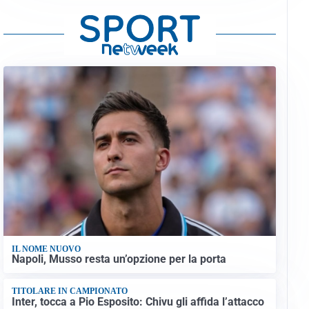
IL NOME NUOVO
Napoli, Musso resta un’opzione per la porta
TITOLARE IN CAMPIONATO
Inter, tocca a Pio Esposito: Chivu gli affida l’attacco