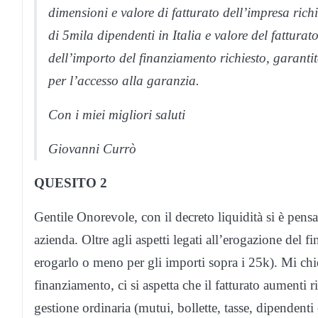
dimensioni e valore di fatturato dell’impresa ri
di 5mila dipendenti in Italia e valore del fatturat
dell’importo del finanziamento richiesto, garant
per l’accesso alla garanzia.
Con i miei migliori saluti
Giovanni Currò
QUESITO 2
Gentile Onorevole, con il decreto liquidità si è pensa
azienda. Oltre agli aspetti legati all’erogazione del f
erogarlo o meno per gli importi sopra i 25k). Mi chie
finanziamento, ci si aspetta che il fatturato aumenti 
gestione ordinaria (mutui, bollette, tasse, dipendenti