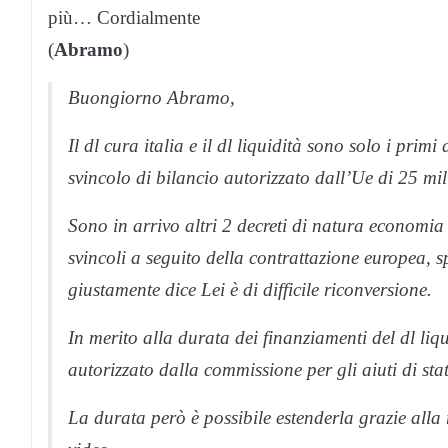
più… Cordialmente
(
Abramo
)
Buongiorno Abramo,
Il dl cura italia e il dl liquidità sono solo i prim
svincolo di bilancio autorizzato dall’Ue di 25 mil
Sono in arrivo altri 2 decreti di natura economia
svincoli a seguito della contrattazione europea, sp
giustamente dice Lei è di difficile riconversione.
In merito alla durata dei finanziamenti del dl liq
autorizzato dalla commissione per gli aiuti di sta
La durata però è possibile estenderla grazie alla