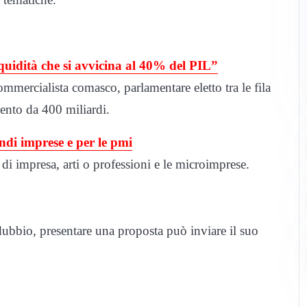
uidità che si avvicina al 40% del PIL”
mmercialista comasco, parlamentare eletto tra le fila
ento da 400 miliardi.
ndi imprese e per le pmi
à di impresa, arti o professioni e le microimprese.
ubbio, presentare una proposta può inviare il suo