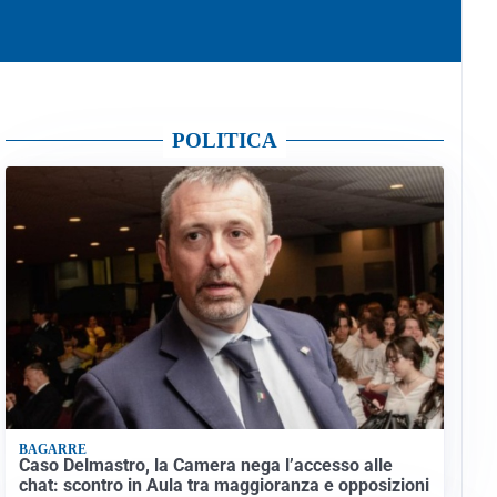
POLITICA
BAGARRE
Caso Delmastro, la Camera nega l’accesso alle
chat: scontro in Aula tra maggioranza e opposizioni