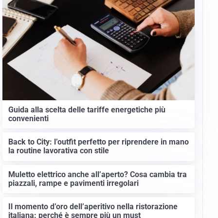
Guida alla scelta delle tariffe energetiche più
convenienti
Back to City: l’outfit perfetto per riprendere in mano
la routine lavorativa con stile
Muletto elettrico anche all’aperto? Cosa cambia tra
piazzali, rampe e pavimenti irregolari
Il momento d’oro dell’aperitivo nella ristorazione
italiana: perché è sempre più un must