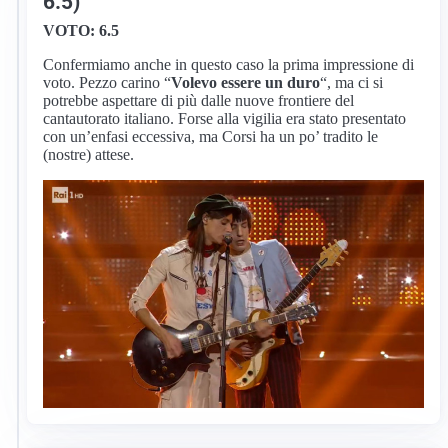
6.5)
VOTO: 6.5
Confermiamo anche in questo caso la prima impressione di
voto. Pezzo carino “
Volevo essere un duro
“, ma ci si
potrebbe aspettare di più dalle nuove frontiere del
cantautorato italiano. Forse alla vigilia era stato presentato
con un’enfasi eccessiva, ma Corsi ha un po’ tradito le
(nostre) attese.