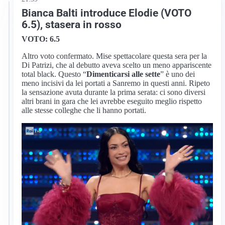
Bianca Balti introduce Elodie (VOTO
6.5), stasera in rosso
VOTO: 6.5
Altro voto confermato. Mise spettacolare questa sera per la
Di Patrizi, che al debutto aveva scelto un meno appariscente
total black. Questo “
Dimenticarsi alle sette
” è uno dei
meno incisivi da lei portati a Sanremo in questi anni. Ripeto
la sensazione avuta durante la prima serata: ci sono diversi
altri brani in gara che lei avrebbe eseguito meglio rispetto
alle stesse colleghe che li hanno portati.