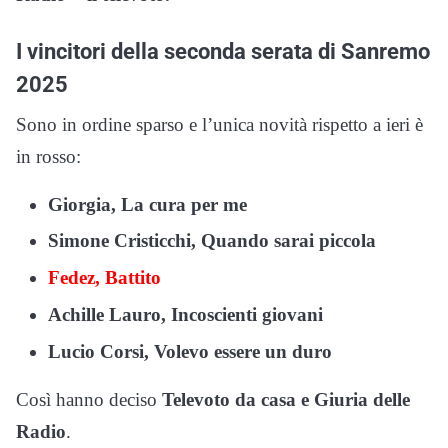
I vincitori della seconda serata di Sanremo
2025
Sono in ordine sparso e l’unica novità rispetto a ieri è
in rosso:
Giorgia, La cura per me
Simone Cristicchi, Quando sarai piccola
Fedez, Battito
Achille Lauro, Incoscienti giovani
Lucio Corsi, Volevo essere un duro
Così hanno deciso
Televoto da casa e Giuria delle
Radio
.