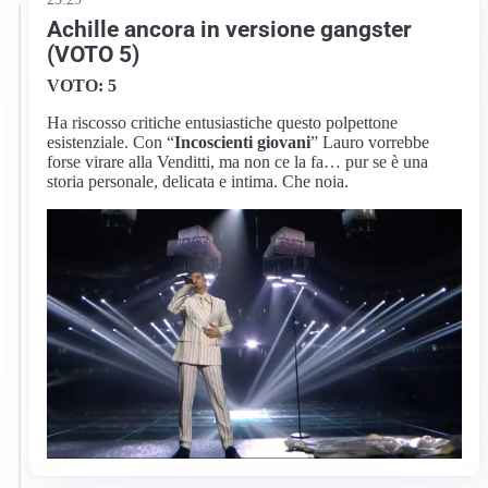
Achille ancora in versione gangster
(VOTO 5)
VOTO: 5
Ha riscosso critiche entusiastiche questo polpettone
esistenziale. Con “
Incoscienti giovani
” Lauro vorrebbe
forse virare alla Venditti, ma non ce la fa… pur se è una
storia personale, delicata e intima. Che noia.