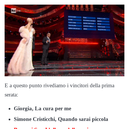
E a questo punto rivediamo i vincitori della prima
serata:
Giorgia, La cura per me
Simone Cristicchi, Quando sarai piccola