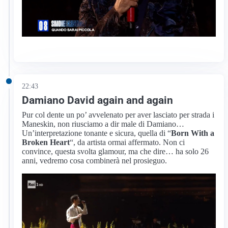
22:43
Damiano David again and again
Pur col dente un po’ avvelenato per aver lasciato per strada i
Maneskin, non riusciamo a dir male di Damiano…
Un’interpretazione tonante e sicura, quella di “
Born With a
Broken Heart
“, da artista ormai affermato. Non ci
convince, questa svolta glamour, ma che dire… ha solo 26
anni, vedremo cosa combinerà nel prosieguo.