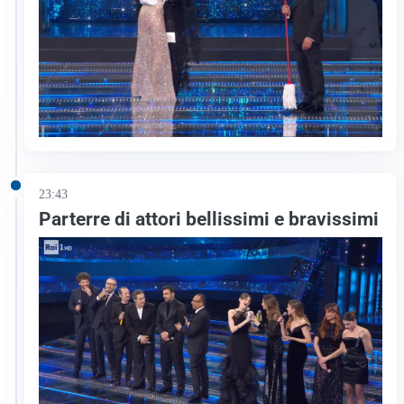
23:43
Parterre di attori bellissimi e bravissimi