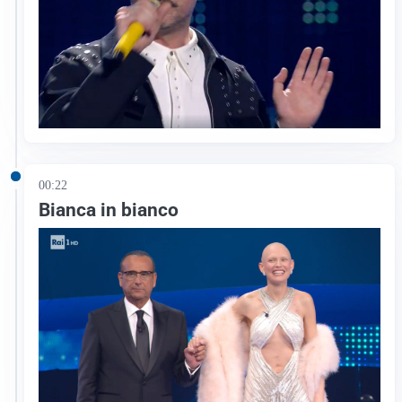
00:22
Bianca in bianco