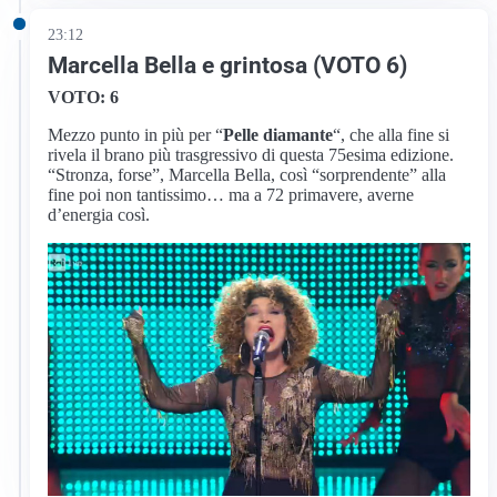
23:12
Marcella Bella e grintosa (VOTO 6)
VOTO: 6
Mezzo punto in più per “
Pelle diamante
“, che alla fine si
rivela il brano più trasgressivo di questa 75esima edizione.
“Stronza, forse”, Marcella Bella, così “sorprendente” alla
fine poi non tantissimo… ma a 72 primavere, averne
d’energia così.