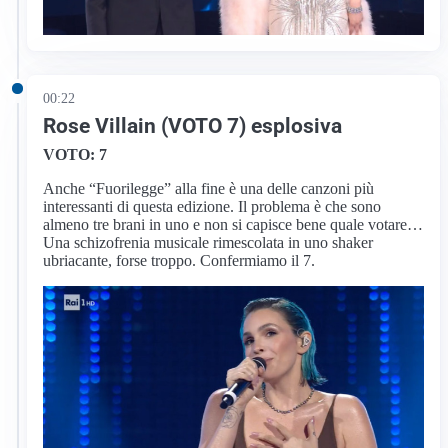
00:22
Rose Villain (VOTO 7) esplosiva
VOTO: 7
Anche “Fuorilegge” alla fine è una delle canzoni più
interessanti di questa edizione. Il problema è che sono
almeno tre brani in uno e non si capisce bene quale votare…
Una schizofrenia musicale rimescolata in uno shaker
ubriacante, forse troppo. Confermiamo il 7.