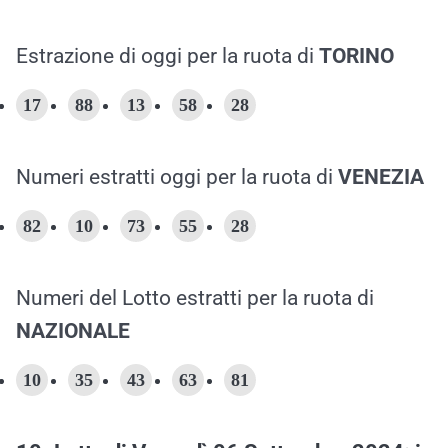
Estrazione di oggi per la ruota di
TORINO
17
88
13
58
28
Numeri estratti oggi per la ruota di
VENEZIA
82
10
73
55
28
Numeri del Lotto estratti per la ruota di
NAZIONALE
10
35
43
63
81