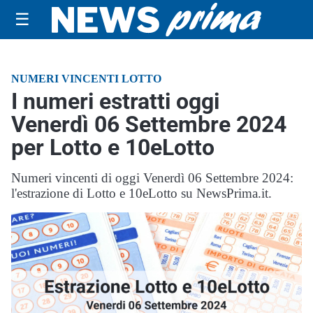
☰
NUMERI VINCENTI LOTTO
I numeri estratti oggi
Venerdì 06 Settembre 2024
per Lotto e 10eLotto
Numeri vincenti di oggi Venerdì 06 Settembre 2024:
l'estrazione di Lotto e 10eLotto su NewsPrima.it.