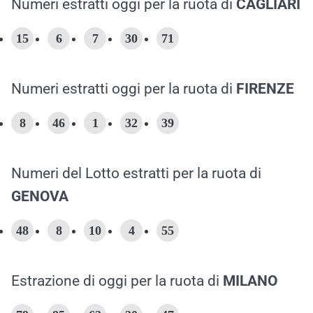
Numeri estratti oggi per la ruota di
CAGLIARI
15
6
7
30
71
Numeri estratti oggi per la ruota di
FIRENZE
8
46
1
32
39
Numeri del Lotto estratti per la ruota di
GENOVA
48
8
10
4
55
Estrazione di oggi per la ruota di
MILANO