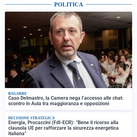
POLITICA
BAGARRE
Caso Delmastro, la Camera nega l’accesso alle chat:
scontro in Aula tra maggioranza e opposizioni
DECISIONE STRATEGICA
Energia, Procaccini (FdI-ECR): “Bene il ricorso alla
clausola UE per rafforzare la sicurezza energetica
italiana”