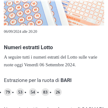
06/09/2024 alle 20:20
Numeri estratti Lotto
A seguire tutti i numeri estratti del Lotto sulle varie
ruote oggi Venerdì 06 Settembre 2024.
Estrazione per la ruota di
BARI
79
53
54
83
26