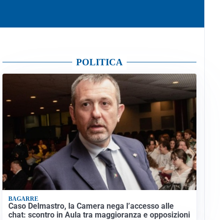
POLITICA
BAGARRE
Caso Delmastro, la Camera nega l’accesso alle
chat: scontro in Aula tra maggioranza e opposizioni