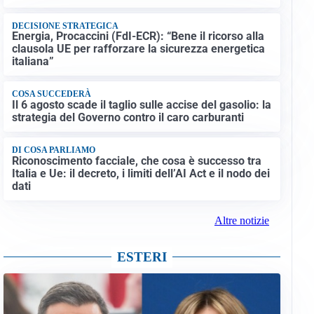
DECISIONE STRATEGICA
Energia, Procaccini (FdI-ECR): “Bene il ricorso alla
clausola UE per rafforzare la sicurezza energetica
italiana”
COSA SUCCEDERÀ
Il 6 agosto scade il taglio sulle accise del gasolio: la
strategia del Governo contro il caro carburanti
DI COSA PARLIAMO
Riconoscimento facciale, che cosa è successo tra
Italia e Ue: il decreto, i limiti dell’AI Act e il nodo dei
dati
Altre notizie
ESTERI