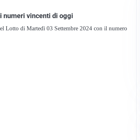
 numeri vincenti di oggi
 del Lotto di Martedì 03 Settembre 2024 con il numero