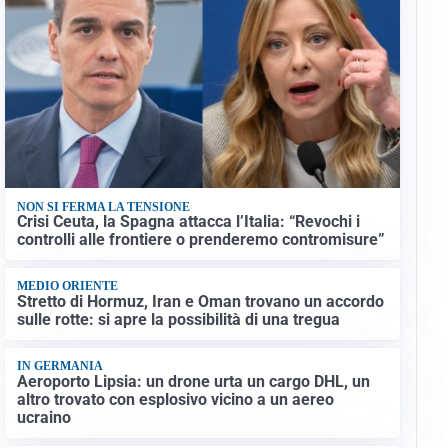
NON SI FERMA LA TENSIONE
Crisi Ceuta, la Spagna attacca l’Italia: “Revochi i
controlli alle frontiere o prenderemo contromisure”
MEDIO ORIENTE
Stretto di Hormuz, Iran e Oman trovano un accordo
sulle rotte: si apre la possibilità di una tregua
IN GERMANIA
Aeroporto Lipsia: un drone urta un cargo DHL, un
altro trovato con esplosivo vicino a un aereo
ucraino