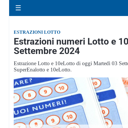
☰
ESTRAZIONI LOTTO
Estrazioni numeri Lotto e 1
Settembre 2024
Estrazione Lotto e 10eLotto di oggi Martedì 03 Set
SuperEnalotto e 10eLotto.