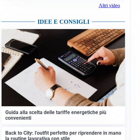
Altri video
IDEE E CONSIGLI
Guida alla scelta delle tariffe energetiche più
convenienti
Back to City: l’outfit perfetto per riprendere in mano
la routine lavorativa con stile