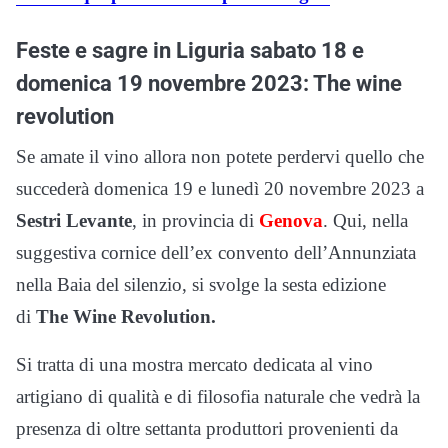
Feste e sagre in Liguria sabato 18 e
domenica 19 novembre 2023: The wine
revolution
Se amate il vino allora non potete perdervi quello che
succederà domenica 19 e lunedì 20 novembre 2023 a
Sestri Levante
, in provincia di
Genova
. Qui, nella
suggestiva cornice dell’ex convento dell’Annunziata
nella Baia del silenzio, si svolge la sesta edizione
di
The Wine Revolution.
Si tratta di una mostra mercato dedicata al vino
artigiano di qualità e di filosofia naturale che vedrà la
presenza di oltre settanta produttori provenienti da