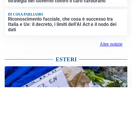
strategia del Governo contro il caro carburanti
DI COSA PARLIAMO
Riconoscimento facciale, che cosa è successo tra
Italia e Ue: il decreto, i limiti dell’AI Act e il nodo dei
dati
Altre notizie
ESTERI