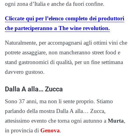
ogni zona d’Italia e anche da fuori confine.
Cliccate qui per l’elenco completo dei produttori
che parteciperanno a The wine revolution.
Naturalmente, per accompagnarsi agli ottimi vini che
potrete assaggiare, non mancheranno street food e
stand gastronomici di qualità, per un fine settimana
davvero gustoso.
Dalla A alla… Zucca
Sono 37 anni, ma non li sente proprio. Stiamo
parlando della mostra Dalla A alla… Zucca,
attesissimo evento che torna ogni autunno a
Murta
,
in provincia di
Genova
.