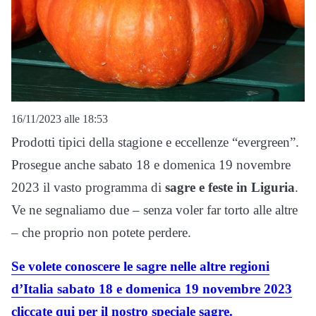
16/11/2023 alle 18:53
Prodotti tipici della stagione e eccellenze “evergreen”.
Prosegue anche sabato 18 e domenica 19 novembre
2023 il vasto programma di
sagre e feste in Liguria
.
Ve ne segnaliamo due – senza voler far torto alle altre
– che proprio non potete perdere.
Se volete conoscere le sagre nelle altre regioni
d’Italia sabato 18 e domenica 19 novembre 2023
cliccate qui per il nostro speciale sagre.