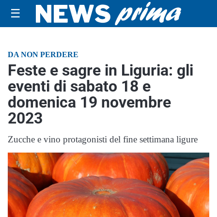
☰
DA NON PERDERE
Feste e sagre in Liguria: gli
eventi di sabato 18 e
domenica 19 novembre
2023
Zucche e vino protagonisti del fine settimana ligure