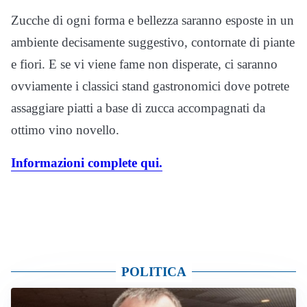
Zucche di ogni forma e bellezza saranno esposte in un
ambiente decisamente suggestivo, contornate di piante
e fiori. E se vi viene fame non disperate, ci saranno
ovviamente i classici stand gastronomici dove potrete
assaggiare piatti a base di zucca accompagnati da
ottimo vino novello.
Informazioni complete qui.
POLITICA