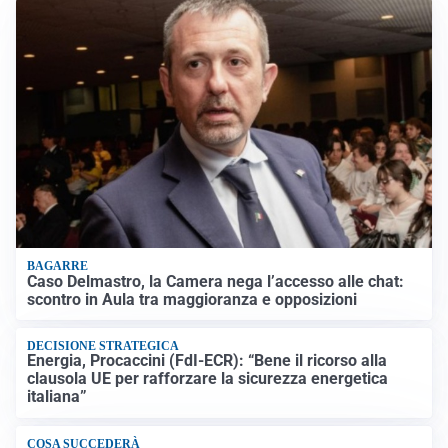
BAGARRE
Caso Delmastro, la Camera nega l’accesso alle chat:
scontro in Aula tra maggioranza e opposizioni
DECISIONE STRATEGICA
Energia, Procaccini (FdI-ECR): “Bene il ricorso alla
clausola UE per rafforzare la sicurezza energetica
italiana”
COSA SUCCEDERÀ