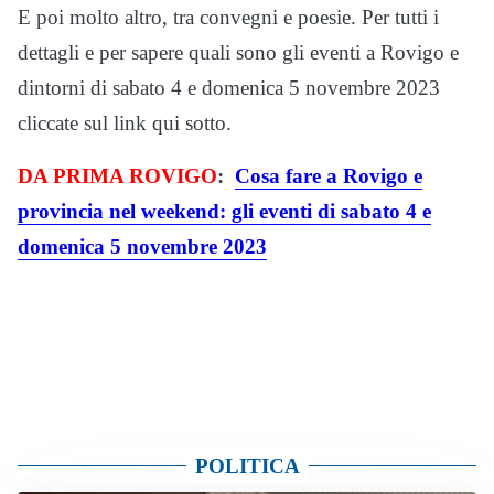
E poi molto altro, tra convegni e poesie. Per tutti i
dettagli e per sapere quali sono gli eventi a Rovigo e
dintorni di sabato 4 e domenica 5 novembre 2023
cliccate sul link qui sotto.
DA PRIMA ROVIGO
:
Cosa fare a Rovigo e
provincia nel weekend: gli eventi di sabato 4 e
domenica 5 novembre 2023
POLITICA