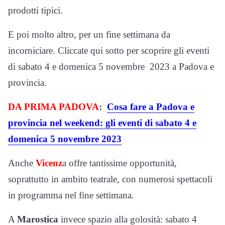
prodotti tipici.
E poi molto altro, per un fine settimana da
incorniciare. Cliccate qui sotto per scoprire gli eventi
di sabato 4 e domenica 5 novembre 2023 a Padova e
provincia.
DA PRIMA PADOVA
:
Cosa fare a Padova e
provincia nel weekend: gli eventi di sabato 4 e
domenica 5 novembre 2023
Anche
Vicenz
a offre tantissime opportunità,
soprattutto in ambito teatrale, con numerosi spettacoli
in programma nel fine settimana.
A
Marostica
invece spazio alla golosità: sabato 4