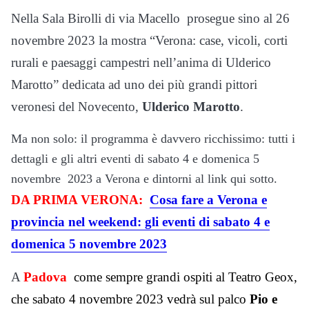
Nella Sala Birolli di via Macello prosegue sino al 26
novembre 2023 la mostra “Verona: case, vicoli, corti
rurali e paesaggi campestri nell’anima di Ulderico
Marotto” dedicata ad uno dei più grandi pittori
veronesi del Novecento,
Ulderico Marotto
.
Ma non solo: il programma è davvero ricchissimo: tutti i
dettagli e gli altri eventi di sabato 4 e domenica 5
novembre 2023 a Verona e dintorni al link qui sotto.
DA PRIMA VERONA:
Cosa fare a Verona e
provincia nel weekend: gli eventi di sabato 4 e
domenica 5 novembre 2023
A
Padova
come sempre grandi ospiti al Teatro Geox,
che sabato 4 novembre 2023 vedrà sul palco
Pio e