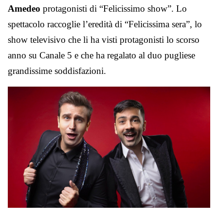
Amedeo
protagonisti di “Felicissimo show”. Lo
spettacolo raccoglie l’eredità di “Felicissima sera”, lo
show televisivo che li ha visti protagonisti lo scorso
anno su Canale 5 e che ha regalato al duo pugliese
grandissime soddisfazioni.