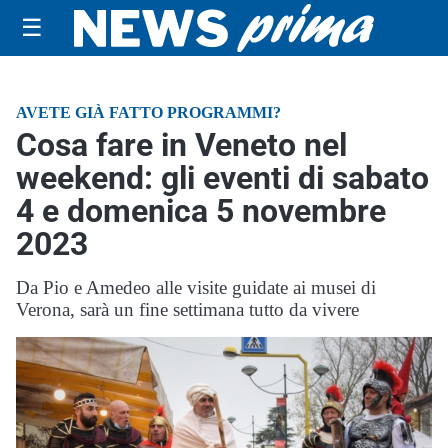
☰
AVETE GIÀ FATTO PROGRAMMI?
Cosa fare in Veneto nel
weekend: gli eventi di sabato
4 e domenica 5 novembre
2023
Da Pio e Amedeo alle visite guidate ai musei di
Verona, sarà un fine settimana tutto da vivere