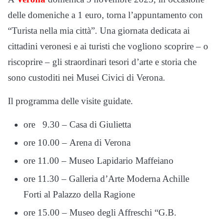
delle domeniche a 1 euro, torna l’appuntamento con
“Turista nella mia città”. Una giornata dedicata ai
cittadini veronesi e ai turisti che vogliono scoprire – o
riscoprire – gli straordinari tesori d’arte e storia che
sono custoditi nei Musei Civici di Verona.
Il programma delle visite guidate.
ore 9.30 – Casa di Giulietta
ore 10.00 – Arena di Verona
ore 11.00 – Museo Lapidario Maffeiano
ore 11.30 – Galleria d’Arte Moderna Achille
Forti al Palazzo della Ragione
ore 15.00 – Museo degli Affreschi “G.B.