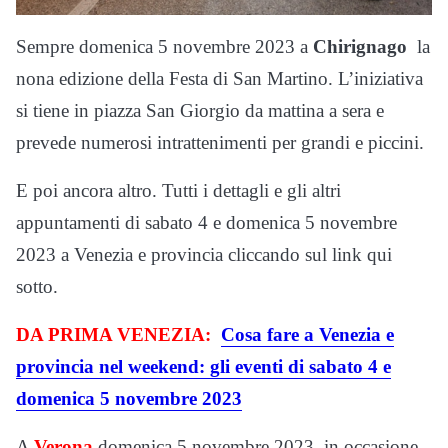
Sempre domenica 5 novembre 2023 a
Chirignago
la
nona edizione della Festa di San Martino. L’iniziativa
si tiene in piazza San Giorgio da mattina a sera e
prevede numerosi intrattenimenti per grandi e piccini.
E poi ancora altro. Tutti i dettagli e gli altri
appuntamenti di sabato 4 e domenica 5 novembre
2023 a Venezia e provincia cliccando sul link qui
sotto.
DA PRIMA VENEZIA:
Cosa fare a Venezia e
provincia nel weekend: gli eventi di sabato 4 e
domenica 5 novembre 2023
A
Verona
domenica 5 novembre 2023, in occasione