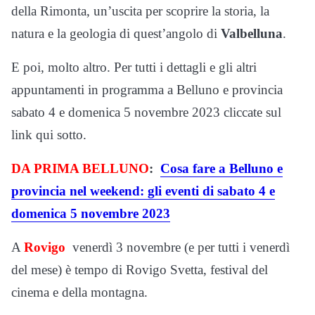
della Rimonta, un’uscita per scoprire la storia, la
natura e la geologia di quest’angolo di
Valbelluna
.
E poi, molto altro. Per tutti i dettagli e gli altri
appuntamenti in programma a Belluno e provincia
sabato 4 e domenica 5 novembre 2023 cliccate sul
link qui sotto.
DA PRIMA BELLUNO
:
Cosa fare a Belluno e
provincia nel weekend: gli eventi di sabato 4 e
domenica 5 novembre 2023
A
Rovigo
venerdì 3 novembre (e per tutti i venerdì
del mese) è tempo di Rovigo Svetta, festival del
cinema e della montagna.