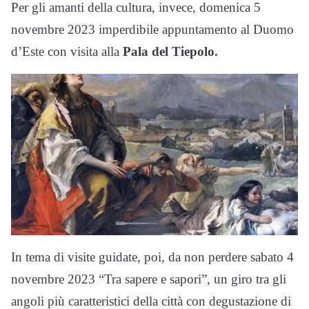
Per gli amanti della cultura, invece, domenica 5
novembre 2023 imperdibile appuntamento al Duomo
d’Este con visita alla
Pala del Tiepolo.
In tema di visite guidate, poi, da non perdere sabato 4
novembre 2023 “Tra sapere e sapori”, un giro tra gli
angoli più caratteristici della città con degustazione di