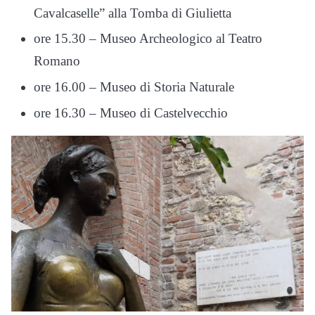
Cavalcaselle” alla Tomba di Giulietta
ore 15.30 – Museo Archeologico al Teatro
Romano
ore 16.00 – Museo di Storia Naturale
ore 16.30 – Museo di Castelvecchio