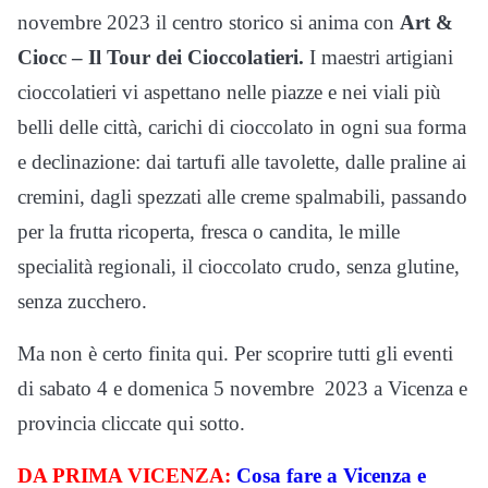
novembre 2023 il centro storico si anima con
Art &
Ciocc – Il Tour dei Cioccolatieri.
I maestri artigiani
cioccolatieri vi aspettano nelle piazze e nei viali più
belli delle città, carichi di cioccolato in ogni sua forma
e declinazione: dai tartufi alle tavolette, dalle praline ai
cremini, dagli spezzati alle creme spalmabili, passando
per la frutta ricoperta, fresca o candita, le mille
specialità regionali, il cioccolato crudo, senza glutine,
senza zucchero.
Ma non è certo finita qui. Per scoprire tutti gli eventi
di sabato 4 e domenica 5 novembre 2023 a Vicenza e
provincia cliccate qui sotto.
DA PRIMA VICENZA:
Cosa fare a Vicenza e