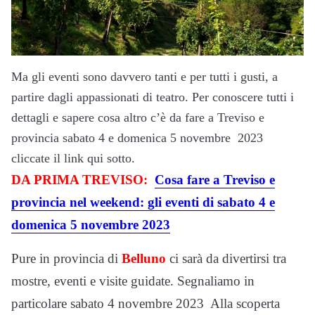
Ma gli eventi sono davvero tanti e per tutti i gusti, a
partire dagli appassionati di teatro. Per conoscere tutti i
dettagli e sapere cosa altro c’è da fare a Treviso e
provincia sabato 4 e domenica 5 novembre 2023
cliccate il link qui sotto.
DA PRIMA TREVISO:
Cosa fare a Treviso e
provincia nel weekend: gli eventi di sabato 4 e
domenica 5 novembre 2023
Pure in provincia di
Belluno
ci sarà da divertirsi tra
mostre, eventi e visite guidate. Segnaliamo in
particolare sabato 4 novembre 2023 Alla scoperta