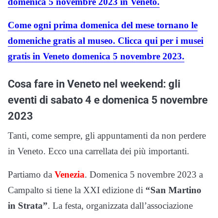
domenica 5 novembre 2023 in Veneto.
Come ogni prima domenica del mese tornano le
domeniche gratis al museo. Clicca qui per i musei
gratis in Veneto domenica 5 novembre 2023.
Cosa fare in Veneto nel weekend: gli
eventi di sabato 4 e domenica 5 novembre
2023
Tanti, come sempre, gli appuntamenti da non perdere
in Veneto. Ecco una carrellata dei più importanti.
Partiamo da
Venezia
. Domenica 5 novembre 2023 a
Campalto si tiene la XXI edizione di
“San Martino
in Strata”
. La festa, organizzata dall’associazione