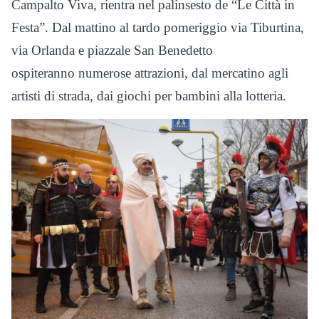
Campalto Viva, rientra nel palinsesto de “Le Città in
Festa”. Dal mattino al tardo pomeriggio via Tiburtina,
via Orlanda e piazzale San Benedetto
ospiteranno numerose attrazioni, dal mercatino agli
artisti di strada, dai giochi per bambini alla lotteria.