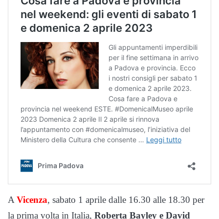
A
Vicenza
, sabato 1 aprile dalle 16.30 alle 18.30 per
la prima volta in Italia,
Roberta Bayley e David