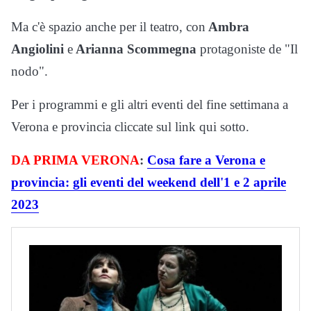
Ma c'è spazio anche per il teatro, con
Ambra
Angiolini
e
Arianna Scommegna
protagoniste de "Il
nodo".
Per i programmi e gli altri eventi del fine settimana a
Verona e provincia cliccate sul link qui sotto.
DA PRIMA VERONA
:
Cosa fare a Verona e
provincia: gli eventi del weekend dell'1 e 2 aprile
2023