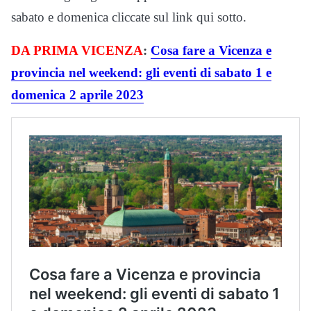
sabato e domenica cliccate sul link qui sotto.
DA PRIMA VICENZA
:
Cosa fare a Vicenza e
provincia nel weekend: gli eventi di sabato 1 e
domenica 2 aprile 2023