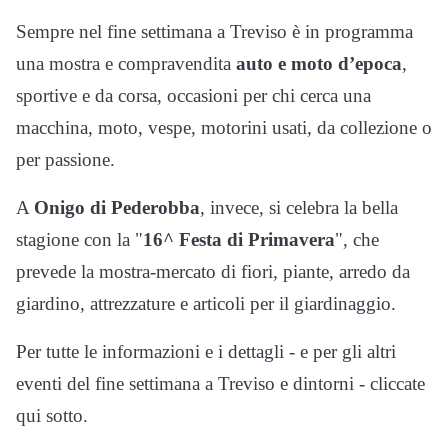
Sempre nel fine settimana a Treviso è in programma
una mostra e compravendita
auto e moto d’epoca
,
sportive e da corsa, occasioni per chi cerca una
macchina, moto, vespe, motorini usati, da collezione o
per passione.
A
Onigo di Pederobba
, invece, si celebra la bella
stagione con la "
16^ Festa di Primavera
", che
prevede la mostra-mercato di fiori, piante, arredo da
giardino, attrezzature e articoli per il giardinaggio.
Per tutte le informazioni e i dettagli - e per gli altri
eventi del fine settimana a Treviso e dintorni - cliccate
qui sotto.