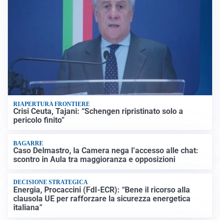
RIAPERTURA FRONTIERE
Crisi Ceuta, Tajani: “Schengen ripristinato solo a
pericolo finito”
BAGARRE
Caso Delmastro, la Camera nega l’accesso alle chat:
scontro in Aula tra maggioranza e opposizioni
DECISIONE STRATEGICA
Energia, Procaccini (FdI-ECR): “Bene il ricorso alla
clausola UE per rafforzare la sicurezza energetica
italiana”