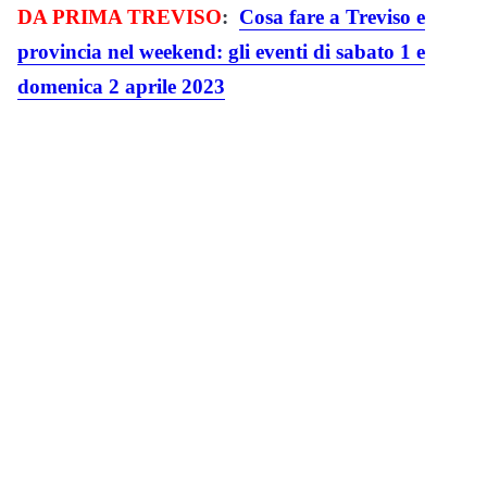
DA PRIMA TREVISO
:
Cosa fare a Treviso e
provincia nel weekend: gli eventi di sabato 1 e
domenica 2 aprile 2023