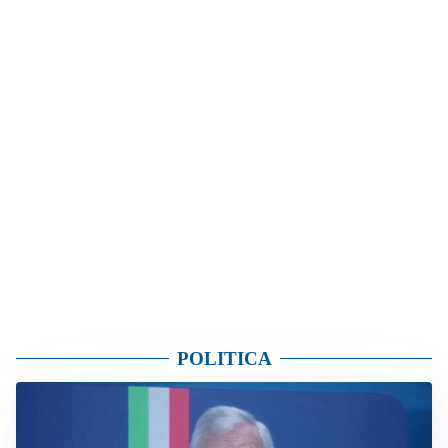
POLITICA