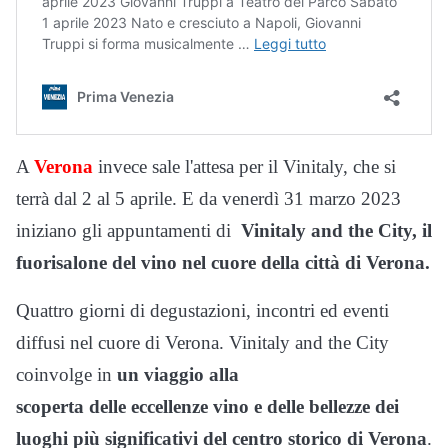
A
Verona
invece sale l'attesa per il Vinitaly, che si
terrà dal 2 al 5 aprile. E da venerdì 31 marzo 2023
iniziano gli appuntamenti di
Vinitaly and the City, il
fuorisalone del vino nel cuore della città di Verona.
Quattro giorni di degustazioni, incontri ed eventi
diffusi nel cuore di Verona. Vinitaly and the City
coinvolge in
un viaggio alla
scoperta delle eccellenze vino e delle bellezze dei
luoghi più significativi del centro storico di Verona
.