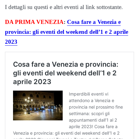
I dettagli su questi e altri eventi al link sottostante.
DA PRIMA VENEZIA
:
Cosa fare a Venezia e
provincia: gli eventi del weekend dell’1 e 2 aprile
2023