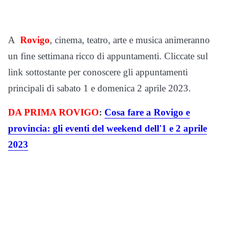
A
Rovigo
, cinema, teatro, arte e musica animeranno
un fine settimana ricco di appuntamenti. Cliccate sul
link sottostante per conoscere gli appuntamenti
principali di sabato 1 e domenica 2 aprile 2023.
DA PRIMA ROVIGO
:
Cosa fare a Rovigo e
provincia: gli eventi del weekend dell'1 e 2 aprile
2023