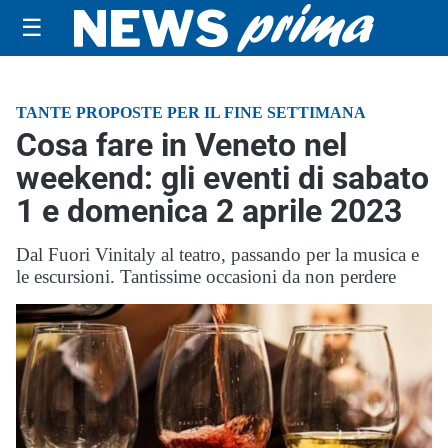
☰
TANTE PROPOSTE PER IL FINE SETTIMANA
Cosa fare in Veneto nel
weekend: gli eventi di sabato
1 e domenica 2 aprile 2023
Dal Fuori Vinitaly al teatro, passando per la musica e
le escursioni. Tantissime occasioni da non perdere