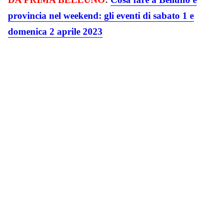
provincia nel weekend: gli eventi di sabato 1 e
domenica 2 aprile 2023