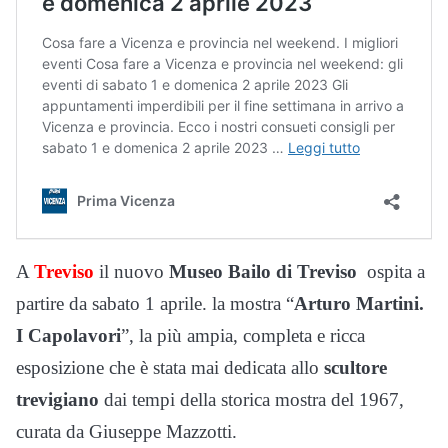
A
Treviso
il nuovo
Museo Bailo di Treviso
ospita a
partire da sabato 1 aprile. la mostra “
Arturo Martini.
I Capolavori
”, la più ampia, completa e ricca
esposizione che è stata mai dedicata allo
scultore
trevigiano
dai tempi della storica mostra del 1967,
curata da Giuseppe Mazzotti.