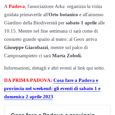
A
Padova
, l'associazione Arka organizza la visita
guidata primaverile all'
Orto botanico
e all'annesso
Giardino della Biodiversità per
sabato 1 aprile
alle
10.15. Mentre nel fine settimana ci sarà come di
consueto grande spazio al teatro: al Geox arriva
Giuseppe Giacobazzi
, mentre sul palco di
Camposampietro ci sarà
Marta Zoboli.
Informazioni, dettagli e altri eventi al link qui sotto.
DA PRIMA PADOVA
:
Cosa fare a Padova e
provincia nel weekend: gli eventi di sabato 1 e
domenica 2 aprile 2023