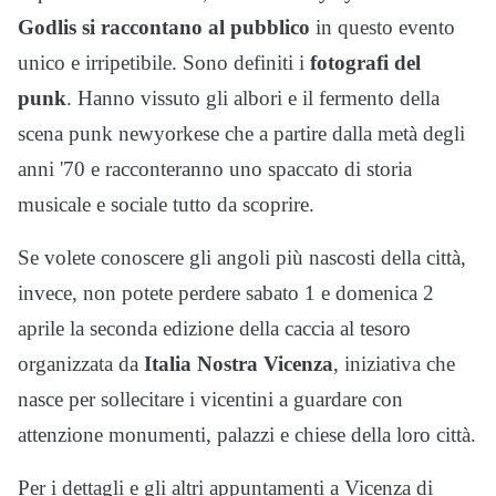
Godlis si raccontano al pubblico
in questo evento
unico e irripetibile. Sono definiti i
fotografi del
punk
. Hanno vissuto gli albori e il fermento della
scena punk newyorkese che a partire dalla metà degli
anni '70 e racconteranno uno spaccato di storia
musicale e sociale tutto da scoprire.
Se volete conoscere gli angoli più nascosti della città,
invece, non potete perdere sabato 1 e domenica 2
aprile la seconda edizione della caccia al tesoro
organizzata da
Italia Nostra Vicenza
, iniziativa che
nasce per sollecitare i vicentini a guardare con
attenzione monumenti, palazzi e chiese della loro città.
Per i dettagli e gli altri appuntamenti a Vicenza di