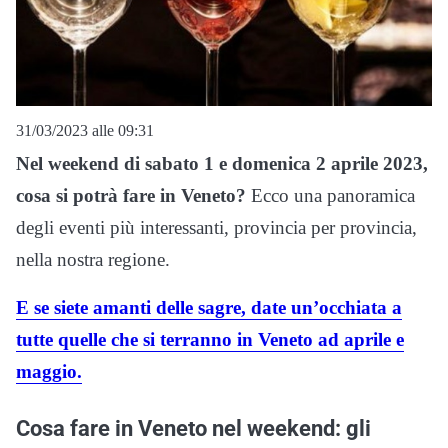
31/03/2023 alle 09:31
Nel weekend di sabato 1 e domenica 2 aprile 2023,
cosa si potrà fare in Veneto?
Ecco una panoramica
degli eventi più interessanti, provincia per provincia,
nella nostra regione.
E se siete amanti delle sagre, date un’occhiata a
tutte quelle che si terranno in Veneto ad aprile e
maggio.
Cosa fare in Veneto nel weekend: gli