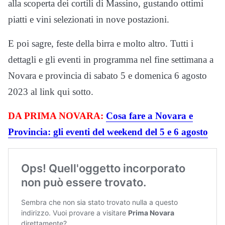
alla scoperta dei cortili di Massino, gustando ottimi
piatti e vini selezionati in nove postazioni.
E poi sagre, feste della birra e molto altro. Tutti i
dettagli e gli eventi in programma nel fine settimana a
Novara e provincia di sabato 5 e domenica 6 agosto
2023 al link qui sotto.
DA PRIMA NOVARA:
Cosa fare a Novara e
Provincia: gli eventi del weekend del 5 e 6 agosto