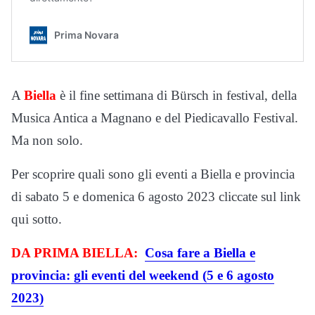
A
Biella
è il fine settimana di Bürsch in festival, della
Musica Antica a Magnano e del Piedicavallo Festival.
Ma non solo.
Per scoprire quali sono gli eventi a Biella e provincia
di sabato 5 e domenica 6 agosto 2023 cliccate sul link
qui sotto.
DA PRIMA BIELLA:
Cosa fare a Biella e
provincia: gli eventi del weekend (5 e 6 agosto
2023)