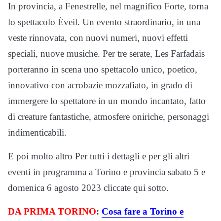
In provincia, a Fenestrelle, nel magnifico Forte, torna
lo spettacolo Éveil. Un evento straordinario, in una
veste rinnovata, con nuovi numeri, nuovi effetti
speciali, nuove musiche. Per tre serate, Les Farfadais
porteranno in scena uno spettacolo unico, poetico,
innovativo con acrobazie mozzafiato, in grado di
immergere lo spettatore in un mondo incantato, fatto
di creature fantastiche, atmosfere oniriche, personaggi
indimenticabili.
E poi molto altro Per tutti i dettagli e per gli altri
eventi in programma a Torino e provincia sabato 5 e
domenica 6 agosto 2023 cliccate qui sotto.
DA PRIMA TORINO
:
Cosa fare a Torino e