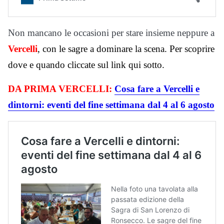
Non mancano le occasioni per stare insieme neppure a
Vercelli
, con le sagre a dominare la scena. Per scoprire
dove e quando cliccate sul link qui sotto.
DA PRIMA VERCELLI:
Cosa fare a Vercelli e
dintorni: eventi del fine settimana dal 4 al 6 agosto