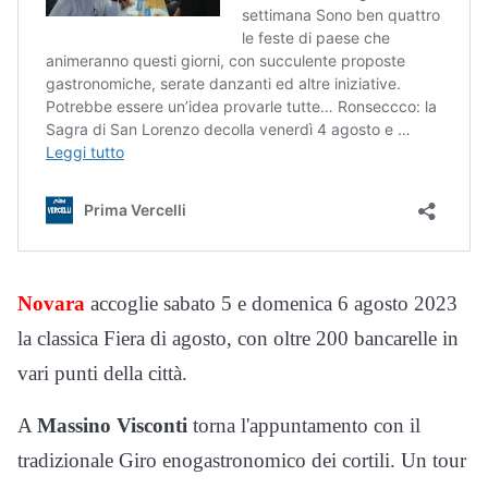
Novara
accoglie sabato 5 e domenica 6 agosto 2023
la classica Fiera di agosto, con oltre 200 bancarelle in
vari punti della città.
A
Massino Visconti
torna l'appuntamento con il
tradizionale Giro enogastronomico dei cortili. Un tour