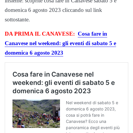
insieme: scoprite cosa fare in Canavese sabato 5 e
domenica 6 agosto 2023 cliccando sul link
sottostante.
DA PRIMA IL CANAVESE:
Cosa fare in
Canavese nel weekend: gli eventi di sabato 5 e
domenica 6 agosto 2023