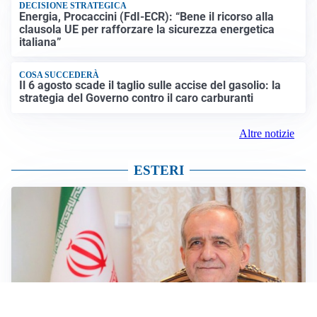
DECISIONE STRATEGICA
Energia, Procaccini (FdI-ECR): “Bene il ricorso alla
clausola UE per rafforzare la sicurezza energetica
italiana”
COSA SUCCEDERÀ
Il 6 agosto scade il taglio sulle accise del gasolio: la
strategia del Governo contro il caro carburanti
Altre notizie
ESTERI