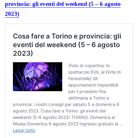
provincia: gli eventi del weekend (5 – 6 agosto
2023)