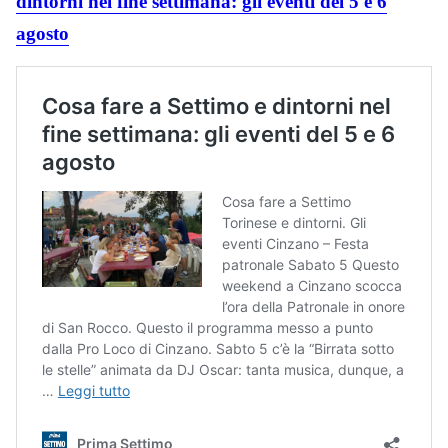
dintorni nel fine settimana: gli eventi del 5 e 6
agosto