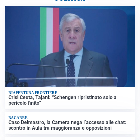
RIAPERTURA FRONTIERE
Crisi Ceuta, Tajani: “Schengen ripristinato solo a
pericolo finito”
BAGARRE
Caso Delmastro, la Camera nega l’accesso alle chat:
scontro in Aula tra maggioranza e opposizioni