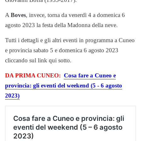
A
Boves
, invece, torna da venerdì 4 a domenica 6
agosto 2023 la festa della Madonna della neve.
Tutti i dettagli e gli altri eventi in programma a Cuneo
e provincia sabato 5 e domenica 6 agosto 2023
cliccando sul link qui sotto.
DA PRIMA CUNEO:
Cosa fare a Cuneo e
provincia: gli eventi del weekend (5 - 6 agosto
2023)