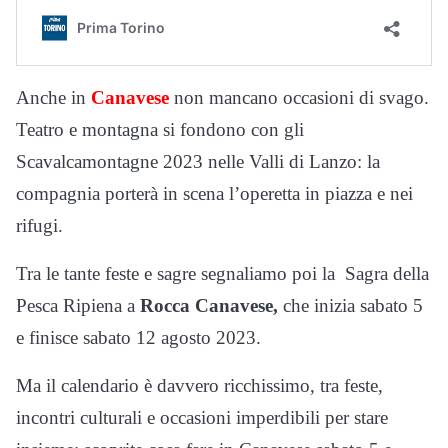
Anche in
Canavese
non mancano occasioni di svago.
Teatro e montagna si fondono con gli
Scavalcamontagne 2023 nelle Valli di Lanzo: la
compagnia porterà in scena l’operetta in piazza e nei
rifugi.
Tra le tante feste e sagre segnaliamo poi la Sagra della
Pesca Ripiena a
Rocca Canavese,
che inizia sabato 5
e finisce sabato 12 agosto 2023.
Ma il calendario è davvero ricchissimo, tra feste,
incontri culturali e occasioni imperdibili per stare