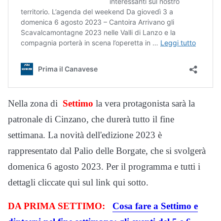
Nella zona di
Settimo
la vera protagonista sarà la
patronale di Cinzano, che durerà tutto il fine
settimana. La novità dell'edizione 2023 è
rappresentato dal Palio delle Borgate, che si svolgerà
domenica 6 agosto 2023. Per il programma e tutti i
dettagli cliccate qui sul link qui sotto.
DA PRIMA SETTIMO:
Cosa fare a Settimo e