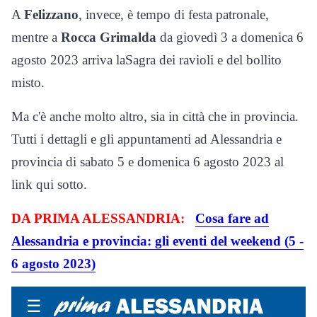
A
Felizzano
, invece, è tempo di festa patronale,
mentre a
Rocca Grimalda
da giovedì 3 a domenica 6
agosto 2023 arriva laSagra dei ravioli e del bollito
misto.
Ma c'è anche molto altro, sia in città che in provincia.
Tutti i dettagli e gli appuntamenti ad Alessandria e
provincia di sabato 5 e domenica 6 agosto 2023 al
link qui sotto.
DA PRIMA ALESSANDRIA:
Cosa fare ad
Alessandria e provincia: gli eventi del weekend (5 -
6 agosto 2023)