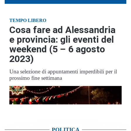
POLITICA