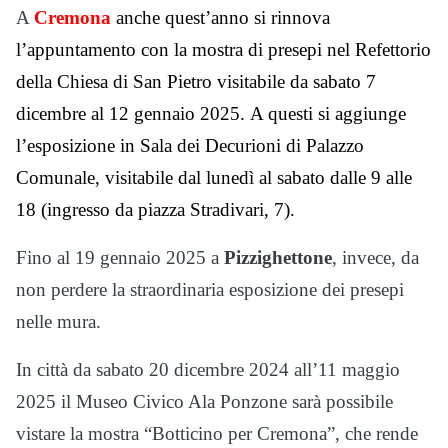
A
Cremona
anche quest’anno si rinnova
l’appuntamento con la mostra di presepi nel Refettorio
della Chiesa di San Pietro visitabile da sabato 7
dicembre al 12 gennaio 2025. A questi si aggiunge
l’esposizione in Sala dei Decurioni di Palazzo
Comunale, visitabile dal lunedì al sabato dalle 9 alle
18 (ingresso da piazza Stradivari, 7).
Fino al 19 gennaio 2025 a
Pizzighettone
, invece, da
non perdere la straordinaria esposizione dei presepi
nelle mura.
In città da sabato 20 dicembre 2024 all’11 maggio
2025 il Museo Civico Ala Ponzone sarà possibile
vistare la mostra “Botticino per Cremona”, che rende