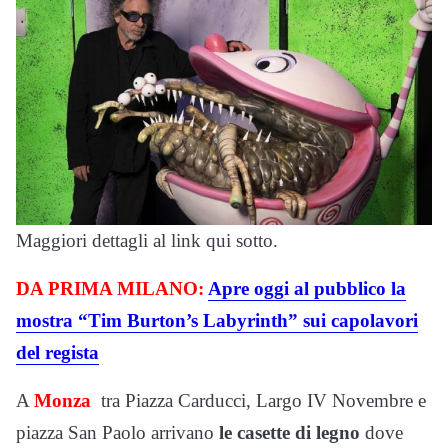
Maggiori dettagli al link qui sotto.
DA PRIMA MILANO:
Apre oggi al pubblico la
mostra “Tim Burton’s Labyrinth” sui capolavori
del regista
A
Monza
tra Piazza Carducci, Largo IV Novembre e
piazza San Paolo arrivano
le casette di legno
dove