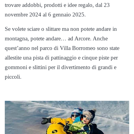
trovare addobbi, prodotti e idee regalo, dal 23
novembre 2024 al 6 gennaio 2025.
Se volete sciare o slittare ma non potete andare in
montagna, potete andare… ad Arcore. Anche
quest’anno nel parco di Villa Borromeo sono state
allestite una pista di pattinaggio e cinque piste per
gommoni e slittini per il divertimento di grandi e
piccoli.