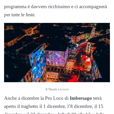
programma è davvero ricchissimo e ci accompagnerà
per tutte le feste.
Il Natale a Lecco
Anche a dicembre la Pro Loco di
Imbersago
terrà
aperto il traghetto il 1 dicembre, l’8 dicembre, il 15