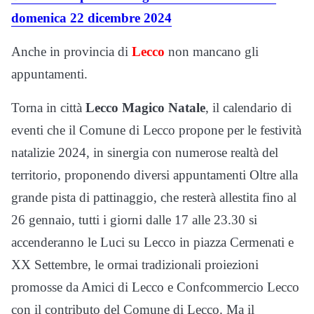
domenica 22 dicembre 2024
Anche in provincia di
Lecco
non mancano gli
appuntamenti.
Torna in città
Lecco Magico Natale
, il calendario di
eventi che il Comune di Lecco propone per le festività
natalizie 2024, in sinergia con numerose realtà del
territorio, proponendo diversi appuntamenti Oltre alla
grande pista di pattinaggio, che resterà allestita fino al
26 gennaio, tutti i giorni dalle 17 alle 23.30 si
accenderanno le Luci su Lecco in piazza Cermenati e
XX Settembre, le ormai tradizionali proiezioni
promosse da Amici di Lecco e Confcommercio Lecco
con il contributo del Comune di Lecco. Ma il