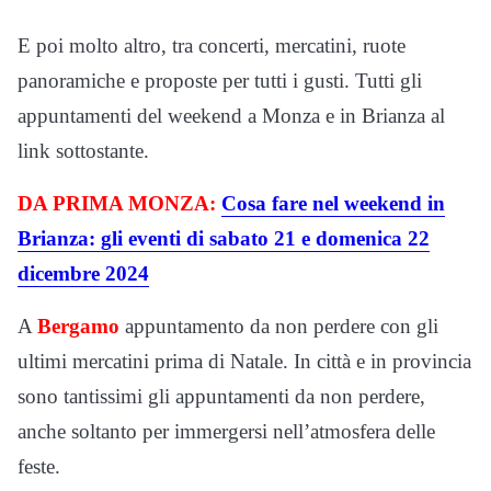
E poi molto altro, tra concerti, mercatini, ruote
panoramiche e proposte per tutti i gusti. Tutti gli
appuntamenti del weekend a Monza e in Brianza al
link sottostante.
DA PRIMA MONZA:
Cosa fare nel weekend in
Brianza: gli eventi di sabato 21 e domenica 22
dicembre 2024
A
Bergamo
appuntamento da non perdere con gli
ultimi mercatini prima di Natale. In città e in provincia
sono tantissimi gli appuntamenti da non perdere,
anche soltanto per immergersi nell’atmosfera delle
feste.