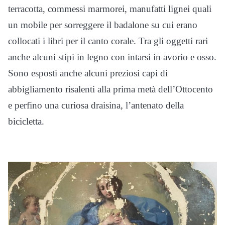
terracotta, commessi marmorei, manufatti lignei quali
un mobile per sorreggere il badalone su cui erano
collocati i libri per il canto corale. Tra gli oggetti rari
anche alcuni stipi in legno con intarsi in avorio e osso.
Sono esposti anche alcuni preziosi capi di
abbigliamento risalenti alla prima metà dell’Ottocento
e perfino una curiosa draisina, l’antenato della
bicicletta.