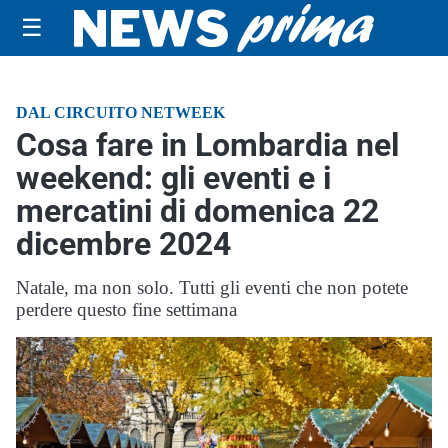
☰
DAL CIRCUITO NETWEEK
Cosa fare in Lombardia nel
weekend: gli eventi e i
mercatini di domenica 22
dicembre 2024
Natale, ma non solo. Tutti gli eventi che non potete
perdere questo fine settimana