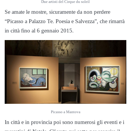
Due artisti del Cirque du soleil
Se amate le mostre, sicuramente da non perdere
“Picasso a Palazzo Te. Poesia e Salvezza”, che rimarrà
in città fino al 6 gennaio 2015.
Picasso a Mantova
In città e in provincia poi sono numerosi gli eventi e i