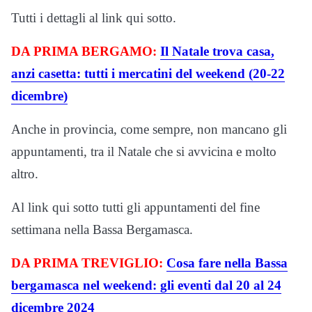
Tutti i dettagli al link qui sotto.
DA PRIMA BERGAMO:
Il Natale trova casa,
anzi casetta: tutti i mercatini del weekend (20-22
dicembre)
Anche in provincia, come sempre, non mancano gli
appuntamenti, tra il Natale che si avvicina e molto
altro.
Al link qui sotto tutti gli appuntamenti del fine
settimana nella Bassa Bergamasca.
DA PRIMA TREVIGLIO:
Cosa fare nella Bassa
bergamasca nel weekend: gli eventi dal 20 al 24
dicembre 2024