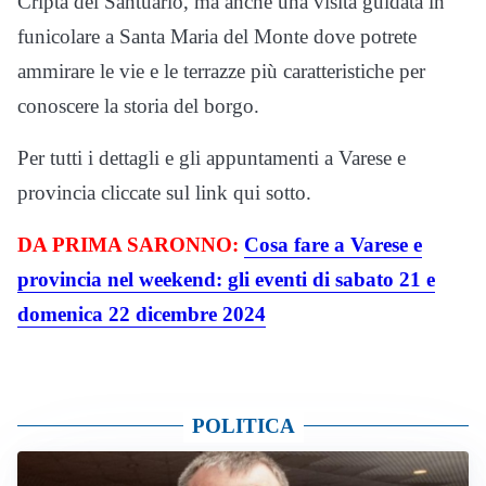
Cripta del Santuario, ma anche una visita guidata in
funicolare a Santa Maria del Monte dove potrete
ammirare le vie e le terrazze più caratteristiche per
conoscere la storia del borgo.
Per tutti i dettagli e gli appuntamenti a Varese e
provincia cliccate sul link qui sotto.
DA PRIMA SARONNO:
Cosa fare a Varese e
provincia nel weekend: gli eventi di sabato 21 e
domenica 22 dicembre 2024
POLITICA