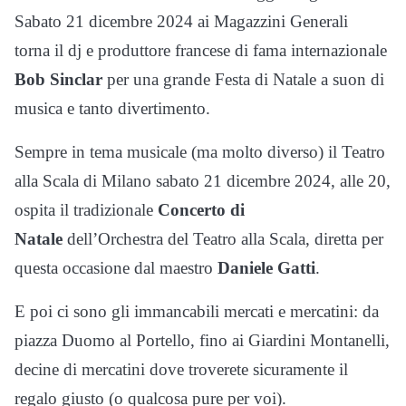
Sabato 21 dicembre 2024 ai Magazzini Generali
torna il dj e produttore francese di fama internazionale
Bob Sinclar
per una grande Festa di Natale a suon di
musica e tanto divertimento.
Sempre in tema musicale (ma molto diverso) il Teatro
alla Scala di Milano sabato 21 dicembre 2024, alle 20,
ospita il tradizionale
Concerto di
Natale
dell’Orchestra del Teatro alla Scala, diretta per
questa occasione dal maestro
Daniele Gatti
.
E poi ci sono gli immancabili mercati e mercatini: da
piazza Duomo al Portello, fino ai Giardini Montanelli,
decine di mercatini dove troverete sicuramente il
regalo giusto (o qualcosa pure per voi).