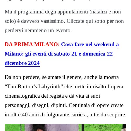
Ma il programma degli appuntamenti (natalizi e non
solo) è davvero vastissimo. Cliccate qui sotto per non
perdervi nemmeno un evento.
DA PRIMA MILANO:
Cosa fare nel weekend a
Milano: gli eventi di sabato 21 e domenica 22
dicembre 2024
Da non perdere, se amate il genere, anche la mostra
“Tim Burton’s Labyrinth” che mette in risalto l’opera
cinematografica del regista e dà vita ai suoi
personaggi, disegni, dipinti. Centinaia di opere create
in oltre 40 anni di folgorante carriera, tutte da scoprire.