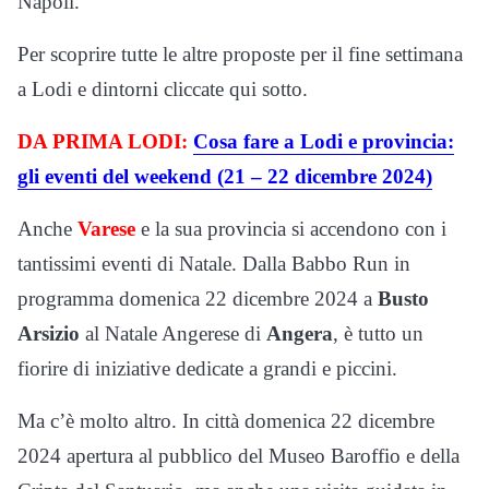
Napoli.
Per scoprire tutte le altre proposte per il fine settimana
a Lodi e dintorni cliccate qui sotto.
DA PRIMA LODI:
Cosa fare a Lodi e provincia:
gli eventi del weekend (21 – 22 dicembre 2024)
Anche
Varese
e la sua provincia si accendono con i
tantissimi eventi di Natale. Dalla Babbo Run in
programma domenica 22 dicembre 2024 a
Busto
Arsizio
al Natale Angerese di
Angera
, è tutto un
fiorire di iniziative dedicate a grandi e piccini.
Ma c’è molto altro. In città domenica 22 dicembre
2024 apertura al pubblico del Museo Baroffio e della