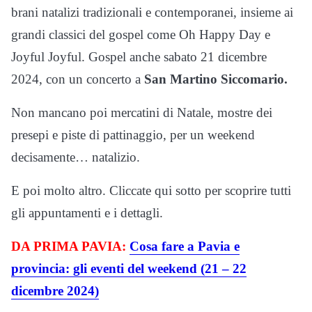
brani natalizi tradizionali e contemporanei, insieme ai
grandi classici del gospel come Oh Happy Day e
Joyful Joyful. Gospel anche sabato 21 dicembre
2024, con un concerto a
San Martino Siccomario.
Non mancano poi mercatini di Natale, mostre dei
presepi e piste di pattinaggio, per un weekend
decisamente… natalizio.
E poi molto altro. Cliccate qui sotto per scoprire tutti
gli appuntamenti e i dettagli.
DA PRIMA PAVIA:
Cosa fare a Pavia e
provincia: gli eventi del weekend (21 – 22
dicembre 2024)