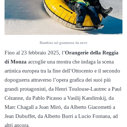
Bambini sul gommone da neve
Fino al 23 febbraio 2025, l’
Orangerie della Reggia
di Monza
accoglie una mostra che indaga la scena
artistica europea tra la fine dell’Ottocento e il secondo
dopoguerra attraverso l’opera grafica dei suoi più
grandi protagonisti, da Henri Toulouse-Lautrec a Paul
Cézanne, da Pablo Picasso a Vasilij Kandinskij, da
Marc Chagall a Joan Miró, da Alberto Giacometti a
Jean Dubuffet, da Alberto Burri a Lucio Fontana, ad
altri ancora.