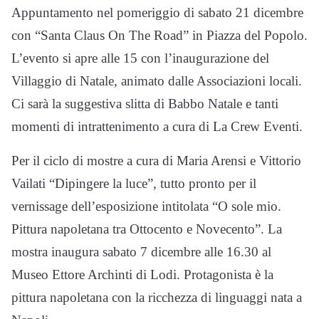
Appuntamento nel pomeriggio di sabato 21 dicembre
con “Santa Claus On The Road” in Piazza del Popolo.
L’evento si apre alle 15 con l’inaugurazione del
Villaggio di Natale, animato dalle Associazioni locali.
Ci sarà la suggestiva slitta di Babbo Natale e tanti
momenti di intrattenimento a cura di La Crew Eventi.
Per il ciclo di mostre a cura di Maria Arensi e Vittorio
Vailati “Dipingere la luce”, tutto pronto per il
vernissage dell’esposizione intitolata “O sole mio.
Pittura napoletana tra Ottocento e Novecento”. La
mostra inaugura sabato 7 dicembre alle 16.30 al
Museo Ettore Archinti di Lodi. Protagonista è la
pittura napoletana con la ricchezza di linguaggi nata a