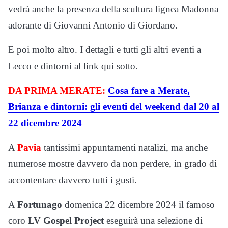
vedrà anche la presenza della scultura lignea Madonna
adorante di Giovanni Antonio di Giordano.
E poi molto altro. I dettagli e tutti gli altri eventi a
Lecco e dintorni al link qui sotto.
DA PRIMA MERATE:
Cosa fare a Merate,
Brianza e dintorni: gli eventi del weekend dal 20 al
22 dicembre 2024
A
Pavia
tantissimi appuntamenti natalizi, ma anche
numerose mostre davvero da non perdere, in grado di
accontentare davvero tutti i gusti.
A
Fortunago
domenica 22 dicembre 2024 il famoso
coro
LV Gospel Project
eseguirà una selezione di