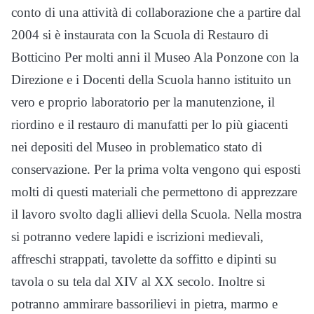
conto di una attività di collaborazione che a partire dal
2004 si è instaurata con la Scuola di Restauro di
Botticino Per molti anni il Museo Ala Ponzone con la
Direzione e i Docenti della Scuola hanno istituito un
vero e proprio laboratorio per la manutenzione, il
riordino e il restauro di manufatti per lo più giacenti
nei depositi del Museo in problematico stato di
conservazione. Per la prima volta vengono qui esposti
molti di questi materiali che permettono di apprezzare
il lavoro svolto dagli allievi della Scuola. Nella mostra
si potranno vedere lapidi e iscrizioni medievali,
affreschi strappati, tavolette da soffitto e dipinti su
tavola o su tela dal XIV al XX secolo. Inoltre si
potranno ammirare bassorilievi in pietra, marmo e