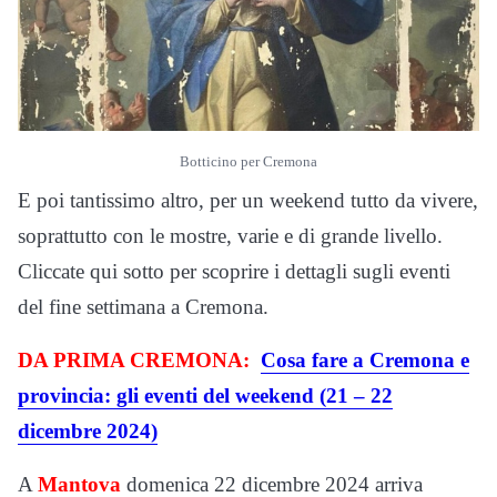
Botticino per Cremona
E poi tantissimo altro, per un weekend tutto da vivere,
soprattutto con le mostre, varie e di grande livello.
Cliccate qui sotto per scoprire i dettagli sugli eventi
del fine settimana a Cremona.
DA PRIMA CREMONA:
Cosa fare a Cremona e
provincia: gli eventi del weekend (21 – 22
dicembre 2024)
A
Mantova
domenica 22 dicembre 2024 arriva