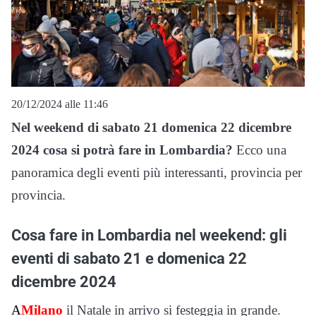
20/12/2024 alle 11:46
Nel weekend di sabato 21 domenica 22 dicembre
2024 cosa si potrà fare in Lombardia?
Ecco una
panoramica degli eventi più interessanti, provincia per
provincia.
Cosa fare in Lombardia nel weekend: gli
eventi di sabato 21 e domenica 22
dicembre 2024
A
Milano
il Natale in arrivo si festeggia in grande.