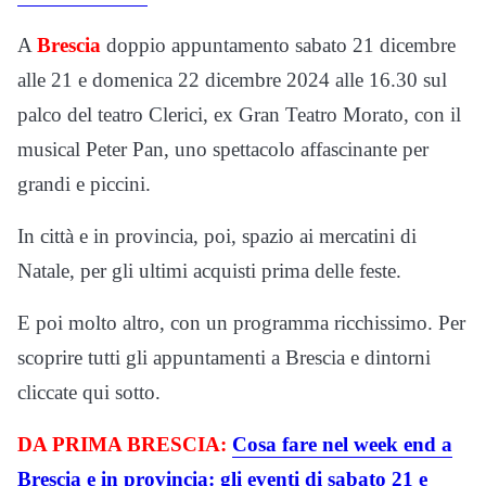
A
Brescia
doppio appuntamento sabato 21 dicembre
alle 21 e domenica 22 dicembre 2024 alle 16.30 sul
palco del teatro Clerici, ex Gran Teatro Morato, con il
musical Peter Pan, uno spettacolo affascinante per
grandi e piccini.
In città e in provincia, poi, spazio ai mercatini di
Natale, per gli ultimi acquisti prima delle feste.
E poi molto altro, con un programma ricchissimo. Per
scoprire tutti gli appuntamenti a Brescia e dintorni
cliccate qui sotto.
DA PRIMA BRESCIA
:
Cosa fare nel week end a
Brescia e in provincia: gli eventi di sabato 21 e