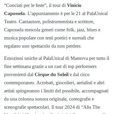
“Conciati per le feste”, il tour di
Vinicio
Capossela
. L’appuntamento è per le 21 al PalaUnical
Teatro. Cantautore, polistrumentista e scrittore,
Capossela mescola generi come folk, jazz, blues e
musica popolare con testi poetici e surreali che
regalano uno spettacolo da non perdere.
Emozioni uniche al PalaUnical di Mantova per tutto il
fine settimana grazie a un cast di top performers
provenienti dal
Cirque du Soleil
e dal circo
contemporaneo. Acrobati, giocolieri, aerialisti e altri
artisti spingeranno i limiti del possibile, accompagnati
da una colonna sonora originale, coreografie e
scenografie spettacolari. Il tour 2024 di “Alis The