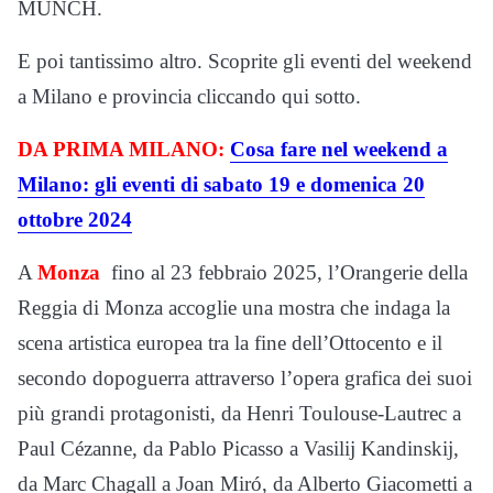
MUNCH.
E poi tantissimo altro. Scoprite gli eventi del weekend
a Milano e provincia cliccando qui sotto.
DA PRIMA MILANO:
Cosa fare nel weekend a
Milano: gli eventi di sabato 19 e domenica 20
ottobre 2024
A
Monza
fino al 23 febbraio 2025, l’Orangerie della
Reggia di Monza accoglie una mostra che indaga la
scena artistica europea tra la fine dell’Ottocento e il
secondo dopoguerra attraverso l’opera grafica dei suoi
più grandi protagonisti, da Henri Toulouse-Lautrec a
Paul Cézanne, da Pablo Picasso a Vasilij Kandinskij,
da Marc Chagall a Joan Miró, da Alberto Giacometti a