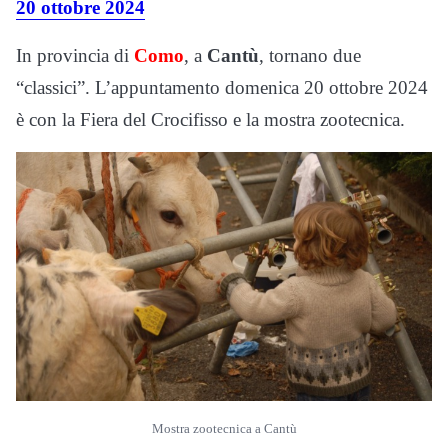
20 ottobre 2024
In provincia di
Como
, a
Cantù
, tornano due
“classici”. L’appuntamento domenica 20 ottobre 2024
è con la Fiera del Crocifisso e la mostra zootecnica.
Mostra zootecnica a Cantù