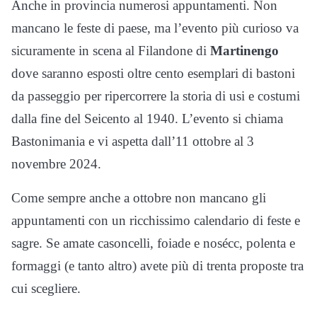
Anche in provincia numerosi appuntamenti. Non
mancano le feste di paese, ma l’evento più curioso va
sicuramente in scena al Filandone di
Martinengo
dove saranno esposti oltre cento esemplari di bastoni
da passeggio per ripercorrere la storia di usi e costumi
dalla fine del Seicento al 1940. L’evento si chiama
Bastonimania e vi aspetta dall’11 ottobre al 3
novembre 2024.
Come sempre anche a ottobre non mancano gli
appuntamenti con un ricchissimo calendario di feste e
sagre. Se amate casoncelli, foiade e nosécc, polenta e
formaggi (e tanto altro) avete più di trenta proposte tra
cui scegliere.