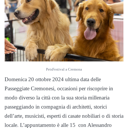
PetsFestival a Cremona
Domenica 20 ottobre 2024 ultima data delle
Passeggiate Cremonesi, occasioni per riscoprire in
modo diverso la città con la sua storia millenaria
passeggiando in compagnia di architetti, storici
dell’arte, musicisti, esperti di casate nobiliari o di storia
locale. L’appuntamento è alle 15 con Alessandro