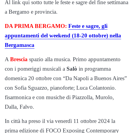
Al link qui sotto tutte le feste e sagre del fine settimana
a Bergamo e provincia.
DA PRIMA BERGAMO:
Feste e sagre, gli
appuntamenti del weekend (18-20 ottobre) nella
Bergamasca
A
Brescia
spazio alla musica. Primo appuntamento
con i pomeriggi musicali a
Salò
in programma
domenica 20 ottobre con “Da Napoli a Buenos Aires”
con Sofia Sguazzo, pianoforte; Luca Colantonio.
fisarmonica e con musiche di Piazzolla, Murolo,
Dalla, Falvo.
In città ha preso il via venerdì 11 ottobre 2024 la
prima edizione di FOCO Exposing Contemporary