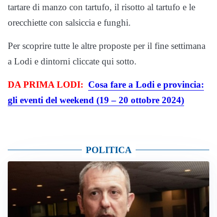
tartare di manzo con tartufo, il risotto al tartufo e le
orecchiette con salsiccia e funghi.
Per scoprire tutte le altre proposte per il fine settimana
a Lodi e dintorni cliccate qui sotto.
DA PRIMA LODI:
Cosa fare a Lodi e provincia:
gli eventi del weekend (19 – 20 ottobre 2024)
POLITICA