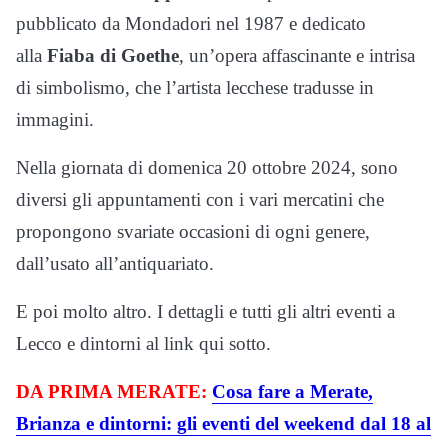
pubblicato da Mondadori nel 1987 e dedicato
alla
Fiaba di Goethe
, un’opera affascinante e intrisa
di simbolismo, che l’artista lecchese tradusse in
immagini.
Nella giornata di domenica 20 ottobre 2024, sono
diversi gli appuntamenti con i vari mercatini che
propongono svariate occasioni di ogni genere,
dall’usato all’antiquariato.
E poi molto altro. I dettagli e tutti gli altri eventi a
Lecco e dintorni al link qui sotto.
DA PRIMA MERATE:
Cosa fare a Merate,
Brianza e dintorni: gli eventi del weekend dal 18 al