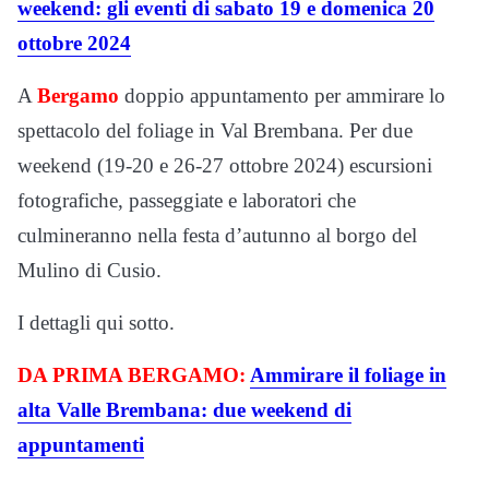
weekend: gli eventi di sabato 19 e domenica 20
ottobre 2024
A
Bergamo
doppio appuntamento per ammirare lo
spettacolo del foliage in Val Brembana. Per due
weekend (19-20 e 26-27 ottobre 2024) escursioni
fotografiche, passeggiate e laboratori che
culmineranno nella festa d’autunno al borgo del
Mulino di Cusio.
I dettagli qui sotto.
DA PRIMA BERGAMO:
Ammirare il foliage in
alta Valle Brembana: due weekend di
appuntamenti