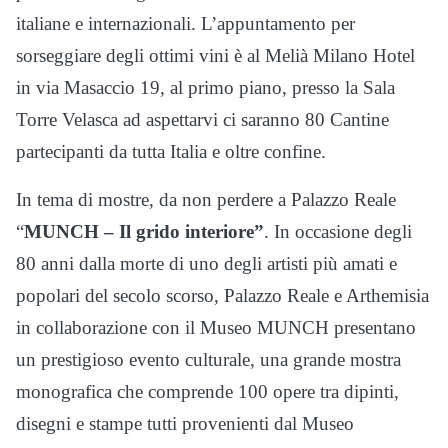
italiane e internazionali. L’appuntamento per
sorseggiare degli ottimi vini è al Melià Milano Hotel
in via Masaccio 19, al primo piano, presso la Sala
Torre Velasca ad aspettarvi ci saranno 80 Cantine
partecipanti da tutta Italia e oltre confine.
In tema di mostre, da non perdere a Palazzo Reale
“
MUNCH – Il grido interiore”
. In occasione degli
80 anni dalla morte di uno degli artisti più amati e
popolari del secolo scorso, Palazzo Reale e Arthemisia
in collaborazione con il Museo MUNCH presentano
un prestigioso evento culturale, una grande mostra
monografica che comprende 100 opere tra dipinti,
disegni e stampe tutti provenienti dal Museo