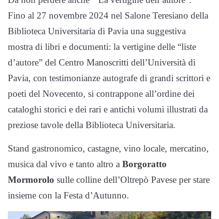
Fino al 27 novembre 2024 nel Salone Teresiano della
Biblioteca Universitaria di Pavia una suggestiva
mostra di libri e documenti: la vertigine delle “liste
d’autore” del Centro Manoscritti dell’Università di
Pavia, con testimonianze autografe di grandi scrittori e
poeti del Novecento, si contrappone all’ordine dei
cataloghi storici e dei rari e antichi volumi illustrati da
preziose tavole della Biblioteca Universitaria.
Stand gastronomico, castagne, vino locale, mercatino,
musica dal vivo e tanto altro a
Borgoratto
Mormorolo
sulle colline dell’Oltrepò Pavese per stare
insieme con la Festa d’Autunno.