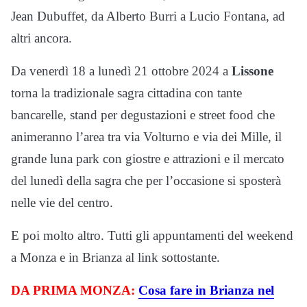
Jean Dubuffet, da Alberto Burri a Lucio Fontana, ad
altri ancora.
Da venerdì 18 a lunedì 21 ottobre 2024 a
Lissone
torna la tradizionale sagra cittadina con tante
bancarelle, stand per degustazioni e street food che
animeranno l’area tra via Volturno e via dei Mille, il
grande luna park con giostre e attrazioni e il mercato
del lunedì della sagra che per l’occasione si sposterà
nelle vie del centro.
E poi molto altro. Tutti gli appuntamenti del weekend
a Monza e in Brianza al link sottostante.
DA PRIMA MONZA:
Cosa fare in Brianza nel