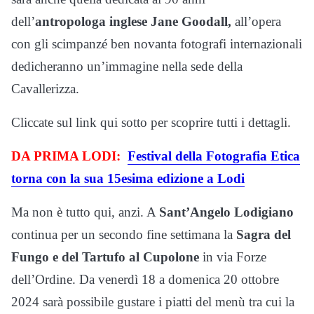
dell’
antropologa inglese Jane Goodall,
all’opera
con gli scimpanzé ben novanta fotografi internazionali
dedicheranno un’immagine nella sede della
Cavallerizza.
Cliccate sul link qui sotto per scoprire tutti i dettagli.
DA PRIMA LODI:
Festival della Fotografia Etica
torna con la sua 15esima edizione a Lodi
Ma non è tutto qui, anzi. A
Sant’Angelo Lodigiano
continua per un secondo fine settimana la
Sagra del
Fungo e del Tartufo al Cupolone
in via Forze
dell’Ordine. Da venerdì 18 a domenica 20 ottobre
2024 sarà possibile gustare i piatti del menù tra cui la