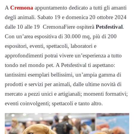
A
Cremona
appuntamento dedicato a tutti gli amanti
degli animali. Sabato 19 e domenica 20 ottobre 2024
dalle 10 alle 19 CremonaFiere ospiterà
Petsfestival
.
Con un’area espositiva di 30.000 mq, più di 200
espositori, eventi, spettacoli, laboratori e
approfondimenti potrai vivere un’esperienza a tutto
tondo nel mondo pet. A Petsfestival ti aspettano:
tantissimi esemplari bellissimi, un’ampia gamma di
prodotti e servizi per animali, dalle ultime novità di
mercato a pezzi unici e artigianali; momenti formativi;
eventi coinvolgenti; spettacoli e tanto altro.