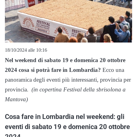
18/10/2024 alle 10:16
Nel weekend di sabato 19 e domenica 20 ottobre
2024 cosa si potrà fare in Lombardia?
Ecco una
panoramica degli eventi più interessanti, provincia per
provincia.
(in copertina Festival della sbrisolona a
Mantova)
Cosa fare in Lombardia nel weekend: gli
eventi di sabato 19 e domenica 20 ottobre
2024