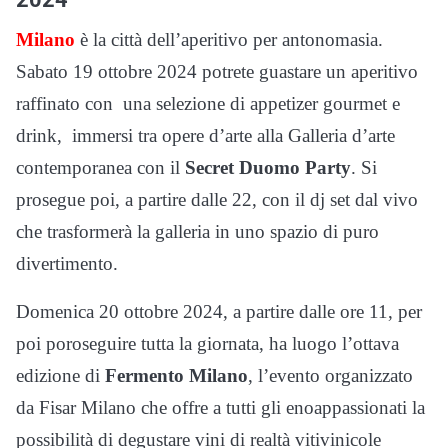
Milano
è la città dell’aperitivo per antonomasia.
Sabato 19 ottobre 2024 potrete guastare un aperitivo
raffinato con una selezione di appetizer gourmet e
drink, immersi tra opere d’arte alla Galleria d’arte
contemporanea con il
Secret Duomo Party
. Si
prosegue poi, a partire dalle 22, con il dj set dal vivo
che trasformerà la galleria in uno spazio di puro
divertimento.
Domenica 20 ottobre 2024, a partire dalle ore 11, per
poi poroseguire tutta la giornata, ha luogo l’ottava
edizione di
Fermento Milano
, l’evento organizzato
da Fisar Milano che offre a tutti gli enoappassionati la
possibilità di degustare vini di realtà vitivinicole