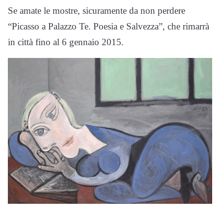
Se amate le mostre, sicuramente da non perdere
“Picasso a Palazzo Te. Poesia e Salvezza”, che rimarrà
in città fino al 6 gennaio 2015.