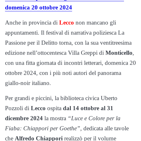
domenica 20 ottobre 2024
Anche in provincia di
Lecco
non mancano gli
appuntamenti. Il festival di narrativa poliziesca La
Passione per il Delitto torna, con la sua ventitreesima
edizione nell’ottocentesca Villa Greppi di
Monticello
,
con una fitta giornata di incontri letterari, domenica 20
ottobre 2024, con i più noti autori del panorama
giallo-noir italiano.
Per grandi e piccini, la biblioteca civica Uberto
Pozzoli di
Lecco
ospita
dal 14 ottobre al 31
dicembre 2024
la mostra
“Luce e Colore per la
Fiaba: Chiappori per Goethe”
, dedicata alle tavole
che
Alfredo Chiappori
realizzò per il volume