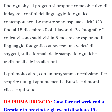
Photography. Il progetto si propone come obiettivo di
indagare i confini del linguaggio fotografico
contemporaneo. Le mostre sono ospitate al MO.CA
fino al 18 dicembre 2024. I lavori di 38 fotografi e 2
collettivi sono suddivisi in 5 mostre che esplorano il
linguaggio fotografico attraverso una varietà di
soggetti, stili e formati, dalle stampe fotografiche
tradizionali alle installazioni.
E poi molto altro, con un programma ricchissimo. Per
scoprire tutti gli appuntamenti a Brescia e dintorni
cliccate qui sotto.
DA PRIMA BRESCIA
:
Cosa fare nel week end a
Brescia e in provincia: gli eventi di sabato 19 e