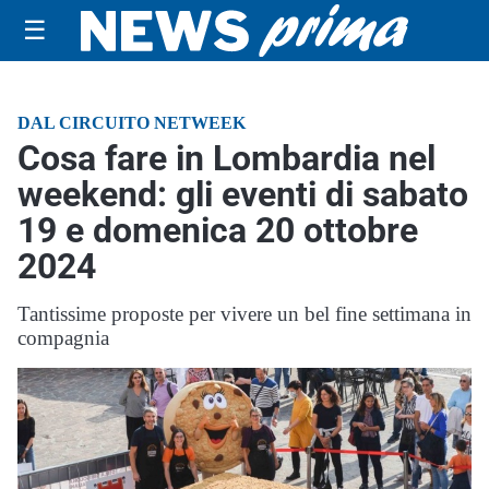
☰
DAL CIRCUITO NETWEEK
Cosa fare in Lombardia nel
weekend: gli eventi di sabato
19 e domenica 20 ottobre
2024
Tantissime proposte per vivere un bel fine settimana in
compagnia