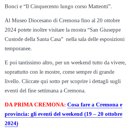
Bonci e “Il Cinquecento lungo corso Matteotti”.
Al Museo Diocesano di Cremona fino al 20 ottobre
2024 potete inoltre visitare la mostra “San Giuseppe
Custode della Santa Casa” nella sala delle esposizioni
temporanee.
E poi tantissimo altro, per un weekend tutto da vivere,
soprattutto con le mostre, come sempre di grande
livello. Cliccate qui sotto per scoprire i dettagli sugli
eventi del fine settimana a Cremona.
DA PRIMA CREMONA:
Cosa fare a Cremona e
provincia: gli eventi del weekend (19 – 20 ottobre
2024)