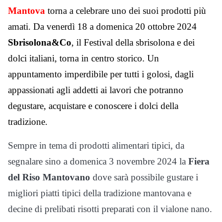
Mantova
torna a celebrare uno dei suoi prodotti più
amati. Da venerdì 18 a domenica 20 ottobre 2024
Sbrisolona&Co
, il Festival della sbrisolona e dei
dolci italiani, torna in centro storico. Un
appuntamento imperdibile per tutti i golosi, dagli
appassionati agli addetti ai lavori che potranno
degustare, acquistare e conoscere i dolci della
tradizione.
Sempre in tema di prodotti alimentari tipici, da
segnalare sino a domenica 3 novembre 2024 la
Fiera
del Riso Mantovano
dove sarà possibile gustare i
migliori piatti tipici della tradizione mantovana e
decine di prelibati risotti preparati con il vialone nano.