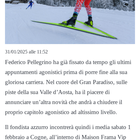
31/01/2025 alle 11:52
Federico Pellegrino ha già fissato da tempo gli ultimi
appuntamenti agonistici prima di porre fine alla sua
gloriosa carriera. Nel cuore del Gran Paradiso, sulle
piste della sua Valle d’Aosta, ha il piacere di
annunciare un’altra novità che andrà a chiudere il
proprio capitolo agonistico ad altissimo livello.
Il fondista azzurro incontrerà quindi i media sabato 1
febbraio a Cogne, all’interno di Maison Frama Vip