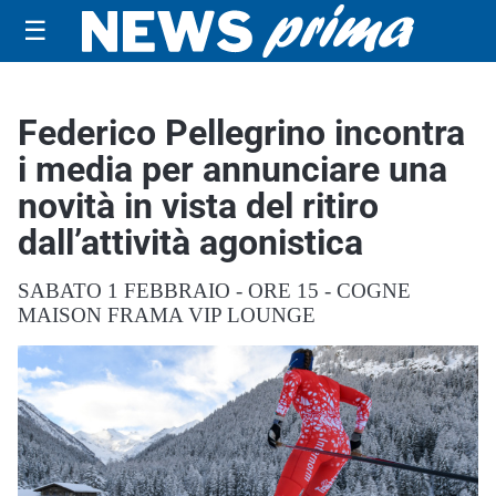
☰
Federico Pellegrino incontra
i media per annunciare una
novità in vista del ritiro
dall’attività agonistica
SABATO 1 FEBBRAIO - ORE 15 - COGNE
MAISON FRAMA VIP LOUNGE