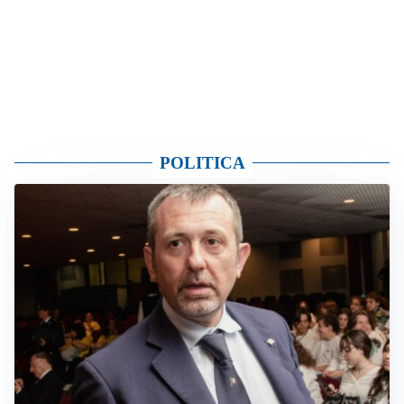
POLITICA