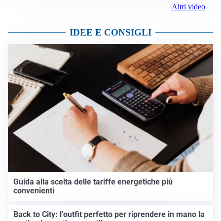
Altri video
IDEE E CONSIGLI
Guida alla scelta delle tariffe energetiche più
convenienti
Back to City: l’outfit perfetto per riprendere in mano la