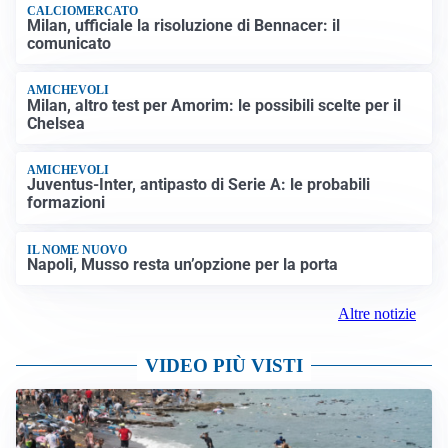
CALCIOMERCATO
Milan, ufficiale la risoluzione di Bennacer: il
comunicato
AMICHEVOLI
Milan, altro test per Amorim: le possibili scelte per il
Chelsea
AMICHEVOLI
Juventus-Inter, antipasto di Serie A: le probabili
formazioni
IL NOME NUOVO
Napoli, Musso resta un’opzione per la porta
Altre notizie
VIDEO PIÙ VISTI