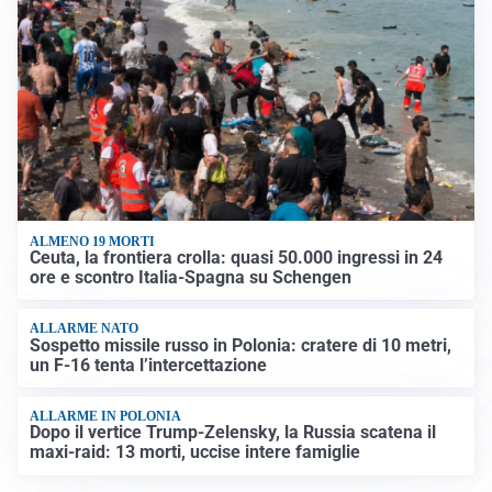
ALMENO 19 MORTI
Ceuta, la frontiera crolla: quasi 50.000 ingressi in 24
ore e scontro Italia-Spagna su Schengen
ALLARME NATO
Sospetto missile russo in Polonia: cratere di 10 metri,
un F-16 tenta l’intercettazione
ALLARME IN POLONIA
Dopo il vertice Trump-Zelensky, la Russia scatena il
maxi-raid: 13 morti, uccise intere famiglie