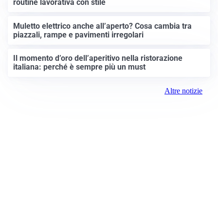
routine lavorativa con stile
Muletto elettrico anche all’aperto? Cosa cambia tra
piazzali, rampe e pavimenti irregolari
Il momento d’oro dell’aperitivo nella ristorazione
italiana: perché è sempre più un must
Altre notizie