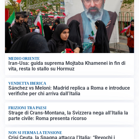
MEDIO ORIENTE
Iran-Usa: guida suprema Mojtaba Khamenei in fin di
vita, resta lo stallo su Hormuz
VENDETTA IBERICA
Sánchez vs Meloni: Madrid replica a Roma e introduce
verifiche per chi arriva dall’Italia
FRIZIONI TRA PAESI
Strage di Crans-Montana, la Svizzera nega all’Italia la
parte civile: Roma presenta ricorso
NON SI FERMA LA TENSIONE
Crisi Ceuta, la Spagna attacca l’Italia: “Revochi i