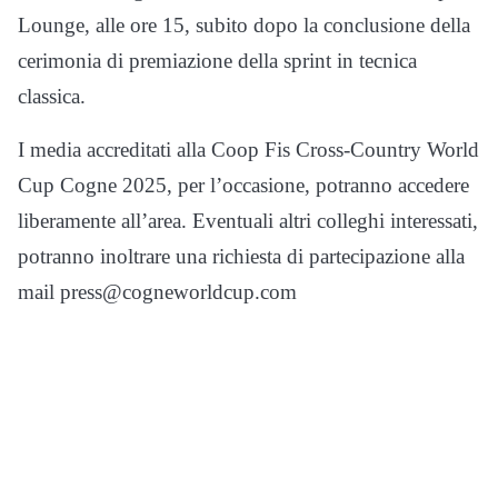
Lounge, alle ore 15, subito dopo la conclusione della
cerimonia di premiazione della sprint in tecnica
classica.
I media accreditati alla Coop Fis Cross-Country World
Cup Cogne 2025, per l’occasione, potranno accedere
liberamente all’area. Eventuali altri colleghi interessati,
potranno inoltrare una richiesta di partecipazione alla
mail press@cogneworldcup.com