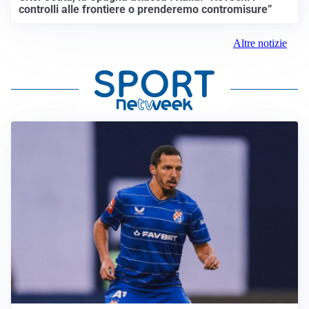
controlli alle frontiere o prenderemo contromisure”
Altre notizie