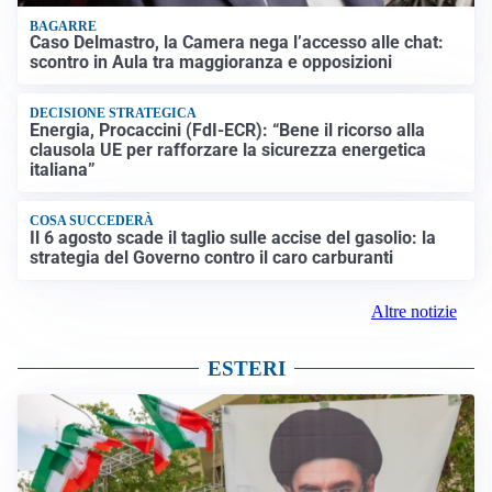
BAGARRE
Caso Delmastro, la Camera nega l’accesso alle chat:
scontro in Aula tra maggioranza e opposizioni
DECISIONE STRATEGICA
Energia, Procaccini (FdI-ECR): “Bene il ricorso alla
clausola UE per rafforzare la sicurezza energetica
italiana”
COSA SUCCEDERÀ
Il 6 agosto scade il taglio sulle accise del gasolio: la
strategia del Governo contro il caro carburanti
Altre notizie
ESTERI