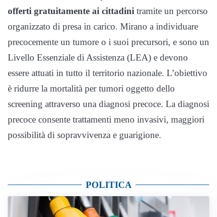
offerti gratuitamente ai cittadini
tramite un percorso
organizzato di presa in carico. Mirano a individuare
precocemente un tumore o i suoi precursori, e sono un
Livello Essenziale di Assistenza (LEA) e devono
essere attuati in tutto il territorio nazionale. L’obiettivo
è ridurre la mortalità per tumori oggetto dello
screening attraverso una diagnosi precoce. La diagnosi
precoce consente trattamenti meno invasivi, maggiori
possibilità di sopravvivenza e guarigione.
POLITICA