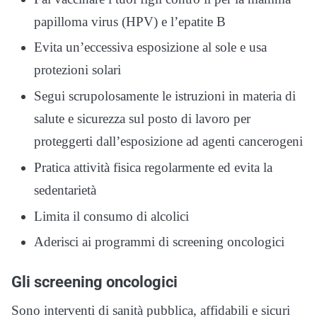
papilloma virus (HPV) e l’epatite B
Evita un’eccessiva esposizione al sole e usa
protezioni solari
Segui scrupolosamente le istruzioni in materia di
salute e sicurezza sul posto di lavoro per
proteggerti dall’esposizione ad agenti cancerogeni
Pratica attività fisica regolarmente ed evita la
sedentarietà
Limita il consumo di alcolici
Aderisci ai programmi di screening oncologici
Gli screening oncologici
Sono interventi di sanità pubblica, affidabili e sicuri