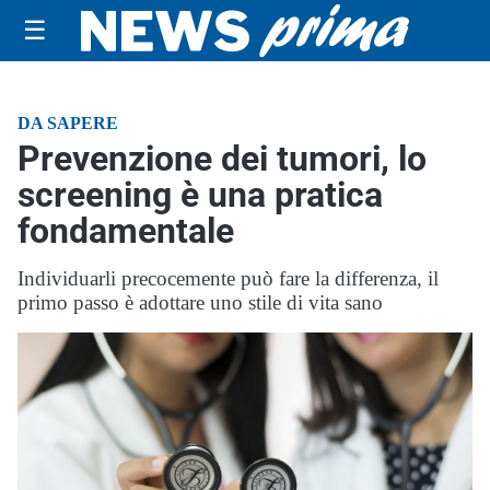
☰
DA SAPERE
Prevenzione dei tumori, lo
screening è una pratica
fondamentale
Individuarli precocemente può fare la differenza, il
primo passo è adottare uno stile di vita sano