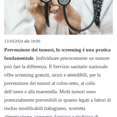
13/10/2024 alle 18:00
Prevenzione dei tumori, lo screening è una pratica
fondamentale
. Individuare precocemente un tumore
può fare la differenza. Il Servizio sanitario nazionale
offre screening gratuiti, sicuri e attendibili, per la
prevenzione dei tumori al colon-retto, al collo
dell’utero e alla mammella. Molti tumori sono
potenzialmente prevenibili in quanto legati a fattori di
rischio modificabili (tabagismo, scorretta
alimentazione, consumo dannoso e rischioso di