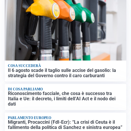
COSA SUCCEDERÀ
Il 6 agosto scade il taglio sulle accise del gasolio: la
strategia del Governo contro il caro carburanti
DI COSA PARLIAMO
Riconoscimento facciale, che cosa è successo tra
Italia e Ue: il decreto, i limiti dell’AI Act e il nodo dei
dati
PARLAMENTO EUROPEO
Migranti, Procaccini (FdI-Ecr): “La crisi di Ceuta è il
fallimento della politica di Sanchez e sinistra europea”