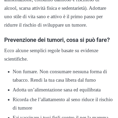
alcool, scarsa attività fisica e sedentarietà). Adottare
uno stile di vita sano e attivo è il primo passo per
ridurre il rischio di sviluppare un tumore.
Prevenzione dei tumori, cosa si può fare?
Ecco alcune semplici regole basate su evidenze
scientifiche.
Non fumare. Non consumare nessuna forma di
tabacco. Rendi la tua casa libera dal fumo
Adotta un’alimentazione sana ed equilibrata
Ricorda che l’allattamento al seno riduce il rischio
di tumore
Fai vaccinare i tuoi figli contro il per la mamma