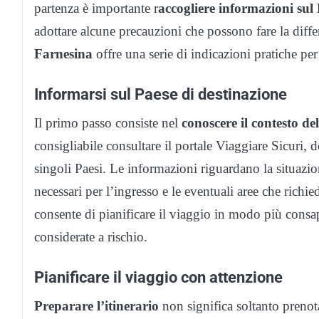
partenza è importante r
accogliere informazioni sul 
adottare alcune precauzioni che possono fare la diffe
Farnesina
offre una serie di indicazioni pratiche p
Informarsi sul Paese di destinazione
Il primo passo consiste nel
conoscere il contesto del
consigliabile consultare il portale Viaggiare Sicuri,
singoli Paesi. Le informazioni riguardano la situazion
necessari per l’ingresso e le eventuali aree che richi
consente di pianificare il viaggio in modo più consap
considerate a rischio.
Pianificare il viaggio con attenzione
Preparare l’itinerario
non significa soltanto prenota