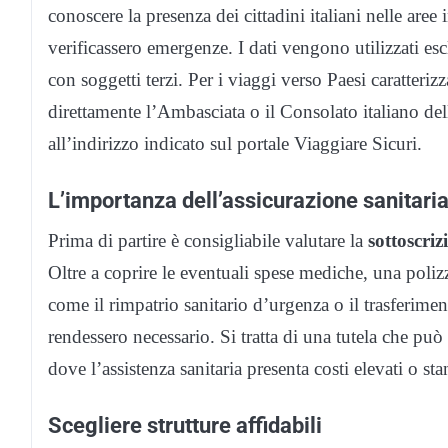
conoscere la presenza dei cittadini italiani nelle aree
verificassero emergenze. I dati vengono utilizzati esc
con soggetti terzi. Per i viaggi verso Paesi caratterizz
direttamente l’Ambasciata o il Consolato italiano d
all’indirizzo indicato sul portale Viaggiare Sicuri.
L’importanza dell’assicurazione sanitari
Prima di partire è consigliabile valutare la
sottoscriz
Oltre a coprire le eventuali spese mediche, una poliz
come il rimpatrio sanitario d’urgenza o il trasferimen
rendessero necessario. Si tratta di una tutela che può 
dove l’assistenza sanitaria presenta costi elevati o stan
Scegliere strutture affidabili