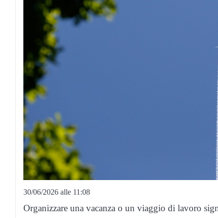
30/06/2026 alle 11:08
Organizzare una vacanza o un viaggio di lavoro sign