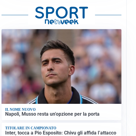
IL NOME NUOVO
Napoli, Musso resta un’opzione per la porta
TITOLARE IN CAMPIONATO
Inter, tocca a Pio Esposito: Chivu gli affida l’attacco