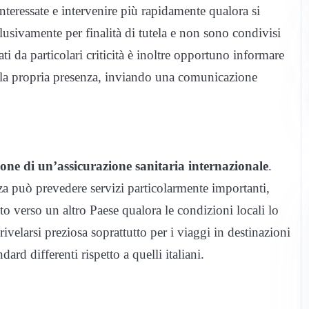
 interessate e intervenire più rapidamente qualora si
lusivamente per finalità di tutela e non sono condivisi
ati da particolari criticità è inoltre opportuno informare
ella propria presenza, inviando una comunicazione
a
ione di un’assicurazione sanitaria internazionale
.
za può prevedere servizi particolarmente importanti,
to verso un altro Paese qualora le condizioni locali lo
rivelarsi preziosa soprattutto per i viaggi in destinazioni
dard differenti rispetto a quelli italiani.