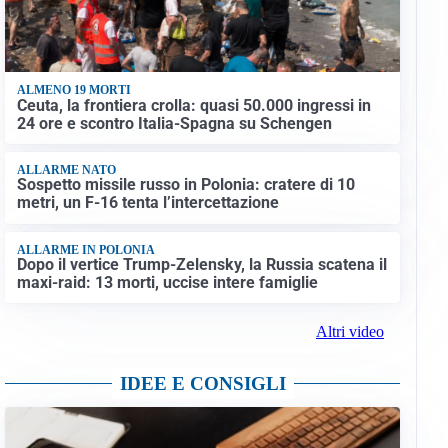
ALMENO 19 MORTI
Ceuta, la frontiera crolla: quasi 50.000 ingressi in
24 ore e scontro Italia-Spagna su Schengen
ALLARME NATO
Sospetto missile russo in Polonia: cratere di 10
metri, un F-16 tenta l’intercettazione
ALLARME IN POLONIA
Dopo il vertice Trump-Zelensky, la Russia scatena il
maxi-raid: 13 morti, uccise intere famiglie
Altri video
IDEE E CONSIGLI