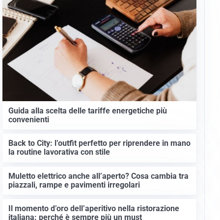
Guida alla scelta delle tariffe energetiche più
convenienti
Back to City: l’outfit perfetto per riprendere in mano
la routine lavorativa con stile
Muletto elettrico anche all’aperto? Cosa cambia tra
piazzali, rampe e pavimenti irregolari
Il momento d’oro dell’aperitivo nella ristorazione
italiana: perché è sempre più un must