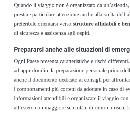
Quando il viaggio non è organizzato da un’azienda
prestare particolare attenzione anche alla scelta dell’
preferibile orientarsi verso
strutture affidabili e be
di sicurezza e assistenza agli ospiti.
Prepararsi anche alle situazioni di emer
Ogni Paese presenta caratteristiche e rischi different
ad approfondire la preparazione personale prima dell
anche il documento dedicato ai consigli per affrontar
i comportamenti più corretti da adottare in caso di ev
informazioni attendibili e organizzare il viaggio con
all’estero con maggiore serenità e di ridurre i rischi le