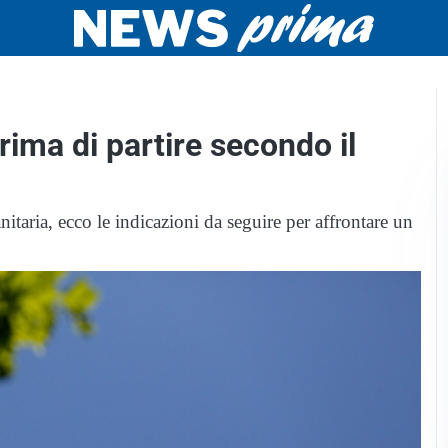
rima di partire secondo il
anitaria, ecco le indicazioni da seguire per affrontare un