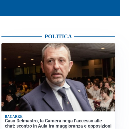
POLITICA
BAGARRE
Caso Delmastro, la Camera nega l’accesso alle
chat: scontro in Aula tra maggioranza e opposizioni