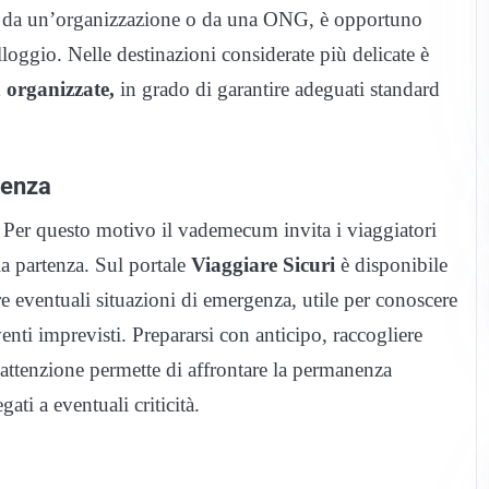
, da un’organizzazione o da una ONG, è opportuno
alloggio. Nelle destinazioni considerate più delicate è
n organizzate,
in grado di garantire adeguati standard
genza
i. Per questo motivo il vademecum invita i viaggiatori
a partenza. Sul portale
Viaggiare
Sicuri
è disponibile
e eventuali situazioni di emergenza, utile per conoscere
enti imprevisti. Prepararsi con anticipo, raccogliere
 attenzione permette di affrontare la permanenza
gati a eventuali criticità.