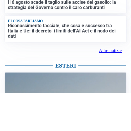
Il 6 agosto scade il taglio sulle accise del gasolio: la
strategia del Governo contro il caro carburanti
DI COSA PARLIAMO
Riconoscimento facciale, che cosa è successo tra
Italia e Ue: il decreto, i limiti dell’AI Act e il nodo dei
dati
Altre notizie
ESTERI