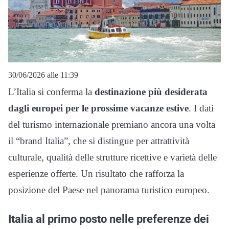
30/06/2026 alle 11:39
L’Italia si conferma la
destinazione più desiderata
dagli europei per le prossime vacanze estive
. I dati
del turismo internazionale premiano ancora una volta
il “brand Italia”, che si distingue per attrattività
culturale, qualità delle strutture ricettive e varietà delle
esperienze offerte. Un risultato che rafforza la
posizione del Paese nel panorama turistico europeo.
Italia al primo posto nelle preferenze dei