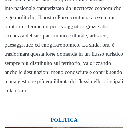
internazionale caratterizzato da incertezze economiche
e geopolitiche, il nostro Paese continua a essere un
punto di riferimento per i viaggiatori grazie alla
ricchezza del suo patrimonio culturale, artistico,
paesaggistico ed enogastronomico. La sfida, ora, è
trasformare questa forte domanda in un flusso turistico
sempre più distribuito sul territorio, valorizzando
anche le destinazioni meno conosciute e contribuendo
a una gestione più equilibrata dei flussi nelle principali
città d’arte.
POLITICA