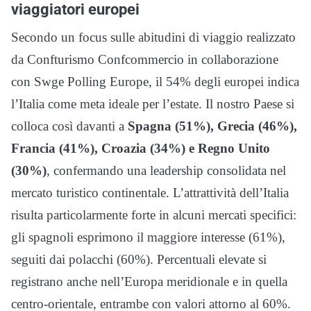
viaggiatori europei
Secondo un focus sulle abitudini di viaggio realizzato
da Confturismo Confcommercio in collaborazione
con Swge Polling Europe, il 54% degli europei indica
l’Italia come meta ideale per l’estate. Il nostro Paese si
colloca così davanti a
Spagna (51%), Grecia (46%),
Francia (41%), Croazia (34%) e Regno Unito
(30%)
, confermando una leadership consolidata nel
mercato turistico continentale. L’attrattività dell’Italia
risulta particolarmente forte in alcuni mercati specifici:
gli spagnoli esprimono il maggiore interesse (61%),
seguiti dai polacchi (60%). Percentuali elevate si
registrano anche nell’Europa meridionale e in quella
centro-orientale, entrambe con valori attorno al 60%.