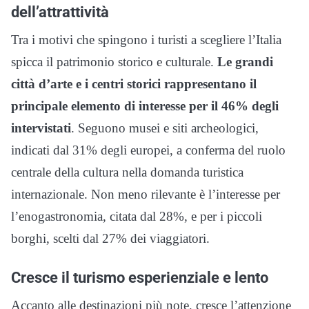
dell’attrattività
Tra i motivi che spingono i turisti a scegliere l’Italia
spicca il patrimonio storico e culturale.
Le grandi
città d’arte e i centri storici rappresentano il
principale elemento di interesse per il 46% degli
intervistati
. Seguono musei e siti archeologici,
indicati dal 31% degli europei, a conferma del ruolo
centrale della cultura nella domanda turistica
internazionale. Non meno rilevante è l’interesse per
l’enogastronomia, citata dal 28%, e per i piccoli
borghi, scelti dal 27% dei viaggiatori.
Cresce il turismo esperienziale e lento
Accanto alle destinazioni più note, cresce l’attenzione