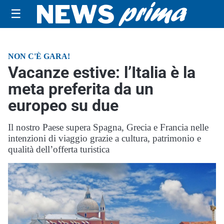
☰
NON C'È GARA!
Vacanze estive: l’Italia è la
meta preferita da un
europeo su due
Il nostro Paese supera Spagna, Grecia e Francia nelle
intenzioni di viaggio grazie a cultura, patrimonio e
qualità dell’offerta turistica