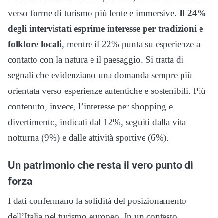
verso forme di turismo più lente e immersive.
Il 24%
degli intervistati esprime interesse per tradizioni e
folklore locali
, mentre il 22% punta su esperienze a
contatto con la natura e il paesaggio. Si tratta di
segnali che evidenziano una domanda sempre più
orientata verso esperienze autentiche e sostenibili. Più
contenuto, invece, l’interesse per shopping e
divertimento, indicati dal 12%, seguiti dalla vita
notturna (9%) e dalle attività sportive (6%).
Un patrimonio che resta il vero punto di
forza
I dati confermano la solidità del posizionamento
dell’Italia nel turismo europeo. In un contesto