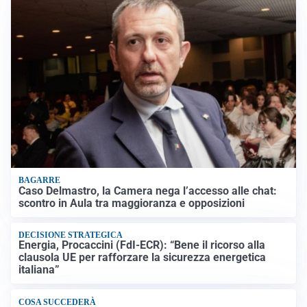
BAGARRE
Caso Delmastro, la Camera nega l’accesso alle chat:
scontro in Aula tra maggioranza e opposizioni
DECISIONE STRATEGICA
Energia, Procaccini (FdI-ECR): “Bene il ricorso alla
clausola UE per rafforzare la sicurezza energetica
italiana”
COSA SUCCEDERÀ