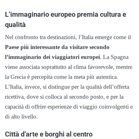
L’immaginario europeo premia cultura e
qualità
Nel confronto tra destinazioni, l’Italia emerge come il
Paese più interessante da visitare secondo
l’immaginario dei viaggiatori europei
. La Spagna
viene associata soprattutto al clima favorevole, mentre
la Grecia è percepita come la meta più autentica.
L’Italia, invece, si distingue per la qualità dell’offerta
ricettiva, dove si colloca al secondo posto, e per la
capacità di offrire esperienze di viaggio coinvolgenti e
di alto livello.
Città d’arte e borghi al centro