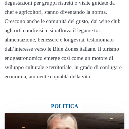
degustazioni per gruppi ristretti o visite guidate da
chef e agricoltori, stanno diventando la norma.
Crescono anche le comunità del gusto, dai wine club
agli orti condivisi, e si rafforza il legame tra
alimentazione, benessere e longevità, testimoniato
dall’interesse verso le Blue Zones italiane. Il turismo
enogastronomico emerge così come un motore di
sviluppo culturale e territoriale, in grado di coniugare
economia, ambiente e qualità della vita.
POLITICA