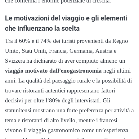
che conferma l’enorme potenziale di crescita.
Le motivazioni del viaggio e gli elementi
che influenzano la scelta
Tra il 60% e il 74% dei turisti provenienti da Regno
Unito, Stati Uniti, Francia, Germania, Austria e
Svizzera ha dichiarato di aver compiuto almeno un
viaggio motivato dall’enogastronomia
negli ultimi
anni. La qualità del paesaggio rurale e la possibilità di
trovare ristoranti autentici rappresentano fattori
decisivi per oltre l’80% degli intervistati. Gli
statunitensi mostrano una forte preferenza per attività a
tema e ristoranti di alto livello, mentre i francesi
vivono il viaggio gastronomico come un’esperienza