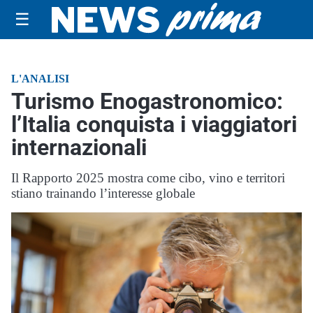
☰
L'ANALISI
Turismo Enogastronomico:
l’Italia conquista i viaggiatori
internazionali
Il Rapporto 2025 mostra come cibo, vino e territori
stiano trainando l’interesse globale