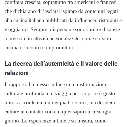
continua crescita, soprattutto tra americani e francesi,
che dichiarano di lasciarsi ispirare da contenuti legati
alla cucina italiana pubblicati da influencer, ristoranti e
viaggiatori. Sempre più persone sono inoltre disposte
a investire in attività personalizzate, come corsi di
cucina o incontri con produttori.
La ricerca dell’autenticità e il valore delle
relazioni
Il rapporto ha messo in luce una trasformazione
culturale profonda: chi viaggia per scoprire il gusto
non si accontenta più dei piatti iconici, ma desidera
entrare in contatto con chi quei sapori li crea ogni
giorno. Le esperienze intime e su misura, come