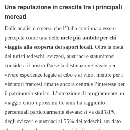
Una reputazione in crescita tra i principali
mercati
Dalle analisi è emerso che l’Italia continua a essere
percepita come una delle
mete più ambite per chi
viaggia alla scoperta dei sapori locali
. Oltre la metà
dei turisti tedeschi, svizzeri, austriaci e statunitensi
considera il nostro Paese la destinazione ideale per
vivere esperienze legate al cibo e al vino, mentre per i
visitatori francesi rimane ancora centrale l’interesse per
il patrimonio storico. L’intenzione di programmare un
viaggio entro i prossimi tre anni ha raggiunto
percentuali particolarmente elevate: si va dall’81%
degli svizzeri e austriaci al 55% dei tedeschi, un dato