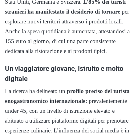
Stati Uniti, Germania e Svizzera.
L’85% dei turisti
stranieri ha manifestato il desiderio di tornare
per
esplorare nuovi territori attraverso i prodotti locali.
Anche la spesa quotidiana è aumentata, attestandosi a
155 euro al giorno, di cui una parte consistente
dedicata alla ristorazione e ai prodotti tipici.
Un viaggiatore giovane, istruito e molto
digitale
La ricerca ha delineato un
profilo preciso del turista
enogastronomico internazionale:
prevalentemente
under 45, con un livello di istruzione elevato e
abituato a utilizzare piattaforme digitali per prenotare
esperienze culinarie. L’influenza dei social media è in