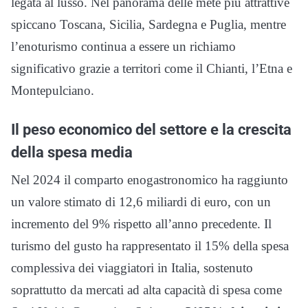
legata al lusso. Nel panorama delle mete più attrattive
spiccano Toscana, Sicilia, Sardegna e Puglia, mentre
l’enoturismo continua a essere un richiamo
significativo grazie a territori come il Chianti, l’Etna e
Montepulciano.
Il peso economico del settore e la crescita
della spesa media
Nel 2024 il comparto enogastronomico ha raggiunto
un valore stimato di 12,6 miliardi di euro, con un
incremento del 9% rispetto all’anno precedente. Il
turismo del gusto ha rappresentato il 15% della spesa
complessiva dei viaggiatori in Italia, sostenuto
soprattutto da mercati ad alta capacità di spesa come