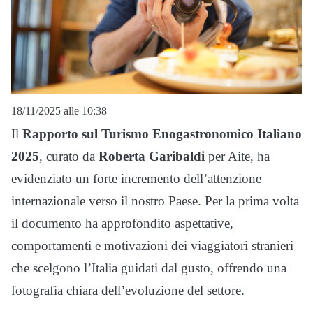
18/11/2025 alle 10:38
Il
Rapporto sul Turismo Enogastronomico Italiano
2025
, curato da
Roberta Garibaldi
per Aite, ha
evidenziato un forte incremento dell’attenzione
internazionale verso il nostro Paese. Per la prima volta
il documento ha approfondito aspettative,
comportamenti e motivazioni dei viaggiatori stranieri
che scelgono l’Italia guidati dal gusto, offrendo una
fotografia chiara dell’evoluzione del settore.