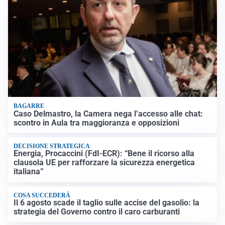
BAGARRE
Caso Delmastro, la Camera nega l’accesso alle chat:
scontro in Aula tra maggioranza e opposizioni
DECISIONE STRATEGICA
Energia, Procaccini (FdI-ECR): “Bene il ricorso alla
clausola UE per rafforzare la sicurezza energetica
italiana”
COSA SUCCEDERÀ
Il 6 agosto scade il taglio sulle accise del gasolio: la
strategia del Governo contro il caro carburanti