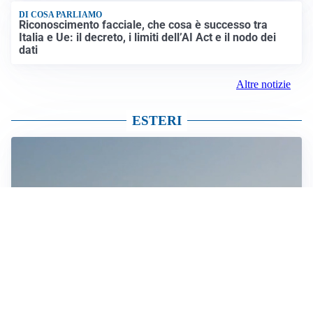
DI COSA PARLIAMO
Riconoscimento facciale, che cosa è successo tra
Italia e Ue: il decreto, i limiti dell’AI Act e il nodo dei
dati
Altre notizie
ESTERI